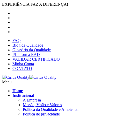
EXPERIÊNCIA FAZ A DIFERENÇA!
FAQ
Blog da Qualidade
Glossário da Qualidade
Plataforma EAD
VALIDAR CERTIFICADO
Minha Conta
CONTATO
Menu
Home
Institucional
A Empresa
Missão, Visão e Valores
Política da Qualidade e Ambiental
Política de privacidade