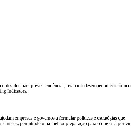
o utilizados para prever tendências, avaliar o desempenho econômico
ing Indicators.
ajudam empresas e governos a formular políticas e estratégias que
 e riscos, permitindo uma melhor preparação para o que está por vir.