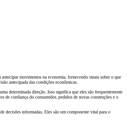
a antecipar movimentos na economia, fornecendo sinais sobre o que
 visão antecipada das condições econômicas.
uma determinada direção. Isso significa que eles são frequentemente
es de confiança do consumidor, pedidos de novas construções e o
 de decisões informadas. Eles são um componente vital para o