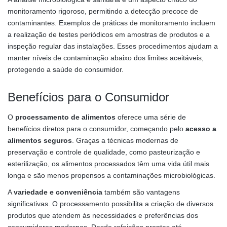
monitoramento rigoroso, permitindo a detecção precoce de
contaminantes. Exemplos de práticas de monitoramento incluem
a realização de testes periódicos em amostras de produtos e a
inspeção regular das instalações. Esses procedimentos ajudam a
manter níveis de contaminação abaixo dos limites aceitáveis,
protegendo a saúde do consumidor.
Benefícios para o Consumidor
O
processamento de alimentos
oferece uma série de
benefícios diretos para o consumidor, começando pelo
acesso a
alimentos seguros
. Graças a técnicas modernas de
preservação e controle de qualidade, como pasteurização e
esterilização, os alimentos processados têm uma vida útil mais
longa e são menos propensos a contaminações microbiológicas.
A
variedade e conveniência
também são vantagens
significativas. O processamento possibilita a criação de diversos
produtos que atendem às necessidades e preferências dos