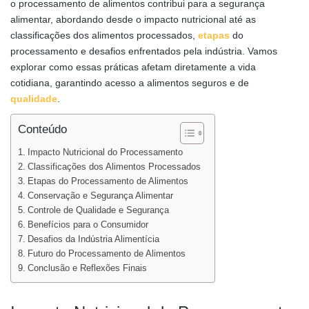
o processamento de alimentos contribui para a segurança
alimentar, abordando desde o impacto nutricional até as
classificações dos alimentos processados,
etapas
do
processamento e desafios enfrentados pela indústria. Vamos
explorar como essas práticas afetam diretamente a vida
cotidiana, garantindo acesso a alimentos seguros e de
qualidade
.
Conteúdo
Impacto Nutricional do Processamento
Classificações dos Alimentos Processados
Etapas do Processamento de Alimentos
Conservação e Segurança Alimentar
Controle de Qualidade e Segurança
Benefícios para o Consumidor
Desafios da Indústria Alimentícia
Futuro do Processamento de Alimentos
Conclusão e Reflexões Finais