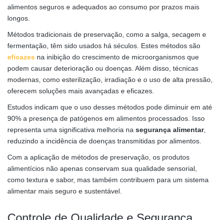
alimentos seguros e adequados ao consumo por prazos mais
longos.
Métodos tradicionais de preservação, como a salga, secagem e
fermentação, têm sido usados há séculos. Estes métodos são
eficazes
na inibição do crescimento de microorganismos que
podem causar deterioração ou doenças. Além disso, técnicas
modernas, como esterilização, irradiação e o uso de alta pressão,
oferecem soluções mais avançadas e eficazes.
Estudos indicam que o uso desses métodos pode diminuir em até
90% a presença de patógenos em alimentos processados. Isso
representa uma significativa melhoria na
segurança alimentar
,
reduzindo a incidência de doenças transmitidas por alimentos.
Com a aplicação de métodos de preservação, os produtos
alimentícios não apenas conservam sua qualidade sensorial,
como textura e sabor, mas também contribuem para um sistema
alimentar mais seguro e sustentável.
Controle de Qualidade e Segurança