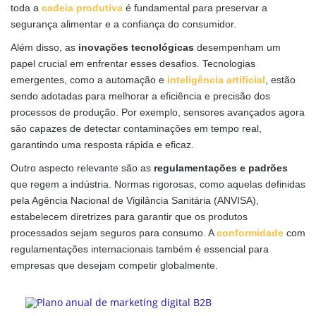
toda a
cadeia produtiva
é fundamental para preservar a
segurança alimentar e a confiança do consumidor.
Além disso, as
inovações tecnológicas
desempenham um
papel crucial em enfrentar esses desafios. Tecnologias
emergentes, como a automação e
inteligência artificial
, estão
sendo adotadas para melhorar a eficiência e precisão dos
processos de produção. Por exemplo, sensores avançados agora
são capazes de detectar contaminações em tempo real,
garantindo uma resposta rápida e eficaz.
Outro aspecto relevante são as
regulamentações e padrões
que regem a indústria. Normas rigorosas, como aquelas definidas
pela Agência Nacional de Vigilância Sanitária (ANVISA),
estabelecem diretrizes para garantir que os produtos
processados sejam seguros para consumo. A
conformidade
com
regulamentações internacionais também é essencial para
empresas que desejam competir globalmente.