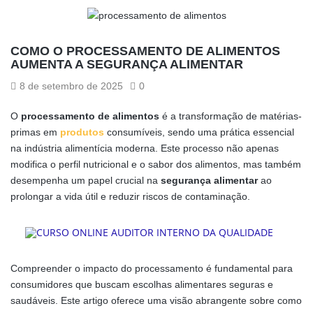
COMO O PROCESSAMENTO DE ALIMENTOS
AUMENTA A SEGURANÇA ALIMENTAR
8 de setembro de 2025
0
O
processamento de alimentos
é a transformação de matérias-
primas em
produtos
consumíveis, sendo uma prática essencial
na indústria alimentícia moderna. Este processo não apenas
modifica o perfil nutricional e o sabor dos alimentos, mas também
desempenha um papel crucial na
segurança alimentar
ao
prolongar a vida útil e reduzir riscos de contaminação.
Compreender o impacto do processamento é fundamental para
consumidores que buscam escolhas alimentares seguras e
saudáveis. Este artigo oferece uma visão abrangente sobre como