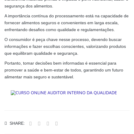
segurança dos alimentos.
A importância contínua do processamento está na capacidade de
fornecer alimentos seguros e convenientes em larga escala,
enfrentando desafios como qualidade e regulamentações.
O consumidor é peça chave nesse processo, devendo buscar
informações e fazer escolhas conscientes, valorizando produtos
que equilibram qualidade e segurança.
Portanto, tomar decisões bem informadas é essencial para
promover a saúde e bem-estar de todos, garantindo um futuro
alimentar mais seguro e sustentável.
SHARE: