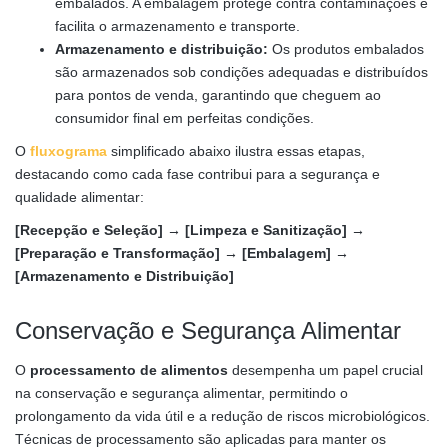
embalados. A embalagem protege contra contaminações e
facilita o armazenamento e transporte.
Armazenamento e distribuição:
Os produtos embalados
são armazenados sob condições adequadas e distribuídos
para pontos de venda, garantindo que cheguem ao
consumidor final em perfeitas condições.
O
fluxograma
simplificado abaixo ilustra essas etapas,
destacando como cada fase contribui para a segurança e
qualidade alimentar:
[Recepção e Seleção] → [Limpeza e Sanitização] →
[Preparação e Transformação] → [Embalagem] →
[Armazenamento e Distribuição]
Conservação e Segurança Alimentar
O
processamento de alimentos
desempenha um papel crucial
na conservação e segurança alimentar, permitindo o
prolongamento da vida útil e a redução de riscos microbiológicos.
Técnicas de processamento são aplicadas para manter os