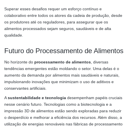
Superar esses desafios requer um esforço contínuo e
colaborativo entre todos os atores da cadeia de produção, desde
os produtores até os reguladores, para assegurar que os
alimentos processados sejam seguros, saudáveis e de alta
qualidade.
Futuro do Processamento de Alimentos
No horizonte do
processamento de alimentos
, diversas
tendências emergentes estão moldando o setor. Uma delas é o
aumento da demanda por alimentos mais saudáveis e naturais,
impulsionando inovações que minimizam o uso de aditivos e
conservantes artificiais.
A
sustentabilidade e tecnologia
desempenham papéis cruciais
nesse cenário futuro. Tecnologias como a biotecnologia e a
impressão 3D de alimentos estão sendo exploradas para reduzir
o desperdício e melhorar a eficiência dos recursos. Além disso, a
utilização de energias renováveis nas fábricas de processamento