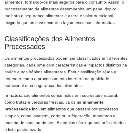
alimentos, tornando-os mais seguros para o consumo. Assim, o
processamento de alimentos desempenha um papel duplo:
melhora a segurança alimentar e altera o valor nutricional,
exigindo que os consumidores façam escolhas informadas.
Classificações dos Alimentos
Processados
Os alimentos processados podem ser classificados em diferentes
categorias, cada uma com características e impactos distintos na
saúde e nos hábitos alimentares. Esta classificação ajuda a
entender como o processamento interfere na qualidade
nutricional e na segurança dos alimentos.
In natura
são alimentos consumidos em seu estado natural,
como frutas e verduras frescas. Já os
minimamente
processados
incluem alimentos que passam por processos
simples, como lavagem, corte ou refrigeração, mantendo a
maioria de seus nutrientes. Exemplos são legumes pré-cortados
e leite pasteurizado.