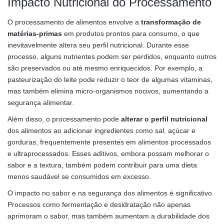
Impacto Nutricional do Processamento
O processamento de alimentos envolve a
transformação de
matérias-primas
em produtos prontos para consumo, o que
inevitavelmente altera seu perfil nutricional. Durante esse
processo, alguns nutrientes podem ser perdidos, enquanto outros
são preservados ou até mesmo enriquecidos. Por exemplo, a
pasteurização do leite pode reduzir o teor de algumas vitaminas,
mas também elimina micro-organismos nocivos, aumentando a
segurança alimentar.
Além disso, o processamento pode
alterar o perfil nutricional
dos alimentos ao adicionar ingredientes como sal, açúcar e
gorduras, frequentemente presentes em alimentos processados
e ultraprocessados. Esses aditivos, embora possam melhorar o
sabor e a textura, também podem contribuir para uma dieta
menos saudável se consumidos em excesso.
O impacto no sabor e na segurança dos alimentos é significativo.
Processos como fermentação e desidratação não apenas
aprimoram o sabor, mas também aumentam a durabilidade dos