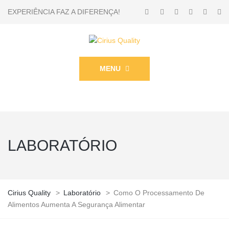
EXPERIÊNCIA FAZ A DIFERENÇA!
MENU
LABORATÓRIO
Cirius Quality
>
Laboratório
>
Como O Processamento De
Alimentos Aumenta A Segurança Alimentar