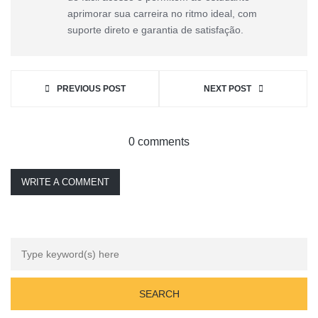
aprimorar sua carreira no ritmo ideal, com
suporte direto e garantia de satisfação.
PREVIOUS POST
NEXT POST
0 comments
WRITE A COMMENT