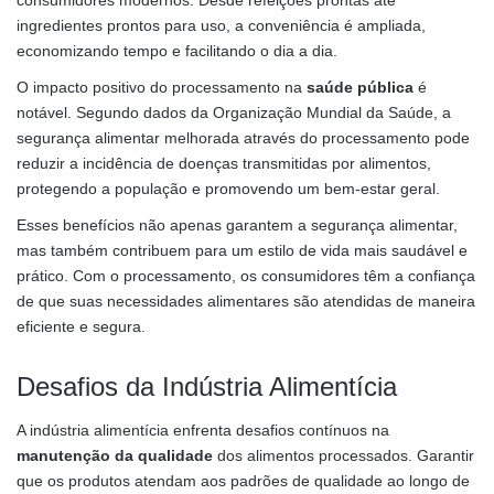
consumidores modernos. Desde refeições prontas até
ingredientes prontos para uso, a conveniência é ampliada,
economizando tempo e facilitando o dia a dia.
O impacto positivo do processamento na
saúde pública
é
notável. Segundo dados da Organização Mundial da Saúde, a
segurança alimentar melhorada através do processamento pode
reduzir a incidência de doenças transmitidas por alimentos,
protegendo a população e promovendo um bem-estar geral.
Esses benefícios não apenas garantem a segurança alimentar,
mas também contribuem para um estilo de vida mais saudável e
prático. Com o processamento, os consumidores têm a confiança
de que suas necessidades alimentares são atendidas de maneira
eficiente e segura.
Desafios da Indústria Alimentícia
A indústria alimentícia enfrenta desafios contínuos na
manutenção da qualidade
dos alimentos processados. Garantir
que os produtos atendam aos padrões de qualidade ao longo de