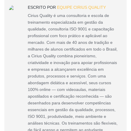
ESCRITO POR
EQUIPE CIRIUS QUALITY
Cirius Quality é uma consultoria e escola de
treinamento especializada em gestão da
qualidade, consultoria ISO 9001 e capacitação
profissional com foco prático e aplicável ao
mercado. Com mais de 40 anos de tradição e
milhares de alunos certificados em todo o Brasil,
a Cirius Quality combina pioneirismo,
criatividade e inovação para apoiar profissionais
e empresas a alcançarem excelência em
produtos, processos e serviços. Com uma
abordagem didática e acessível, seus cursos
100% online — com videoaulas, materiais
apostilados e certificação reconhecida — são
desenhados para desenvolver competências
essenciais em gestão da qualidade, processos,
ISO 9001, produtividade, meio ambiente e
análises técnicas. Os treinamentos são flexíveis,
de fácil acesso e permitem ao estudante