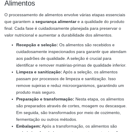
Alimentos
O processamento de alimentos envolve várias etapas essenciais
que garantem a
segurança alimentar
e a qualidade do produto
final. Cada fase é cuidadosamente planejada para preservar o
valor nutricional e aumentar a durabilidade dos alimentos.
Recepção e seleção:
Os alimentos são recebidos e
cuidadosamente inspecionados para garantir que atendam
aos padrões de qualidade. A seleção é crucial para
identificar e remover matérias-primas de qualidade inferior.
Limpeza e sanitização:
Após a seleção, os alimentos
passam por processos de limpeza e sanitização. Isso
remove sujeiras e reduz microorganismos, garantindo um
produto mais seguro.
Preparação e transformação:
Nesta etapa, os alimentos
são preparados através de cortes, moagem ou descasque.
Em seguida, são transformados por meio de cozimento,
fermentação ou outros métodos.
Embalagem:
Após a transformação, os alimentos são