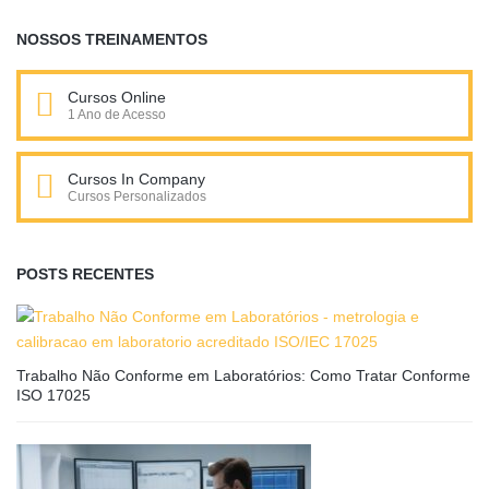
NOSSOS TREINAMENTOS
Cursos Online
1 Ano de Acesso
Cursos In Company
Cursos Personalizados
POSTS RECENTES
Trabalho Não Conforme em Laboratórios: Como Tratar Conforme
ISO 17025