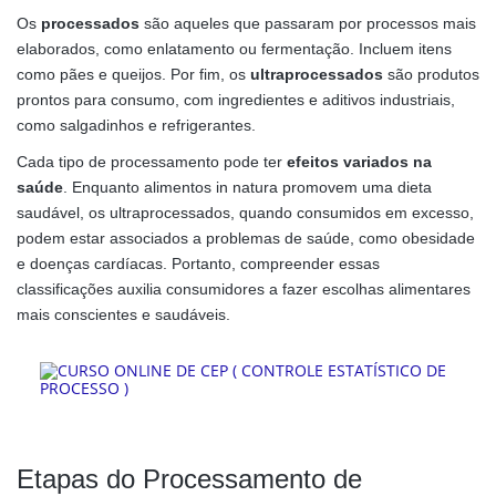
Os
processados
são aqueles que passaram por processos mais
elaborados, como enlatamento ou fermentação. Incluem itens
como pães e queijos. Por fim, os
ultraprocessados
são produtos
prontos para consumo, com ingredientes e aditivos industriais,
como salgadinhos e refrigerantes.
Cada tipo de processamento pode ter
efeitos variados na
saúde
. Enquanto alimentos in natura promovem uma dieta
saudável, os ultraprocessados, quando consumidos em excesso,
podem estar associados a problemas de saúde, como obesidade
e doenças cardíacas. Portanto, compreender essas
classificações auxilia consumidores a fazer escolhas alimentares
mais conscientes e saudáveis.
Etapas do Processamento de