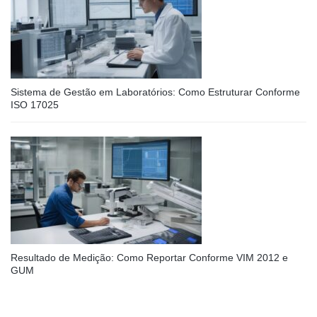
Sistema de Gestão em Laboratórios: Como Estruturar Conforme
ISO 17025
Resultado de Medição: Como Reportar Conforme VIM 2012 e
GUM