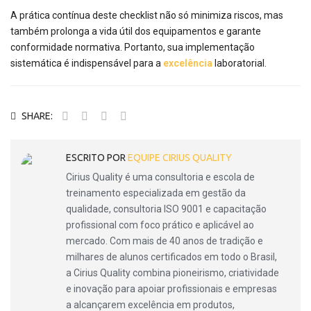
A prática contínua deste checklist não só minimiza riscos, mas
também prolonga a vida útil dos equipamentos e garante
conformidade normativa. Portanto, sua implementação
sistemática é indispensável para a
excelência
laboratorial.
SHARE:
ESCRITO POR
EQUIPE CIRIUS QUALITY
Cirius Quality é uma consultoria e escola de
treinamento especializada em gestão da
qualidade, consultoria ISO 9001 e capacitação
profissional com foco prático e aplicável ao
mercado. Com mais de 40 anos de tradição e
milhares de alunos certificados em todo o Brasil,
a Cirius Quality combina pioneirismo, criatividade
e inovação para apoiar profissionais e empresas
a alcançarem excelência em produtos,