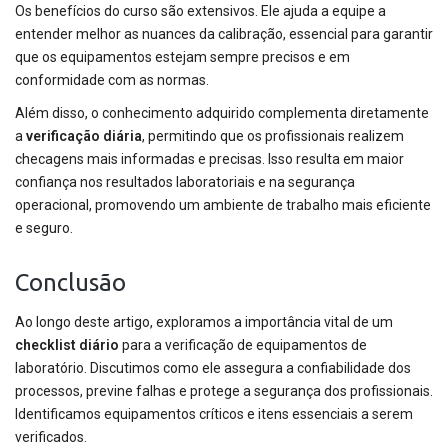
Os benefícios do curso são extensivos. Ele ajuda a equipe a
entender melhor as nuances da calibração, essencial para garantir
que os equipamentos estejam sempre precisos e em
conformidade com as normas.
Além disso, o conhecimento adquirido complementa diretamente
a
verificação diária
, permitindo que os profissionais realizem
checagens mais informadas e precisas. Isso resulta em maior
confiança nos resultados laboratoriais e na segurança
operacional, promovendo um ambiente de trabalho mais eficiente
e seguro.
Conclusão
Ao longo deste artigo, exploramos a importância vital de um
checklist diário
para a verificação de equipamentos de
laboratório. Discutimos como ele assegura a confiabilidade dos
processos, previne falhas e protege a segurança dos profissionais.
Identificamos equipamentos críticos e itens essenciais a serem
verificados.