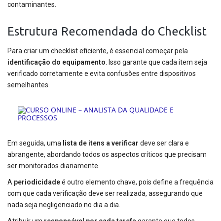
contaminantes.
Estrutura Recomendada do Checklist
Para criar um checklist eficiente, é essencial começar pela
identificação do equipamento
. Isso garante que cada item seja
verificado corretamente e evita confusões entre dispositivos
semelhantes.
Em seguida, uma
lista de itens a verificar
deve ser clara e
abrangente, abordando todos os aspectos críticos que precisam
ser monitorados diariamente.
A
periodicidade
é outro elemento chave, pois define a frequência
com que cada verificação deve ser realizada, assegurando que
nada seja negligenciado no dia a dia.
Atribuir um
responsável por cada tarefa
garante que todos