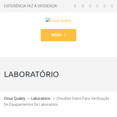
EXPERIÊNCIA FAZ A DIFERENÇA!
MENU
LABORATÓRIO
Cirius Quality
>
Laboratório
>
Checklist Diário Para Verificação
De Equipamentos De Laboratório