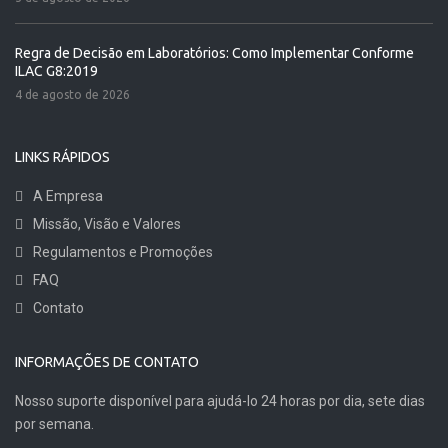
Regra de Decisão em Laboratórios: Como Implementar Conforme
ILAC G8:2019
4 de agosto de 2026
LINKS RÁPIDOS
A Empresa
Missão, Visão e Valores
Regulamentos e Promoções
FAQ
Contato
INFORMAÇÕES DE CONTATO
Nosso suporte disponível para ajudá-lo 24 horas por dia, sete dias
por semana.