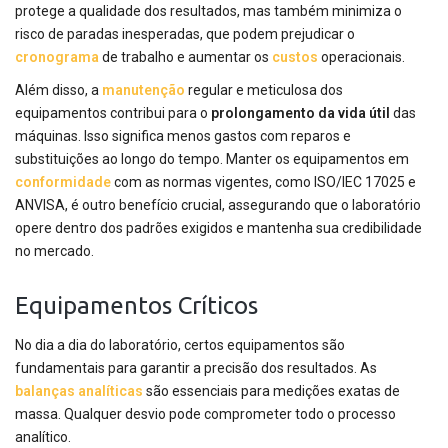
protege a qualidade dos resultados, mas também minimiza o
risco de paradas inesperadas, que podem prejudicar o
cronograma
de trabalho e aumentar os
custos
operacionais.
Além disso, a
manutenção
regular e meticulosa dos
equipamentos contribui para o
prolongamento da vida útil
das
máquinas. Isso significa menos gastos com reparos e
substituições ao longo do tempo. Manter os equipamentos em
conformidade
com as normas vigentes, como ISO/IEC 17025 e
ANVISA, é outro benefício crucial, assegurando que o laboratório
opere dentro dos padrões exigidos e mantenha sua credibilidade
no mercado.
Equipamentos Críticos
No dia a dia do laboratório, certos equipamentos são
fundamentais para garantir a precisão dos resultados. As
balanças analíticas
são essenciais para medições exatas de
massa. Qualquer desvio pode comprometer todo o processo
analítico.