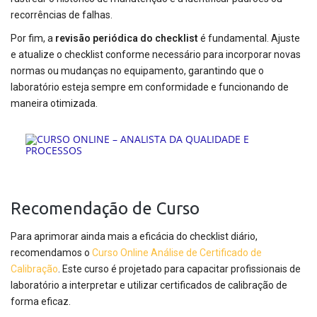
recorrências de falhas.
Por fim, a
revisão periódica do checklist
é fundamental. Ajuste
e atualize o checklist conforme necessário para incorporar novas
normas ou mudanças no equipamento, garantindo que o
laboratório esteja sempre em conformidade e funcionando de
maneira otimizada.
Recomendação de Curso
Para aprimorar ainda mais a eficácia do checklist diário,
recomendamos o
Curso Online Análise de Certificado de
Calibração
. Este curso é projetado para capacitar profissionais de
laboratório a interpretar e utilizar certificados de calibração de
forma eficaz.