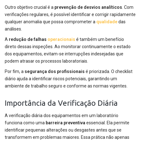
Outro objetivo crucial é a
prevenção de desvios analíticos
. Com
verificações regulares, é possível identificar e corrigir rapidamente
qualquer anomalia que possa comprometer a
qualidade
das
análises.
A
redução de falhas
operacionais
é também um benefício
direto dessas inspeções. Ao monitorar continuamente o estado
dos equipamentos, evitam-se interrupções indesejadas que
podem atrasar os processos laboratoriais.
Por fim, a
segurança dos profissionais
é priorizada. O checklist
diário ajuda a identificar riscos potenciais, garantindo um
ambiente de trabalho seguro e conforme as normas vigentes.
Importância da Verificação Diária
A verificação diária dos equipamentos em um laboratório
funciona como uma
barreira preventiva
essencial. Ela permite
identificar pequenas alterações ou desgastes antes que se
transformem em problemas maiores. Essa prática não apenas