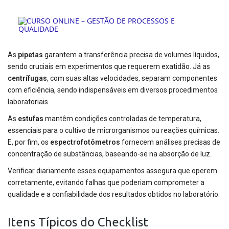
As
pipetas
garantem a transferência precisa de volumes líquidos,
sendo cruciais em experimentos que requerem exatidão. Já as
centrífugas
, com suas altas velocidades, separam componentes
com eficiência, sendo indispensáveis em diversos procedimentos
laboratoriais.
As
estufas
mantêm condições controladas de temperatura,
essenciais para o cultivo de microrganismos ou reações químicas.
E, por fim, os
espectrofotômetros
fornecem análises precisas de
concentração de substâncias, baseando-se na absorção de luz.
Verificar diariamente esses equipamentos assegura que operem
corretamente, evitando falhas que poderiam comprometer a
qualidade e a confiabilidade dos resultados obtidos no laboratório.
Itens Típicos do Checklist