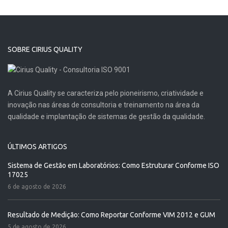
SOBRE CIRIUS QUALITY
A Cirius Quality se caracteriza pelo pioneirismo, criatividade e
inovação nas áreas de consultoria e treinamento na área da
qualidade e implantação de sistemas de gestão da qualidade.
ÚLTIMOS ARTIGOS
Sistema de Gestão em Laboratórios: Como Estruturar Conforme ISO
17025
6 de agosto de 2026
Resultado de Medição: Como Reportar Conforme VIM 2012 e GUM
5 de agosto de 2026