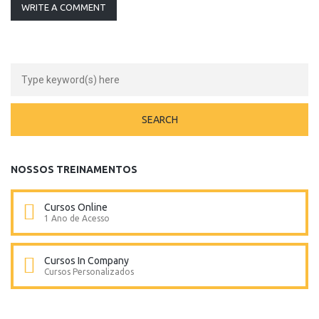
WRITE A COMMENT
NOSSOS TREINAMENTOS
Cursos Online
1 Ano de Acesso
Cursos In Company
Cursos Personalizados