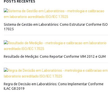
POSTS RECENTES
Sistema de Gestão em Laboratórios: Como Estruturar Conforme ISO
17025
Resultado de Medição: Como Reportar Conforme VIM 2012 e GUM
Regra de Decisão em Laboratórios: Como Implementar Conforme
ILAC G8:2019