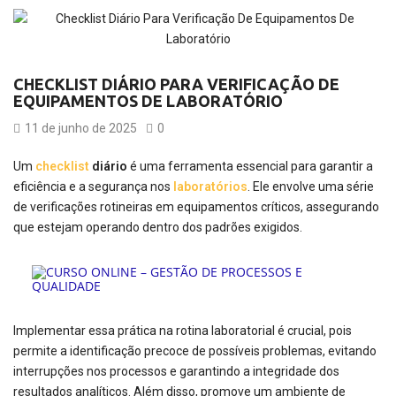
CHECKLIST DIÁRIO PARA VERIFICAÇÃO DE
EQUIPAMENTOS DE LABORATÓRIO
11 de junho de 2025
0
Um
checklist
diário
é uma ferramenta essencial para garantir a
eficiência e a segurança nos
laboratórios
. Ele envolve uma série
de verificações rotineiras em equipamentos críticos, assegurando
que estejam operando dentro dos padrões exigidos.
Implementar essa prática na rotina laboratorial é crucial, pois
permite a identificação precoce de possíveis problemas, evitando
interrupções nos processos e garantindo a integridade dos
resultados analíticos. Além disso, promove um ambiente de