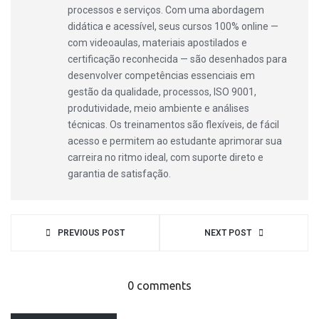
processos e serviços. Com uma abordagem
didática e acessível, seus cursos 100% online —
com videoaulas, materiais apostilados e
certificação reconhecida — são desenhados para
desenvolver competências essenciais em
gestão da qualidade, processos, ISO 9001,
produtividade, meio ambiente e análises
técnicas. Os treinamentos são flexíveis, de fácil
acesso e permitem ao estudante aprimorar sua
carreira no ritmo ideal, com suporte direto e
garantia de satisfação.
PREVIOUS POST
NEXT POST
0 comments