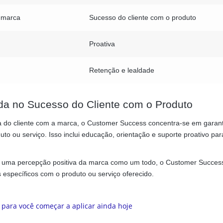
a marca
Sucesso do cliente com o produto
Proativa
Retenção e lealdade
da no Sucesso do Cliente com o Produto
da do cliente com a marca, o Customer Success concentra-se em garant
duto ou serviço. Isso inclui educação, orientação e suporte proativo par
r uma percepção positiva da marca como um todo, o Customer Success
 específicos com o produto ou serviço oferecido.