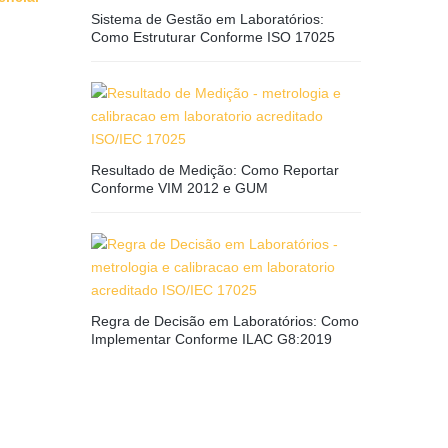
Sistema de Gestão em Laboratórios:
Como Estruturar Conforme ISO 17025
Resultado de Medição: Como Reportar
Conforme VIM 2012 e GUM
Regra de Decisão em Laboratórios: Como
Implementar Conforme ILAC G8:2019