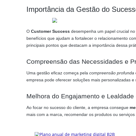
Importância da Gestão do Sucesso
O
Customer Success
desempenha um papel crucial no c
benefícios que ajudam a fortalecer o relacionamento com
principais pontos que destacam a importância dessa prát
Compreensão das Necessidades e Pre
Uma gestão eficaz começa pela
compreensão profunda
empresa pode oferecer soluções mais personalizadas e r
Melhora do Engajamento e Lealdade 
Ao focar no sucesso do cliente, a empresa consegue
me
mais com a marca, recomendar os produtos ou serviços 