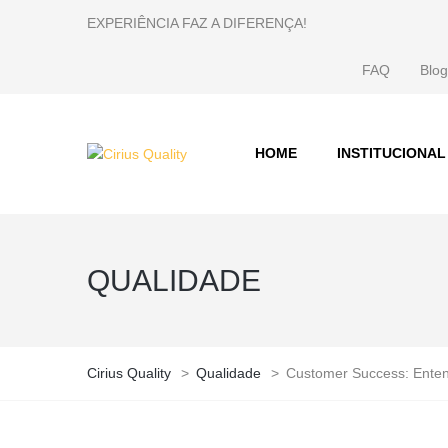
EXPERIÊNCIA FAZ A DIFERENÇA!
FAQ
Blog
HOME
INSTITUCIONAL
QUALIDADE
Cirius Quality
>
Qualidade
>
Customer Success: Entend