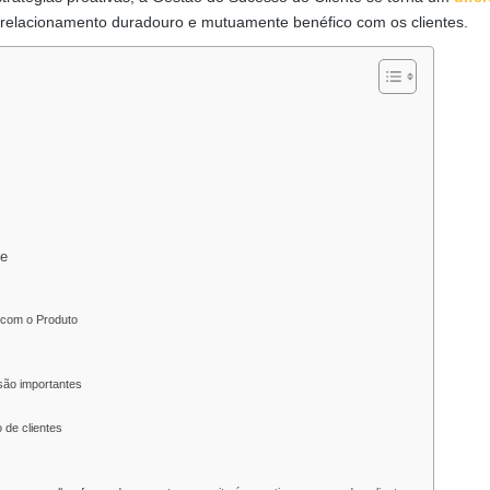
relacionamento duradouro e mutuamente benéfico com os clientes.
ce
 com o Produto
são importantes
 de clientes