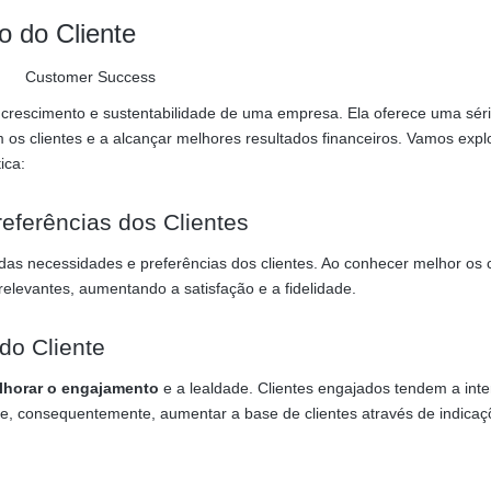
 do Cliente
rescimento e sustentabilidade de uma empresa. Ela oferece uma sér
 os clientes e a alcançar melhores resultados financeiros. Vamos expl
ica:
ferências dos Clientes
das necessidades e preferências dos clientes. Ao conhecer melhor os c
elevantes, aumentando a satisfação e a fidelidade.
do Cliente
lhorar o engajamento
e a lealdade. Clientes engajados tendem a inte
e, consequentemente, aumentar a base de clientes através de indicaç