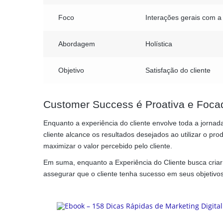
Foco
Interações gerais com 
Abordagem
Holística
Objetivo
Satisfação do cliente
Customer Success é Proativa e Foca
Enquanto a experiência do cliente envolve toda a jorna
cliente alcance os resultados desejados ao utilizar o pro
maximizar o valor percebido pelo cliente.
Em suma, enquanto a Experiência do Cliente busca cria
assegurar que o cliente tenha sucesso em seus objetivos