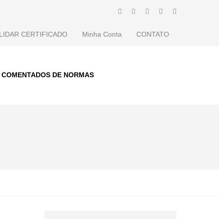
LIDAR CERTIFICADO
Minha Conta
CONTATO
S COMENTADOS DE NORMAS