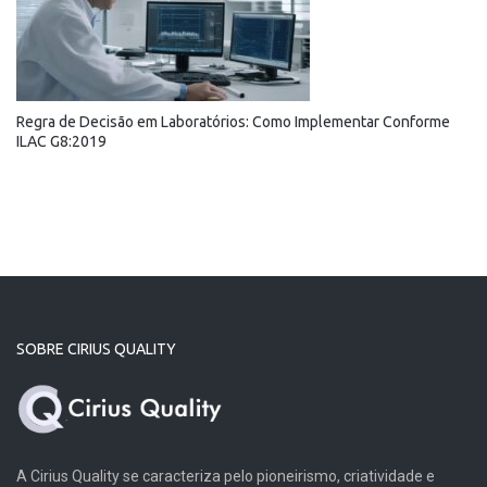
Regra de Decisão em Laboratórios: Como Implementar Conforme
ILAC G8:2019
SOBRE CIRIUS QUALITY
A Cirius Quality se caracteriza pelo pioneirismo, criatividade e