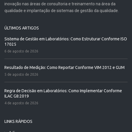
inovação nas áreas de consultoria e treinamento na área da
qualidade e implantação de sistemas de gestão da qualidade.
ÚLTIMOS ARTIGOS
Sistema de Gestão em Laboratórios: Como Estruturar Conforme ISO
17025
6 de agosto de 2026
Resultado de Medição: Como Reportar Conforme VIM 2012 e GUM
5 de agosto de 2026
Regra de Decisão em Laboratórios: Como Implementar Conforme
ILAC G8:2019
4 de agosto de 2026
LINKS RÁPIDOS