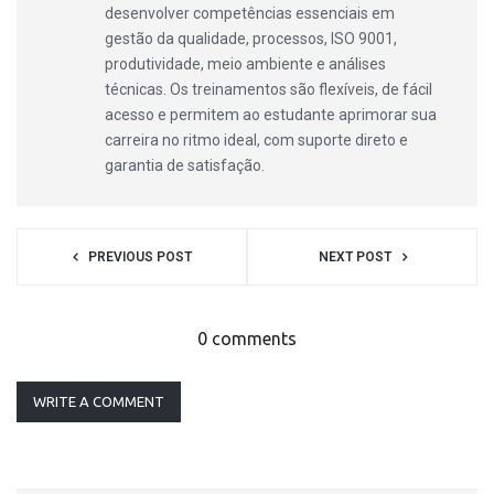
desenvolver competências essenciais em
gestão da qualidade, processos, ISO 9001,
produtividade, meio ambiente e análises
técnicas. Os treinamentos são flexíveis, de fácil
acesso e permitem ao estudante aprimorar sua
carreira no ritmo ideal, com suporte direto e
garantia de satisfação.
PREVIOUS POST
NEXT POST
0 comments
WRITE A COMMENT