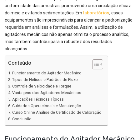
uniformidade das amostras, promovendo uma circulação eficaz
do meio e evitando sedimentações. Em
laboratórios
, esses
equipamentos são imprescindíveis para alcançar a padronização
requerida em análises e formulações. Assim, a utilização de
agitadores mecânicos não apenas otimiza o processo analítico,
mas também contribui para a robustez dos resultados
alcançados.
Conteúdo
Funcionamento do Agitador Mecânico
Tipos de Hélices e Padrões de Fluxo
Controle de Velocidade e Torque
Vantagens dos Agitadores Mecânicos
Aplicações Técnicas Típicas
Cuidados Operacionais e Manutenção
Curso Online Análise de Certificado de Calibração
Conclusão
Funcionamento do Agitador Mecânico