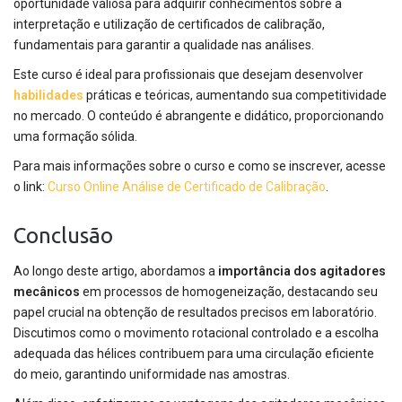
oportunidade valiosa para adquirir conhecimentos sobre a
interpretação e utilização de certificados de calibração,
fundamentais para garantir a qualidade nas análises.
Este curso é ideal para profissionais que desejam desenvolver
habilidades
práticas e teóricas, aumentando sua competitividade
no mercado. O conteúdo é abrangente e didático, proporcionando
uma formação sólida.
Para mais informações sobre o curso e como se inscrever, acesse
o link:
Curso Online Análise de Certificado de Calibração
.
Conclusão
Ao longo deste artigo, abordamos a
importância dos agitadores
mecânicos
em processos de homogeneização, destacando seu
papel crucial na obtenção de resultados precisos em laboratório.
Discutimos como o movimento rotacional controlado e a escolha
adequada das hélices contribuem para uma circulação eficiente
do meio, garantindo uniformidade nas amostras.