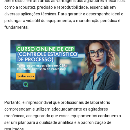
Além disso, enfatizamos as vantagens dos agitadores mecânicos,
como a robustez, precisão e reprodutibilidade, essenciais em
diversas aplicações técnicas. Para garantir o desempenho ideal e
prolongar a vida útil do equipamento, a manutenção periódica é
fundamental.
Portanto, é imprescindível que profissionais de laboratório
compreendam e utilizem adequadamente os agitadores
mecânicos, assegurando que esses equipamentos continuem a
ser um pilar para a qualidade analítica e a padronização de
resultados.