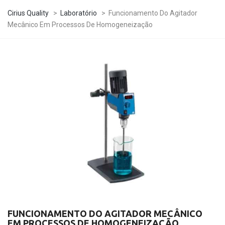
Cirius Quality
>
Laboratório
>
Funcionamento Do Agitador
Mecânico Em Processos De Homogeneização
FUNCIONAMENTO DO AGITADOR MECÂNICO
EM PROCESSOS DE HOMOGENEIZAÇÃO