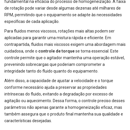
fundamental na eficácia do processo de homogeneização. A faixa
de rotação pode variar desde algumas dezenas até milhares de
RPM, permitindo que o equipamento se adapte às necessidades
específicas de cada aplicação.
Para fluidos menos viscosos, rotações mais altas podem ser
aplicadas para garantir uma mistura rápida e eficiente. Em
contrapartida, fluidos mais viscosos exigem uma abordagem mais
cuidadosa, onde o
controle de torque
se torna essencial. Este
controle permite que o agitador mantenha uma operação estável,
prevenindo sobrecargas que poderiam comprometer a
integridade tanto do fluido quanto do equipamento.
Além disso, a capacidade de ajustar a velocidade e o torque
conforme necessário ajuda a preservar as propriedades
intrínsecas do fluido, evitando a degradação por excesso de
agitação ou aquecimento. Dessa forma, o controle preciso desses
parâmetros não apenas garante a homogeneização eficaz, mas
também assegura que o produto final mantenha sua qualidade e
características desejadas.