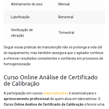
Alinhamento do eixo
Mensal
Lubrificação
Bimestral
Verificação de
Trimestral
vibração
Seguir essas práticas de manutenção não só prolonga a vida útil
do equipamento, mas também assegura que o agitador continue
a oferecer resultados consistentes e confiáveis em processos de
homogeneização.
Curso Online Análise de Certificado
de Calibração
A participação em cursos
especializados
é essencial para o
aprimoramento profissional
de quem atua em laboratórios. O
Curso Online Análise de Certificado de Calibração
oferece uma