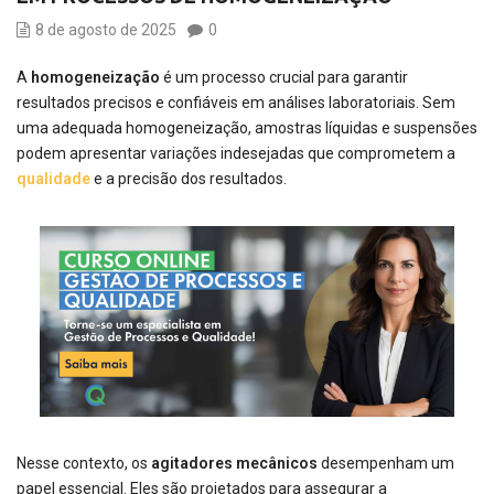
8 de agosto de 2025
0
A
homogeneização
é um processo crucial para garantir
resultados precisos e confiáveis em análises laboratoriais. Sem
uma adequada homogeneização, amostras líquidas e suspensões
podem apresentar variações indesejadas que comprometem a
qualidade
e a precisão dos resultados.
Nesse contexto, os
agitadores mecânicos
desempenham um
papel essencial. Eles são projetados para assegurar a