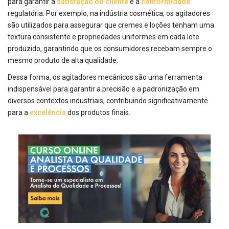
para garantir a
satisfação do cliente
e a
conformidade
regulatória. Por exemplo, na indústria cosmética, os agitadores
são utilizados para assegurar que cremes e loções tenham uma
textura consistente e propriedades uniformes em cada lote
produzido, garantindo que os consumidores recebam sempre o
mesmo produto de alta qualidade.
Dessa forma, os agitadores mecânicos são uma ferramenta
indispensável para garantir a precisão e a padronização em
diversos contextos industriais, contribuindo significativamente
para a
excelência
dos produtos finais.