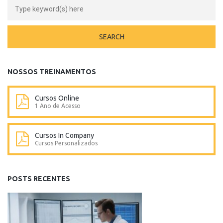
NOSSOS TREINAMENTOS
Cursos Online
1 Ano de Acesso
Cursos In Company
Cursos Personalizados
POSTS RECENTES