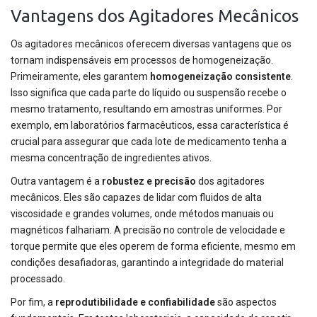
Vantagens dos Agitadores Mecânicos
Os agitadores mecânicos oferecem diversas vantagens que os
tornam indispensáveis em processos de homogeneização.
Primeiramente, eles garantem
homogeneização consistente
.
Isso significa que cada parte do líquido ou suspensão recebe o
mesmo tratamento, resultando em amostras uniformes. Por
exemplo, em laboratórios farmacêuticos, essa característica é
crucial para assegurar que cada lote de medicamento tenha a
mesma concentração de ingredientes ativos.
Outra vantagem é a
robustez e precisão
dos agitadores
mecânicos. Eles são capazes de lidar com fluidos de alta
viscosidade e grandes volumes, onde métodos manuais ou
magnéticos falhariam. A precisão no controle de velocidade e
torque permite que eles operem de forma eficiente, mesmo em
condições desafiadoras, garantindo a integridade do material
processado.
Por fim, a
reprodutibilidade e confiabilidade
são aspectos