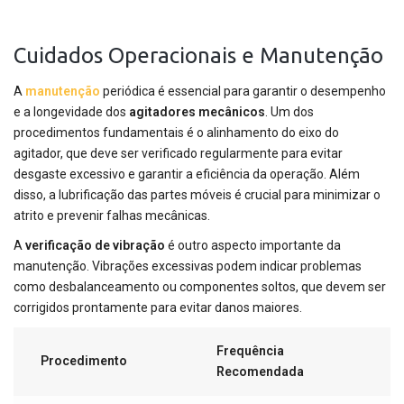
Cuidados Operacionais e Manutenção
A
manutenção
periódica é essencial para garantir o desempenho
e a longevidade dos
agitadores mecânicos
. Um dos
procedimentos fundamentais é o alinhamento do eixo do
agitador, que deve ser verificado regularmente para evitar
desgaste excessivo e garantir a eficiência da operação. Além
disso, a lubrificação das partes móveis é crucial para minimizar o
atrito e prevenir falhas mecânicas.
A
verificação de vibração
é outro aspecto importante da
manutenção. Vibrações excessivas podem indicar problemas
como desbalanceamento ou componentes soltos, que devem ser
corrigidos prontamente para evitar danos maiores.
Frequência
Procedimento
Recomendada