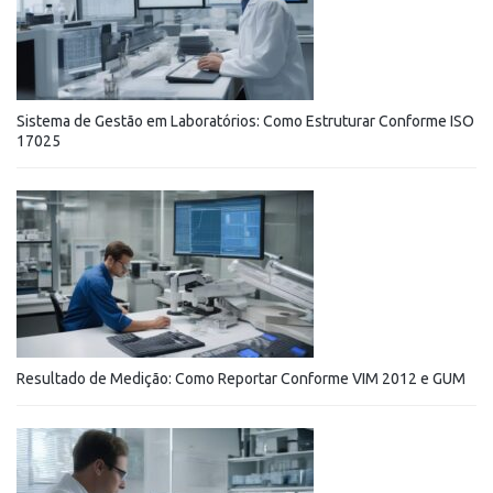
Sistema de Gestão em Laboratórios: Como Estruturar Conforme ISO
17025
Resultado de Medição: Como Reportar Conforme VIM 2012 e GUM