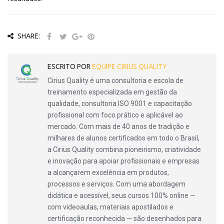
SHARE:
ESCRITO POR
EQUIPE CIRIUS QUALITY
Cirius Quality é uma consultoria e escola de
treinamento especializada em gestão da
qualidade, consultoria ISO 9001 e capacitação
profissional com foco prático e aplicável ao
mercado. Com mais de 40 anos de tradição e
milhares de alunos certificados em todo o Brasil,
a Cirius Quality combina pioneirismo, criatividade
e inovação para apoiar profissionais e empresas
a alcançarem excelência em produtos,
processos e serviços. Com uma abordagem
didática e acessível, seus cursos 100% online —
com videoaulas, materiais apostilados e
certificação reconhecida — são desenhados para