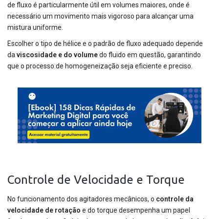
de fluxo é particularmente útil em volumes maiores, onde é
necessário um movimento mais vigoroso para alcançar uma
mistura uniforme.
Escolher o tipo de hélice e o padrão de fluxo adequado depende
da
viscosidade e do volume
do fluido em questão, garantindo
que o processo de homogeneização seja eficiente e preciso.
Controle de Velocidade e Torque
No funcionamento dos agitadores mecânicos, o
controle da
velocidade de rotação
e do torque desempenha um papel