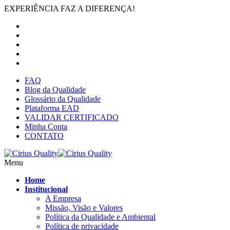
EXPERIÊNCIA FAZ A DIFERENÇA!
FAQ
Blog da Qualidade
Glossário da Qualidade
Plataforma EAD
VALIDAR CERTIFICADO
Minha Conta
CONTATO
Menu
Home
Institucional
A Empresa
Missão, Visão e Valores
Política da Qualidade e Ambiental
Política de privacidade