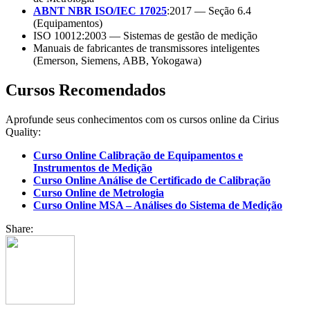
ABNT NBR ISO/IEC 17025
:2017 — Seção 6.4
(Equipamentos)
ISO 10012:2003 — Sistemas de gestão de medição
Manuais de fabricantes de transmissores inteligentes
(Emerson, Siemens, ABB, Yokogawa)
Cursos Recomendados
Aprofunde seus conhecimentos com os cursos online da Cirius
Quality:
Curso Online Calibração de Equipamentos e
Instrumentos de Medição
Curso Online Análise de Certificado de Calibração
Curso Online de Metrologia
Curso Online MSA – Análises do Sistema de Medição
Share: