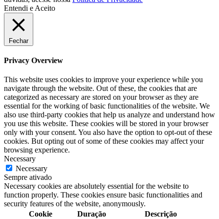
Entendi e Aceito
Fechar
Privacy Overview
This website uses cookies to improve your experience while you
navigate through the website. Out of these, the cookies that are
categorized as necessary are stored on your browser as they are
essential for the working of basic functionalities of the website. We
also use third-party cookies that help us analyze and understand how
you use this website. These cookies will be stored in your browser
only with your consent. You also have the option to opt-out of these
cookies. But opting out of some of these cookies may affect your
browsing experience.
Necessary
Necessary
Sempre ativado
Necessary cookies are absolutely essential for the website to
function properly. These cookies ensure basic functionalities and
security features of the website, anonymously.
Cookie
Duração
Descrição