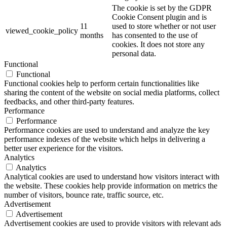
The cookie is set by the GDPR
Cookie Consent plugin and is
11
used to store whether or not user
viewed_cookie_policy
months
has consented to the use of
cookies. It does not store any
personal data.
Functional
Functional
Functional cookies help to perform certain functionalities like
sharing the content of the website on social media platforms, collect
feedbacks, and other third-party features.
Performance
Performance
Performance cookies are used to understand and analyze the key
performance indexes of the website which helps in delivering a
better user experience for the visitors.
Analytics
Analytics
Analytical cookies are used to understand how visitors interact with
the website. These cookies help provide information on metrics the
number of visitors, bounce rate, traffic source, etc.
Advertisement
Advertisement
Advertisement cookies are used to provide visitors with relevant ads