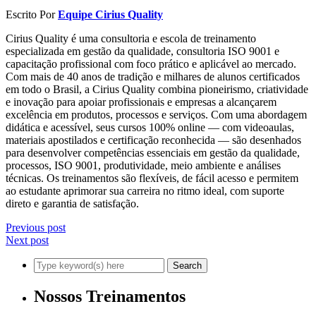
Escrito Por
Equipe Cirius Quality
Cirius Quality é uma consultoria e escola de treinamento
especializada em gestão da qualidade, consultoria ISO 9001 e
capacitação profissional com foco prático e aplicável ao mercado.
Com mais de 40 anos de tradição e milhares de alunos certificados
em todo o Brasil, a Cirius Quality combina pioneirismo, criatividade
e inovação para apoiar profissionais e empresas a alcançarem
excelência em produtos, processos e serviços. Com uma abordagem
didática e acessível, seus cursos 100% online — com videoaulas,
materiais apostilados e certificação reconhecida — são desenhados
para desenvolver competências essenciais em gestão da qualidade,
processos, ISO 9001, produtividade, meio ambiente e análises
técnicas. Os treinamentos são flexíveis, de fácil acesso e permitem
ao estudante aprimorar sua carreira no ritmo ideal, com suporte
direto e garantia de satisfação.
Previous post
Next post
Nossos Treinamentos