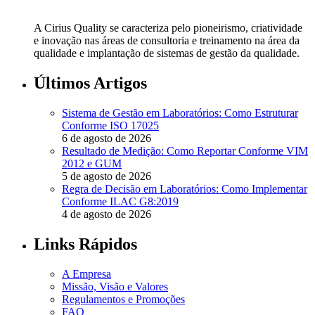
A Cirius Quality se caracteriza pelo pioneirismo, criatividade
e inovação nas áreas de consultoria e treinamento na área da
qualidade e implantação de sistemas de gestão da qualidade.
Últimos Artigos
Sistema de Gestão em Laboratórios: Como Estruturar
Conforme ISO 17025
6 de agosto de 2026
Resultado de Medição: Como Reportar Conforme VIM
2012 e GUM
5 de agosto de 2026
Regra de Decisão em Laboratórios: Como Implementar
Conforme ILAC G8:2019
4 de agosto de 2026
Links Rápidos
A Empresa
Missão, Visão e Valores
Regulamentos e Promoções
FAQ