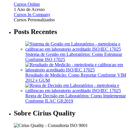
Cursos Online
1 Ano de Acesso
Cursos In Company
Cursos Personalizados
Posts Recentes
Sistema de Gestão em Laboratórios: Como Estruturar
Conforme ISO 17025
Resultado de Medição: Como Reportar Conforme VIM
2012 e GUM
Regra de Decisão em Laboratórios: Como Implementar
Conforme ILAC G8:2019
Sobre Cirius Quality