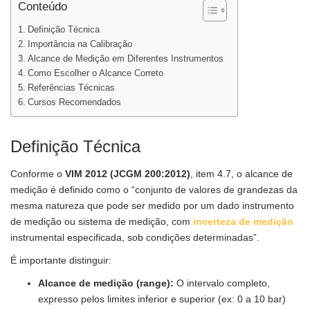
Conteúdo
Definição Técnica
Importância na Calibração
Alcance de Medição em Diferentes Instrumentos
Como Escolher o Alcance Correto
Referências Técnicas
Cursos Recomendados
Definição Técnica
Conforme o
VIM 2012 (JCGM 200:2012)
, item 4.7, o alcance de
medição é definido como o “conjunto de valores de grandezas da
mesma natureza que pode ser medido por um dado instrumento
de medição ou sistema de medição, com
incerteza de medição
instrumental especificada, sob condições determinadas”.
É importante distinguir:
Alcance de medição (range):
O intervalo completo,
expresso pelos limites inferior e superior (ex: 0 a 10 bar)