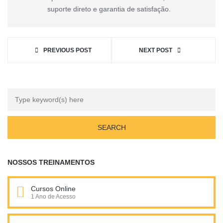
suporte direto e garantia de satisfação.
PREVIOUS POST
NEXT POST
NOSSOS TREINAMENTOS
Cursos Online
1 Ano de Acesso