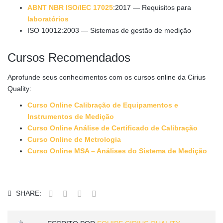
ABNT NBR ISO/IEC 17025
:2017 — Requisitos para
laboratórios
ISO 10012:2003 — Sistemas de gestão de medição
Cursos Recomendados
Aprofunde seus conhecimentos com os cursos online da Cirius
Quality:
Curso Online Calibração de Equipamentos e
Instrumentos de Medição
Curso Online Análise de Certificado de Calibração
Curso Online de Metrologia
Curso Online MSA – Análises do Sistema de Medição
SHARE: