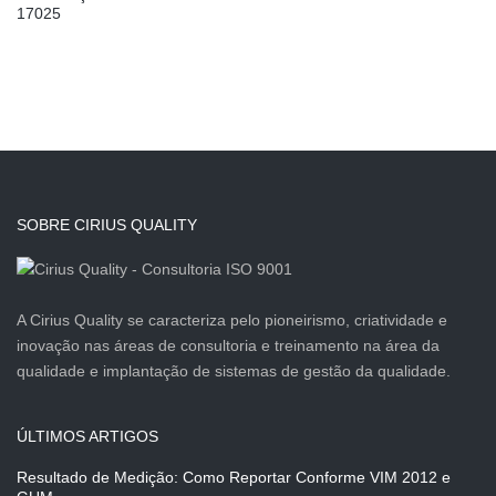
17025
SOBRE CIRIUS QUALITY
A Cirius Quality se caracteriza pelo pioneirismo, criatividade e
inovação nas áreas de consultoria e treinamento na área da
qualidade e implantação de sistemas de gestão da qualidade.
ÚLTIMOS ARTIGOS
Resultado de Medição: Como Reportar Conforme VIM 2012 e