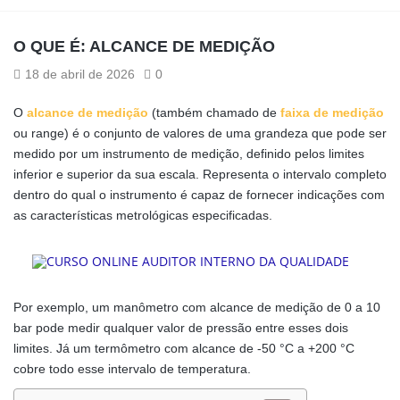
O QUE É: ALCANCE DE MEDIÇÃO
18 de abril de 2026
0
O
alcance de medição
(também chamado de
faixa de medição
ou range) é o conjunto de valores de uma grandeza que pode ser
medido por um instrumento de medição, definido pelos limites
inferior e superior da sua escala. Representa o intervalo completo
dentro do qual o instrumento é capaz de fornecer indicações com
as características metrológicas especificadas.
Por exemplo, um manômetro com alcance de medição de 0 a 10
bar pode medir qualquer valor de pressão entre esses dois
limites. Já um termômetro com alcance de -50 °C a +200 °C
cobre todo esse intervalo de temperatura.