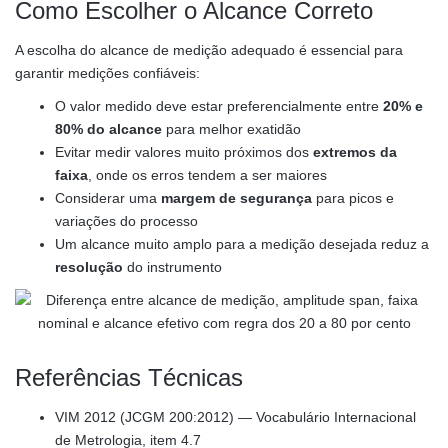
Como Escolher o Alcance Correto
A escolha do alcance de medição adequado é essencial para
garantir medições confiáveis:
O valor medido deve estar preferencialmente entre
20% e
80% do alcance
para melhor exatidão
Evitar medir valores muito próximos dos
extremos da
faixa
, onde os erros tendem a ser maiores
Considerar uma
margem de segurança
para picos e
variações do processo
Um alcance muito amplo para a medição desejada reduz a
resolução
do instrumento
Referências Técnicas
VIM 2012 (JCGM 200:2012) — Vocabulário Internacional
de Metrologia, item 4.7