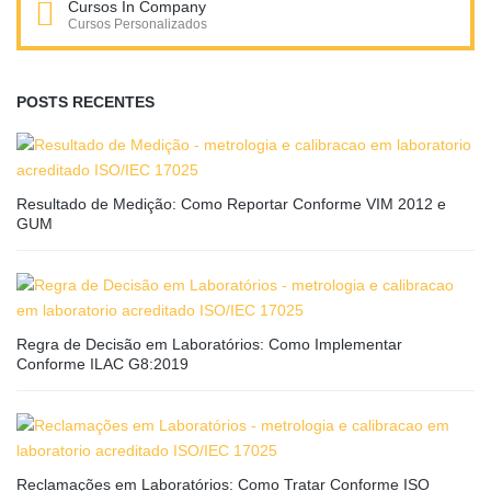
Cursos In Company
Cursos Personalizados
POSTS RECENTES
Resultado de Medição: Como Reportar Conforme VIM 2012 e
GUM
Regra de Decisão em Laboratórios: Como Implementar
Conforme ILAC G8:2019
Reclamações em Laboratórios: Como Tratar Conforme ISO