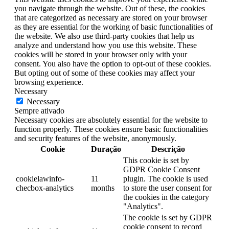
you navigate through the website. Out of these, the cookies
that are categorized as necessary are stored on your browser
as they are essential for the working of basic functionalities of
the website. We also use third-party cookies that help us
analyze and understand how you use this website. These
cookies will be stored in your browser only with your
consent. You also have the option to opt-out of these cookies.
But opting out of some of these cookies may affect your
browsing experience.
Necessary
Necessary
Sempre ativado
Necessary cookies are absolutely essential for the website to
function properly. These cookies ensure basic functionalities
and security features of the website, anonymously.
Cookie
Duração
Descrição
This cookie is set by
GDPR Cookie Consent
cookielawinfo-
11
plugin. The cookie is used
checbox-analytics
months
to store the user consent for
the cookies in the category
"Analytics".
The cookie is set by GDPR
cookie consent to record