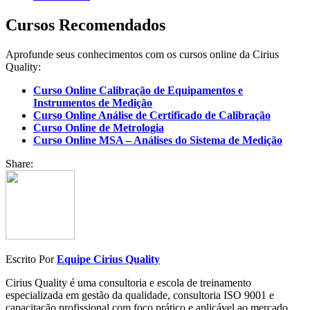
Cursos Recomendados
Aprofunde seus conhecimentos com os cursos online da Cirius
Quality:
Curso Online Calibração de Equipamentos e
Instrumentos de Medição
Curso Online Análise de Certificado de Calibração
Curso Online de Metrologia
Curso Online MSA – Análises do Sistema de Medição
Share:
Escrito Por
Equipe Cirius Quality
Cirius Quality é uma consultoria e escola de treinamento
especializada em gestão da qualidade, consultoria ISO 9001 e
capacitação profissional com foco prático e aplicável ao mercado.