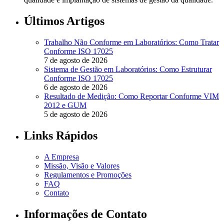
Últimos Artigos
Trabalho Não Conforme em Laboratórios: Como Tratar
Conforme ISO 17025
7 de agosto de 2026
Sistema de Gestão em Laboratórios: Como Estruturar
Conforme ISO 17025
6 de agosto de 2026
Resultado de Medição: Como Reportar Conforme VIM
2012 e GUM
5 de agosto de 2026
Links Rápidos
A Empresa
Missão, Visão e Valores
Regulamentos e Promoções
FAQ
Contato
Informações de Contato