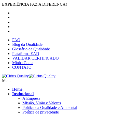
EXPERIÊNCIA FAZ A DIFERENÇA!
FAQ
Blog da Qualidade
Glossário da Qualidade
Plataforma EAD
VALIDAR CERTIFICADO
Minha Conta
CONTATO
Menu
Home
Institucional
A Empresa
Missão, Visão e Valores
Política da Qualidade e Ambiental
Política de privacidade