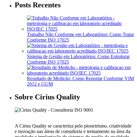
Posts Recentes
Trabalho Não Conforme em Laboratórios: Como Tratar
Conforme ISO 17025
Sistema de Gestão em Laboratórios: Como Estruturar
Conforme ISO 17025
Resultado de Medição: Como Reportar Conforme VIM
2012 e GUM
Sobre Cirius Quality
A Cirius Quality se caracteriza pelo pioneirismo, criatividade
e inovação nas áreas de consultoria e treinamento na área da
qualidade e implantação de sistemas de gestão da qualidade.