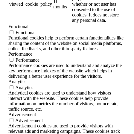
11
viewed_cookie_policy
whether or not user has
months
consented to the use of
cookies. It does not store
any personal data.
Functional
Functional
Functional cookies help to perform certain functionalities like
sharing the content of the website on social media platforms,
collect feedbacks, and other third-party features.
Performance
Performance
Performance cookies are used to understand and analyze the
key performance indexes of the website which helps in
delivering a better user experience for the visitors.
Analytics
Analytics
Analytical cookies are used to understand how visitors
interact with the website. These cookies help provide
information on metrics the number of visitors, bounce rate,
traffic source, etc.
Advertisement
Advertisement
Advertisement cookies are used to provide visitors with
relevant ads and marketing campaigns. These cookies track