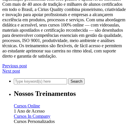
Com mais de 40 anos de tradição e milhares de alunos certificados
em todo o Brasil, a Cirius Quality combina pioneirismo, criatividade
e inovação para apoiar profissionais e empresas a alcançarem
excelência em produtos, processos e serviços. Com uma abordagem
didática e acessível, seus cursos 100% online — com videoaulas,
materiais apostilados e certificação reconhecida — são desenhados
para desenvolver competências essenciais em gestão da qualidade,
processos, ISO 9001, produtividade, meio ambiente e análises
técnicas. Os treinamentos são flexíveis, de fácil acesso e permitem
ao estudante aprimorar sua carreira no ritmo ideal, com suporte
direto e garantia de satisfação.
Previous post
Next post
Nossos Treinamentos
Cursos Online
1 Ano de Acesso
Cursos In Company
Cursos Personalizados