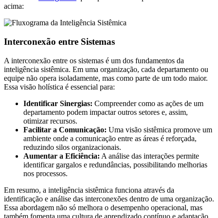
acima:
Interconexão entre Sistemas
A interconexão entre os sistemas é um dos fundamentos da
inteligência sistêmica. Em uma organização, cada departamento ou
equipe não opera isoladamente, mas como parte de um todo maior.
Essa visão holística é essencial para:
Identificar Sinergias:
Compreender como as ações de um
departamento podem impactar outros setores e, assim,
otimizar recursos.
Facilitar a Comunicação:
Uma visão sistêmica promove um
ambiente onde a comunicação entre as áreas é reforçada,
reduzindo silos organizacionais.
Aumentar a Eficiência:
A análise das interações permite
identificar gargalos e redundâncias, possibilitando melhorias
nos processos.
Em resumo, a inteligência sistêmica funciona através da
identificação e análise das interconexões dentro de uma organização.
Essa abordagem não só melhora o desempenho operacional, mas
também fomenta uma cultura de aprendizado contínuo e adaptação