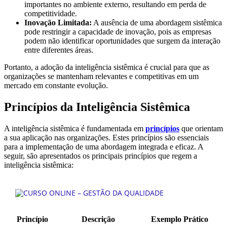
importantes no ambiente externo, resultando em perda de
competitividade.
Inovação Limitada:
A ausência de uma abordagem sistêmica
pode restringir a capacidade de inovação, pois as empresas
podem não identificar oportunidades que surgem da interação
entre diferentes áreas.
Portanto, a adoção da inteligência sistêmica é crucial para que as
organizações se mantenham relevantes e competitivas em um
mercado em constante evolução.
Princípios da Inteligência Sistêmica
A inteligência sistêmica é fundamentada em
princípios
que orientam
a sua aplicação nas organizações. Estes princípios são essenciais
para a implementação de uma abordagem integrada e eficaz. A
seguir, são apresentados os principais princípios que regem a
inteligência sistêmica:
Princípio
Descrição
Exemplo Prático