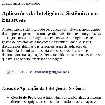
às mudanças do mercado.
Aplicações da Inteligência Sistêmica nas
Empresas
A inteligência sistêmica pode ser aplicada em diversas áreas dentro
das empresas, permitindo uma gestão mais eficiente e integrada. As
aplicações dessa abordagem são extensivas e abrangem desde a
gestão de projetos até a inovação e sustentabilidade. A seguir,
discutiremos algumas das principais áreas de aplicação da
inteligência sistêmica, apresentaremos estudos de caso que
demonstram suas aplicações bem-sucedidas e listaremos os setores
que mais se beneficiam dessa abordagem.
Áreas de Aplicação da Inteligência Sistêmica
Gestão de Projetos:
A inteligência sistêmica ajuda a integrar
diferentes equipes e recursos, facilitando a coordenação e o