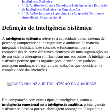
Inteligência Sistêmica
Análise de Como a Tecnologia Pode Impactar a Evolução
da Inteligência Sistêmica nas Organizações
Reflexão sobre a Importância da Adaptação Contínua e
Aprendizado Organizacional
Definição de Inteligência Sistêmica
A
inteligência sistêmica
refere-se à capacidade de um sistema de
perceber, compreender e interagir com o ambiente de maneira
integrada e holística. Este conceito é fundamental para a
compreensão de como diferentes elementos de uma organização ou
de um sistema interagem e influenciam uns aos outros. A inteligência
sistêmica permite que as organizações identifiquem padrões,
antecipem mudanças e desenvolvam soluções que considerem a
complexidade das interações.
Em comparação com outros tipos de inteligência, como a
inteligência emocional
ou a
inteligência analítica
, a inteligência
sistêmica se destaca por sua abordagem abrangente. Enquanto a