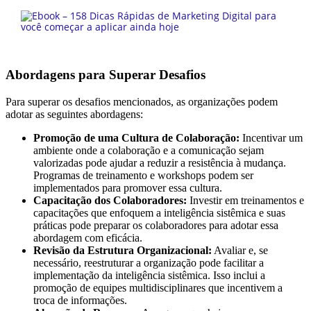
Abordagens para Superar Desafios
Para superar os desafios mencionados, as organizações podem
adotar as seguintes abordagens:
Promoção de uma Cultura de Colaboração:
Incentivar um
ambiente onde a colaboração e a comunicação sejam
valorizadas pode ajudar a reduzir a resistência à mudança.
Programas de treinamento e workshops podem ser
implementados para promover essa cultura.
Capacitação dos Colaboradores:
Investir em treinamentos e
capacitações que enfoquem a inteligência sistêmica e suas
práticas pode preparar os colaboradores para adotar essa
abordagem com eficácia.
Revisão da Estrutura Organizacional:
Avaliar e, se
necessário, reestruturar a organização pode facilitar a
implementação da inteligência sistêmica. Isso inclui a
promoção de equipes multidisciplinares que incentivem a
troca de informações.