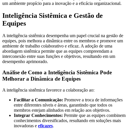
um ambiente propício para a inovação e a eficácia organizacional.
Inteligência Sistêmica e Gestão de
Equipes
A inteligência sistêmica desempenha um papel crucial na gestão de
equipes, pois melhora a dinâmica entre os membros e promove um
ambiente de trabalho colaborativo e eficaz. A adoção de uma
abordagem sistêmica permite que as equipes compreendam a
interconexão entre suas funções e objetivos, resultando em um
desempenho aprimorado.
Análise de Como a Inteligência Sistêmica Pode
Melhorar a Dinâmica de Equipes
A inteligência sistêmica favorece a colaboração ao:
Facilitar a Comunicação:
Promove a troca de informações
entre diferentes níveis e áreas, garantindo que todos os
membros estejam alinhados em relação aos objetivos.
Integrar Conhecimentos:
Permite que as equipes combinem
conhecimentos diversificados, resultando em soluções mais
inovadoras e
eficazes
.