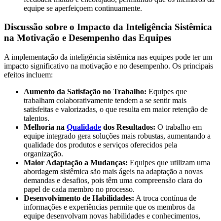
equipe se aperfeiçoem continuamente.
Discussão sobre o Impacto da Inteligência Sistêmica
na Motivação e Desempenho das Equipes
A implementação da inteligência sistêmica nas equipes pode ter um
impacto significativo na motivação e no desempenho. Os principais
efeitos incluem:
Aumento da Satisfação no Trabalho:
Equipes que
trabalham colaborativamente tendem a se sentir mais
satisfeitas e valorizadas, o que resulta em maior retenção de
talentos.
Melhoria na
Qualidade
dos Resultados:
O trabalho em
equipe integrado gera soluções mais robustas, aumentando a
qualidade dos produtos e serviços oferecidos pela
organização.
Maior Adaptação a Mudanças:
Equipes que utilizam uma
abordagem sistêmica são mais ágeis na adaptação a novas
demandas e desafios, pois têm uma compreensão clara do
papel de cada membro no processo.
Desenvolvimento de Habilidades:
A troca contínua de
informações e experiências permite que os membros da
equipe desenvolvam novas habilidades e conhecimentos,