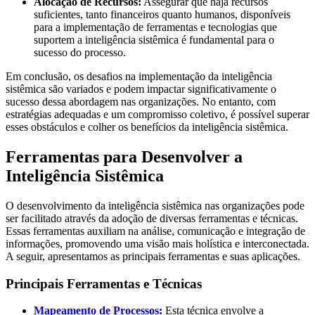
Alocação de Recursos:
Assegurar que haja recursos
suficientes, tanto financeiros quanto humanos, disponíveis
para a implementação de ferramentas e tecnologias que
suportem a inteligência sistêmica é fundamental para o
sucesso do processo.
Em conclusão, os desafios na implementação da inteligência
sistêmica são variados e podem impactar significativamente o
sucesso dessa abordagem nas organizações. No entanto, com
estratégias adequadas e um compromisso coletivo, é possível superar
esses obstáculos e colher os benefícios da inteligência sistêmica.
Ferramentas para Desenvolver a
Inteligência Sistêmica
O desenvolvimento da inteligência sistêmica nas organizações pode
ser facilitado através da adoção de diversas ferramentas e técnicas.
Essas ferramentas auxiliam na análise, comunicação e integração de
informações, promovendo uma visão mais holística e interconectada.
A seguir, apresentamos as principais ferramentas e suas aplicações.
Principais Ferramentas e Técnicas
Mapeamento de Processos
:
Esta técnica envolve a