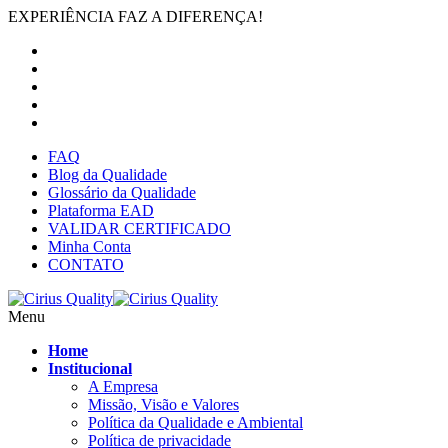
EXPERIÊNCIA FAZ A DIFERENÇA!
FAQ
Blog da Qualidade
Glossário da Qualidade
Plataforma EAD
VALIDAR CERTIFICADO
Minha Conta
CONTATO
Menu
Home
Institucional
A Empresa
Missão, Visão e Valores
Política da Qualidade e Ambiental
Política de privacidade