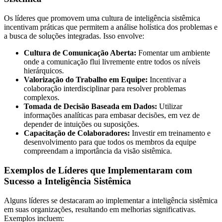
Os líderes que promovem uma cultura de inteligência sistêmica
incentivam práticas que permitem a análise holística dos problemas e
a busca de soluções integradas. Isso envolve:
Cultura de Comunicação Aberta:
Fomentar um ambiente
onde a comunicação flui livremente entre todos os níveis
hierárquicos.
Valorização do Trabalho em Equipe:
Incentivar a
colaboração interdisciplinar para resolver problemas
complexos.
Tomada de Decisão Baseada em Dados:
Utilizar
informações analíticas para embasar decisões, em vez de
depender de intuições ou suposições.
Capacitação de Colaboradores:
Investir em treinamento e
desenvolvimento para que todos os membros da equipe
compreendam a importância da visão sistêmica.
Exemplos de Líderes que Implementaram com
Sucesso a Inteligência Sistêmica
Alguns líderes se destacaram ao implementar a inteligência sistêmica
em suas organizações, resultando em melhorias significativas.
Exemplos incluem: