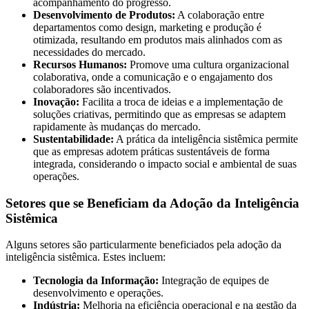
acompanhamento do progresso.
Desenvolvimento de Produtos:
A colaboração entre
departamentos como design, marketing e produção é
otimizada, resultando em produtos mais alinhados com as
necessidades do mercado.
Recursos Humanos:
Promove uma cultura organizacional
colaborativa, onde a comunicação e o engajamento dos
colaboradores são incentivados.
Inovação:
Facilita a troca de ideias e a implementação de
soluções criativas, permitindo que as empresas se adaptem
rapidamente às mudanças do mercado.
Sustentabilidade:
A prática da inteligência sistêmica permite
que as empresas adotem práticas sustentáveis de forma
integrada, considerando o impacto social e ambiental de suas
operações.
Setores que se Beneficiam da Adoção da Inteligência
Sistêmica
Alguns setores são particularmente beneficiados pela adoção da
inteligência sistêmica. Estes incluem:
Tecnologia da Informação:
Integração de equipes de
desenvolvimento e operações.
Indústria:
Melhoria na eficiência operacional e na gestão da