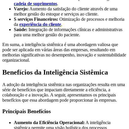
cadeia de suprimentos
.
Varejo:
Aumento da satisfação do cliente através de uma
melhor gestão do estoque e serviços ao cliente.
S serviços Financeiros:
Otimização de processos e melhoria
da
experiência do cliente
.
Saúde:
Integração de informações clínicas e administrativas
para uma melhor gestão do paciente.
Em suma, a inteligência sistêmica é uma abordagem valiosa que
pode ser aplicada em várias áreas das empresas, resultando em
melhorias significativas no desempenho, inovação e sustentabilidade
organizacional.
Benefícios da Inteligência Sistêmica
A adoção da inteligência sistêmica nas organizações resulta em uma
série de benefícios que impactam diretamente a eficiência, a
colaboração e a inovação. A seguir, apresentamos os principais
benefícios que essa abordagem pode proporcionar às empresas.
Principais Benefícios
Aumento da Eficiência Operacional:
A inteligência
sistêmica permite uma visão holística dos processos