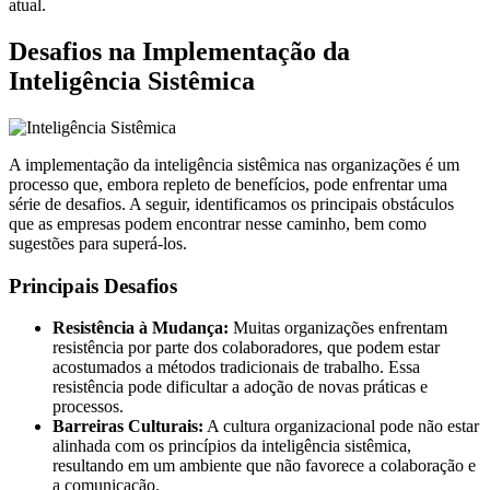
atual.
Desafios na Implementação da
Inteligência Sistêmica
A implementação da inteligência sistêmica nas organizações é um
processo que, embora repleto de benefícios, pode enfrentar uma
série de desafios. A seguir, identificamos os principais obstáculos
que as empresas podem encontrar nesse caminho, bem como
sugestões para superá-los.
Principais Desafios
Resistência à Mudança:
Muitas organizações enfrentam
resistência por parte dos colaboradores, que podem estar
acostumados a métodos tradicionais de trabalho. Essa
resistência pode dificultar a adoção de novas práticas e
processos.
Barreiras Culturais:
A cultura organizacional pode não estar
alinhada com os princípios da inteligência sistêmica,
resultando em um ambiente que não favorece a colaboração e
a comunicação.