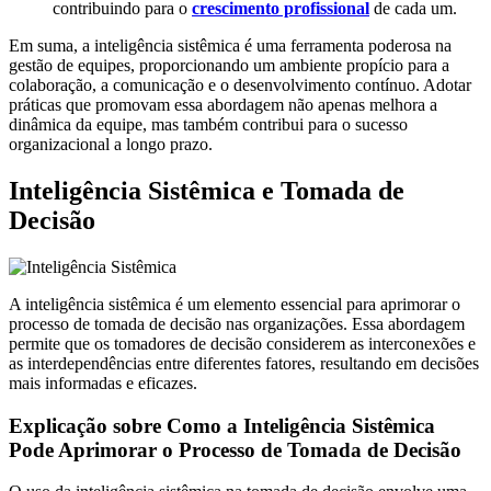
contribuindo para o
crescimento profissional
de cada um.
Em suma, a inteligência sistêmica é uma ferramenta poderosa na
gestão de equipes, proporcionando um ambiente propício para a
colaboração, a comunicação e o desenvolvimento contínuo. Adotar
práticas que promovam essa abordagem não apenas melhora a
dinâmica da equipe, mas também contribui para o sucesso
organizacional a longo prazo.
Inteligência Sistêmica e Tomada de
Decisão
A inteligência sistêmica é um elemento essencial para aprimorar o
processo de tomada de decisão nas organizações. Essa abordagem
permite que os tomadores de decisão considerem as interconexões e
as interdependências entre diferentes fatores, resultando em decisões
mais informadas e eficazes.
Explicação sobre Como a Inteligência Sistêmica
Pode Aprimorar o Processo de Tomada de Decisão