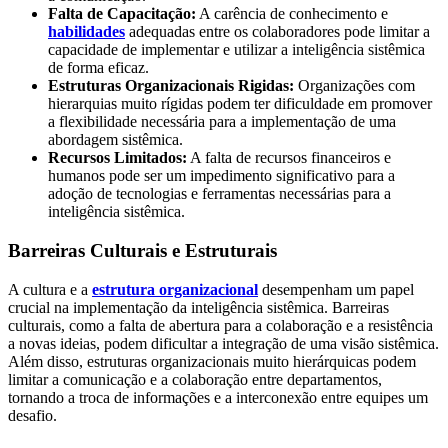
Falta de Capacitação:
A carência de conhecimento e
habilidades
adequadas entre os colaboradores pode limitar a
capacidade de implementar e utilizar a inteligência sistêmica
de forma eficaz.
Estruturas Organizacionais Rigidas:
Organizações com
hierarquias muito rígidas podem ter dificuldade em promover
a flexibilidade necessária para a implementação de uma
abordagem sistêmica.
Recursos Limitados:
A falta de recursos financeiros e
humanos pode ser um impedimento significativo para a
adoção de tecnologias e ferramentas necessárias para a
inteligência sistêmica.
Barreiras Culturais e Estruturais
A cultura e a
estrutura organizacional
desempenham um papel
crucial na implementação da inteligência sistêmica. Barreiras
culturais, como a falta de abertura para a colaboração e a resistência
a novas ideias, podem dificultar a integração de uma visão sistêmica.
Além disso, estruturas organizacionais muito hierárquicas podem
limitar a comunicação e a colaboração entre departamentos,
tornando a troca de informações e a interconexão entre equipes um
desafio.