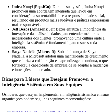
Indra Nooyi (PepsiCo):
Durante sua gestão, Indra Nooyi
promoveu uma abordagem integrada que levou em
consideração a sustentabilidade e a responsabilidade social,
resultando em produtos mais saudáveis e práticas empresariais
mais responsáveis.
Jeff Bezos (Amazon):
Jeff Bezos enfatiza a importância da
inovação e da análise de dados para entender melhor as
necessidades dos clientes, promovendo uma cultura onde a
inteligência sistêmica é fundamental para o sucesso da
empresa.
Satya Nadella (Microsoft):
Sob a liderança de Satya
Nadella, a Microsoft adotou uma mentalidade de crescimento
que valoriza a colaboração e a aprendizagem contínua, o que
fortaleceu a capacidade da empresa de se adaptar a mudanças
e inovações no mercado.
Dicas para Líderes que Desejam Promover a
Inteligência Sistêmica em Suas Equipes
Os líderes que desejam implementar a inteligência sistêmica em suas
organizações podem seguir as seguintes recomendações: