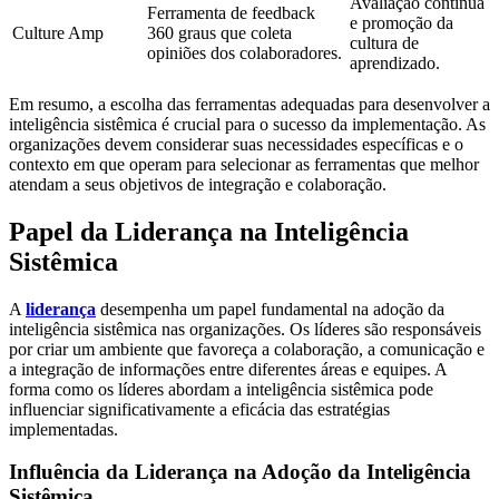
Avaliação contínua
Ferramenta de feedback
e promoção da
Culture Amp
360 graus que coleta
cultura de
opiniões dos colaboradores.
aprendizado.
Em resumo, a escolha das ferramentas adequadas para desenvolver a
inteligência sistêmica é crucial para o sucesso da implementação. As
organizações devem considerar suas necessidades específicas e o
contexto em que operam para selecionar as ferramentas que melhor
atendam a seus objetivos de integração e colaboração.
Papel da Liderança na Inteligência
Sistêmica
A
liderança
desempenha um papel fundamental na adoção da
inteligência sistêmica nas organizações. Os líderes são responsáveis
por criar um ambiente que favoreça a colaboração, a comunicação e
a integração de informações entre diferentes áreas e equipes. A
forma como os líderes abordam a inteligência sistêmica pode
influenciar significativamente a eficácia das estratégias
implementadas.
Influência da Liderança na Adoção da Inteligência
Sistêmica