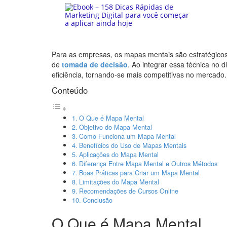
Para as empresas, os mapas mentais são estratégico
de
tomada de decisão
. Ao integrar essa técnica no d
eficiência, tornando-se mais competitivas no mercado.
Conteúdo
O Que é Mapa Mental
Objetivo do Mapa Mental
Como Funciona um Mapa Mental
Benefícios do Uso de Mapas Mentais
Aplicações do Mapa Mental
Diferença Entre Mapa Mental e Outros Métodos
Boas Práticas para Criar um Mapa Mental
Limitações do Mapa Mental
Recomendações de Cursos Online
Conclusão
O Que é Mapa Mental