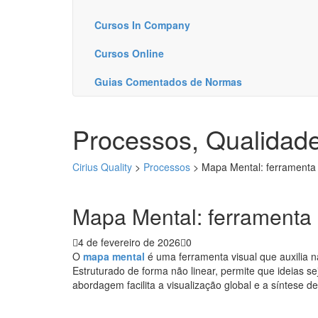
Cursos In Company
Cursos Online
Guias Comentados de Normas
Processos, Qualidad
Cirius Quality
>
Processos
>
Mapa Mental: ferramenta
Mapa Mental: ferramenta 
4 de fevereiro de 2026
0
O
mapa mental
é uma ferramenta visual que auxilia n
Estruturado de forma não linear, permite que ideias 
abordagem facilita a visualização global e a síntese 