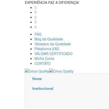
EXPERIÊNCIA FAZ A DIFERENÇA!
FAQ
Blog da Qualidade
Glossário da Qualidade
Plataforma EAD
VALIDAR CERTIFICADO
Minha Conta
CONTATO
Home
Institucional