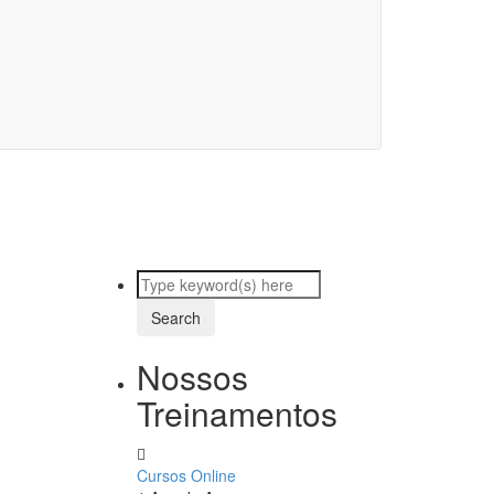
Nossos
Treinamentos
Cursos Online