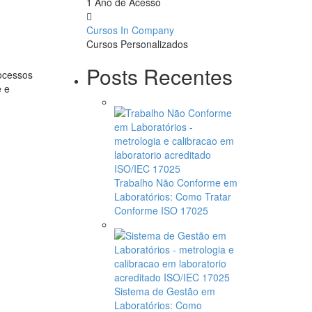
1 Ano de Acesso
Cursos In Company
Cursos Personalizados
Posts Recentes
ocessos
e e
Trabalho Não Conforme em
Laboratórios: Como Tratar
Conforme ISO 17025
Sistema de Gestão em
Laboratórios: Como