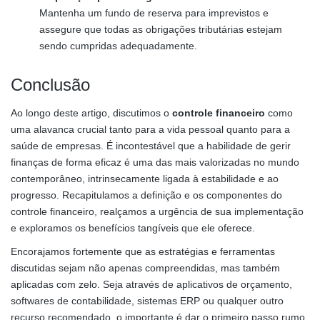
Mantenha um fundo de reserva para imprevistos e
assegure que todas as obrigações tributárias estejam
sendo cumpridas adequadamente.
Conclusão
Ao longo deste artigo, discutimos o
controle financeiro
como
uma alavanca crucial tanto para a vida pessoal quanto para a
saúde de empresas. É incontestável que a habilidade de gerir
finanças de forma eficaz é uma das mais valorizadas no mundo
contemporâneo, intrinsecamente ligada à estabilidade e ao
progresso. Recapitulamos a definição e os componentes do
controle financeiro, realçamos a urgência de sua implementação
e exploramos os benefícios tangíveis que ele oferece.
Encorajamos fortemente que as estratégias e ferramentas
discutidas sejam não apenas compreendidas, mas também
aplicadas com zelo. Seja através de aplicativos de orçamento,
softwares de contabilidade, sistemas ERP ou qualquer outro
recurso recomendado, o importante é dar o primeiro passo rumo