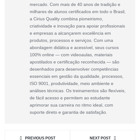
mercado. Com mais de 40 anos de tradição e
milhares de alunos certificados em todo o Brasil,
a Cirius Quality combina pioneirismo,
criatividade e inovação para apoiar profissionais
e empresas a alcançarem excelência em
produtos, processos e serviços. Com uma
abordagem didática e acessível, seus cursos
100% online — com videoaulas, materiais
apostilados e certificação reconhecida — são
desenhados para desenvolver competências
essenciais em gestão da qualidade, processos,
ISO 9001, produtividade, meio ambiente e
análises técnicas. Os treinamentos são flexíveis,
de fácil acesso e permitem ao estudante
aprimorar sua carreira no ritmo ideal, com
suporte direto e garantia de satisfação.
PREVIOUS POST
NEXT POST