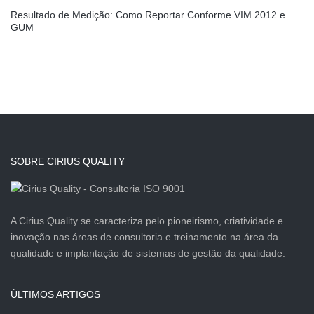
Resultado de Medição: Como Reportar Conforme VIM 2012 e
GUM
SOBRE CIRIUS QUALITY
A Cirius Quality se caracteriza pelo pioneirismo, criatividade e
inovação nas áreas de consultoria e treinamento na área da
qualidade e implantação de sistemas de gestão da qualidade.
ÚLTIMOS ARTIGOS