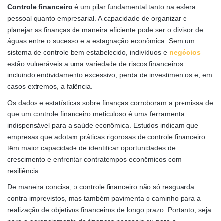
Controle financeiro
é um pilar fundamental tanto na esfera
pessoal quanto empresarial. A capacidade de organizar e
planejar as finanças de maneira eficiente pode ser o divisor de
águas entre o sucesso e a estagnação econômica. Sem um
sistema de controle bem estabelecido, indivíduos e
negócios
estão vulneráveis a uma variedade de riscos financeiros,
incluindo endividamento excessivo, perda de investimentos e, em
casos extremos, a falência.
Os dados e estatísticas sobre finanças corroboram a premissa de
que um controle financeiro meticuloso é uma ferramenta
indispensável para a saúde econômica. Estudos indicam que
empresas que adotam práticas rigorosas de controle financeiro
têm maior capacidade de identificar oportunidades de
crescimento e enfrentar contratempos econômicos com
resiliência.
De maneira concisa, o controle financeiro não só resguarda
contra imprevistos, mas também pavimenta o caminho para a
realização de objetivos financeiros de longo prazo. Portanto, seja