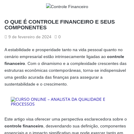
O QUE É CONTROLE FINANCEIRO E SEUS
COMPONENTES
9 de fevereiro de 2024
0
A estabilidade e prosperidade tanto na vida pessoal quanto no
cenário empresarial estão intrinsecamente ligadas ao
controle
financeiro
. Com o dinamismo e a complexidade crescentes das
estruturas econômicas contemporâneas, torna-se indispensável
uma gestão acurada das finanças para assegurar a
sustentabilidade e o crescimento.
Este artigo visa oferecer uma perspectiva esclarecedora sobre o
controle financeiro
, desvendando sua definição, componentes
essenciais e o impacto significativo que pode exercer tanto em