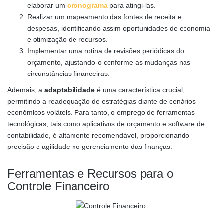
elaborar um
cronograma
para atingi-las.
Realizar um mapeamento das fontes de receita e
despesas, identificando assim oportunidades de economia
e otimização de recursos.
Implementar uma rotina de revisões periódicas do
orçamento, ajustando-o conforme as mudanças nas
circunstâncias financeiras.
Ademais, a
adaptabilidade
é uma característica crucial,
permitindo a readequação de estratégias diante de cenários
econômicos voláteis. Para tanto, o emprego de ferramentas
tecnológicas, tais como aplicativos de orçamento e software de
contabilidade, é altamente recomendável, proporcionando
precisão e agilidade no gerenciamento das finanças.
Ferramentas e Recursos para o
Controle Financeiro