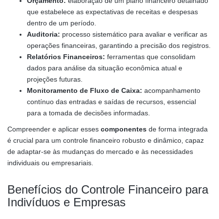
Orçamento:
elaboração de um plano financeiro detalhado
que estabelece as expectativas de receitas e despesas
dentro de um período.
Auditoria:
processo sistemático para avaliar e verificar as
operações financeiras, garantindo a precisão dos registros.
Relatórios Financeiros:
ferramentas que consolidam
dados para análise da situação econômica atual e
projeções futuras.
Monitoramento de Fluxo de Caixa:
acompanhamento
contínuo das entradas e saídas de recursos, essencial
para a tomada de decisões informadas.
Compreender e aplicar esses
componentes
de forma integrada
é crucial para um controle financeiro robusto e dinâmico, capaz
de adaptar-se às mudanças do mercado e às necessidades
individuais ou empresariais.
Benefícios do Controle Financeiro para
Indivíduos e Empresas