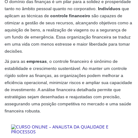
O domínio das finanças é um pilar para a solidez e prosperidade
tanto no âmbito pessoal quanto no corporativo.
Indivíduos
que
aplicam as técnicas de
controle financeiro
são capazes de
otimizar a gestão de seus recursos, alcançando objetivos como a
aquisição de bens, a realização de viagens ou a segurança de
um fundo de emergência. Essa organização financeira se traduz
em uma vida com menos estresse e maior liberdade para tomar
decisões.
Já para as
empresas
, o controle financeiro é sinônimo de
estabilidade e crescimento sustentável. Ao manter um controle
rígido sobre as finanças, as organizações podem melhorar a
eficiência operacional, minimizar riscos e ampliar sua capacidade
de investimento. A análise financeira detalhada permite que
estratégias sejam desenhadas e reajustadas com precisão,
assegurando uma posição competitiva no mercado e uma saúde
financeira robusta.