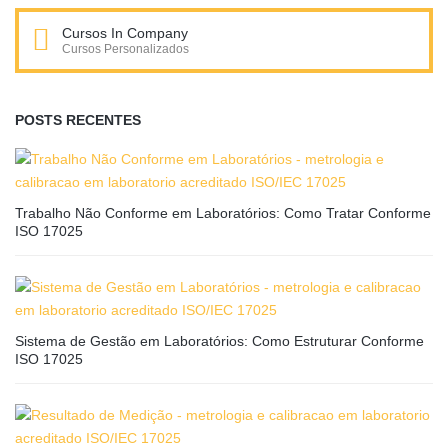
Cursos In Company
Cursos Personalizados
POSTS RECENTES
Trabalho Não Conforme em Laboratórios: Como Tratar Conforme
ISO 17025
Sistema de Gestão em Laboratórios: Como Estruturar Conforme
ISO 17025