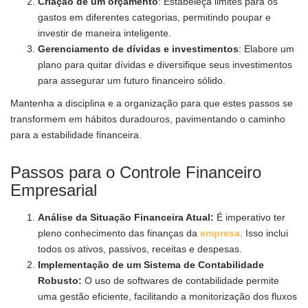
Criação de um orçamento
: Estabeleça limites para os
gastos em diferentes categorias, permitindo poupar e
investir de maneira inteligente.
Gerenciamento de dívidas e investimentos
: Elabore um
plano para quitar dívidas e diversifique seus investimentos
para assegurar um futuro financeiro sólido.
Mantenha a disciplina e a organização para que estes passos se
transformem em hábitos duradouros, pavimentando o caminho
para a estabilidade financeira.
Passos para o Controle Financeiro
Empresarial
Análise da Situação Financeira Atual:
É imperativo ter
pleno conhecimento das finanças da
empresa
. Isso inclui
todos os ativos, passivos, receitas e despesas.
Implementação de um Sistema de Contabilidade
Robusto:
O uso de softwares de contabilidade permite
uma gestão eficiente, facilitando a monitorização dos fluxos