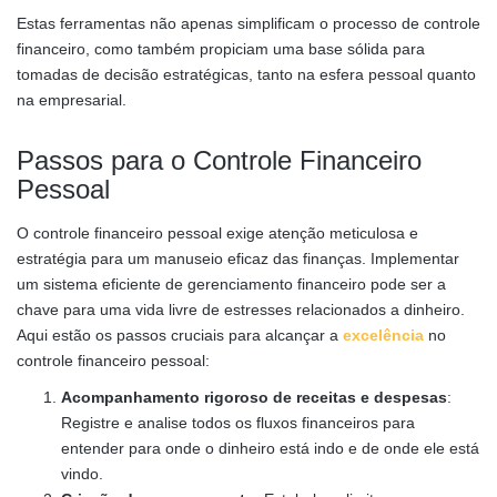
Estas ferramentas não apenas simplificam o processo de controle
financeiro, como também propiciam uma base sólida para
tomadas de decisão estratégicas, tanto na esfera pessoal quanto
na empresarial.
Passos para o Controle Financeiro
Pessoal
O controle financeiro pessoal exige atenção meticulosa e
estratégia para um manuseio eficaz das finanças. Implementar
um sistema eficiente de gerenciamento financeiro pode ser a
chave para uma vida livre de estresses relacionados a dinheiro.
Aqui estão os passos cruciais para alcançar a
excelência
no
controle financeiro pessoal:
Acompanhamento rigoroso de receitas e despesas
:
Registre e analise todos os fluxos financeiros para
entender para onde o dinheiro está indo e de onde ele está
vindo.