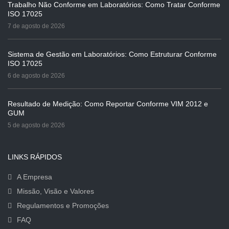
Trabalho Não Conforme em Laboratórios: Como Tratar Conforme
ISO 17025
7 de agosto de 2026
Sistema de Gestão em Laboratórios: Como Estruturar Conforme
ISO 17025
6 de agosto de 2026
Resultado de Medição: Como Reportar Conforme VIM 2012 e
GUM
5 de agosto de 2026
LINKS RÁPIDOS
A Empresa
Missão, Visão e Valores
Regulamentos e Promoções
FAQ