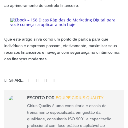
ao aprimoramento do controle financeiro.
Que este artigo sirva como um ponto de partida para que
indivíduos e empresas possam, efetivamente, maximizar seus
recursos financeiros e navegar com segurança no dinâmico mar
das finanças modernas.
SHARE:
ESCRITO POR
EQUIPE CIRIUS QUALITY
Cirius Quality é uma consultoria e escola de
treinamento especializada em gestão da
qualidade, consultoria ISO 9001 e capacitação
profissional com foco prático e aplicável ao