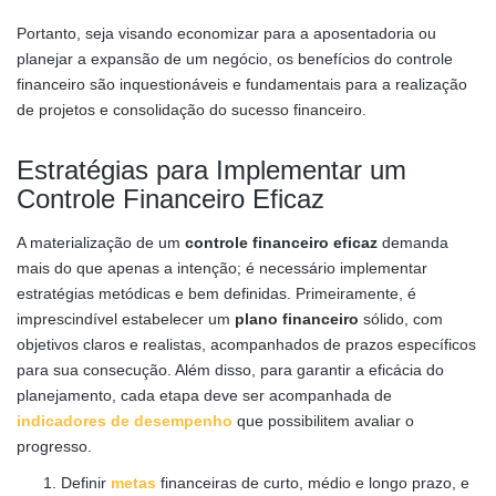
Portanto, seja visando economizar para a aposentadoria ou
planejar a expansão de um negócio, os benefícios do controle
financeiro são inquestionáveis e fundamentais para a realização
de projetos e consolidação do sucesso financeiro.
Estratégias para Implementar um
Controle Financeiro Eficaz
A materialização de um
controle financeiro eficaz
demanda
mais do que apenas a intenção; é necessário implementar
estratégias metódicas e bem definidas. Primeiramente, é
imprescindível estabelecer um
plano financeiro
sólido, com
objetivos claros e realistas, acompanhados de prazos específicos
para sua consecução. Além disso, para garantir a eficácia do
planejamento, cada etapa deve ser acompanhada de
indicadores de desempenho
que possibilitem avaliar o
progresso.
Definir
metas
financeiras de curto, médio e longo prazo, e