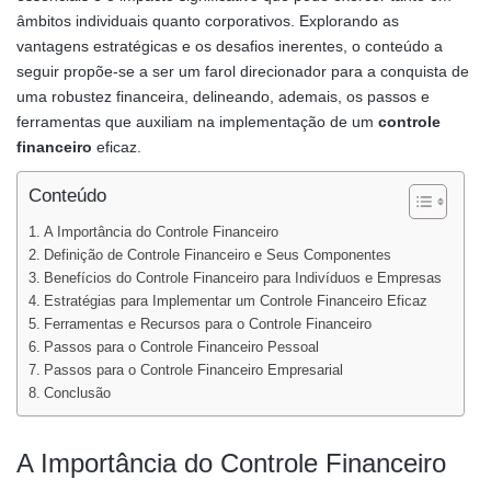
âmbitos individuais quanto corporativos. Explorando as
vantagens estratégicas e os desafios inerentes, o conteúdo a
seguir propõe-se a ser um farol direcionador para a conquista de
uma robustez financeira, delineando, ademais, os passos e
ferramentas que auxiliam na implementação de um
controle
financeiro
eficaz.
Conteúdo
A Importância do Controle Financeiro
Definição de Controle Financeiro e Seus Componentes
Benefícios do Controle Financeiro para Indivíduos e Empresas
Estratégias para Implementar um Controle Financeiro Eficaz
Ferramentas e Recursos para o Controle Financeiro
Passos para o Controle Financeiro Pessoal
Passos para o Controle Financeiro Empresarial
Conclusão
A Importância do Controle Financeiro