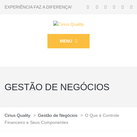
EXPERIÊNCIA FAZ A DIFERENÇA!
MENU
GESTÃO DE NEGÓCIOS
Cirius Quality
>
Gestão de Negócios
>
O Que é Controle
Financeiro e Seus Componentes