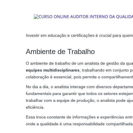
Investir em educação e certificações é crucial para que
Ambiente de Trabalho
O ambiente de trabalho de um analista de gestão da qua
equipes multidisciplinares
, trabalhando em conjunto pa
colaboração é essencial, pois permite o compartilhament
No dia a dia, o analista interage com diversos departam
fundamentais para garantir que todos os setores esteja
trabalhar com a equipe de produção, o analista pode aju
eficiência.
Essa troca constante de informações e experiências entr
onde a qualidade é uma responsabilidade compartilhada