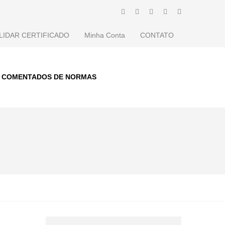
LIDAR CERTIFICADO
Minha Conta
CONTATO
S COMENTADOS DE NORMAS