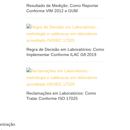
Resultado de Medição: Como Reportar
Conforme VIM 2012 e GUM
Regra de Decisão em Laboratórios: Como
Implementar Conforme ILAC G8:2019
Reclamações em Laboratórios: Como
Tratar Conforme ISO 17025
anização.