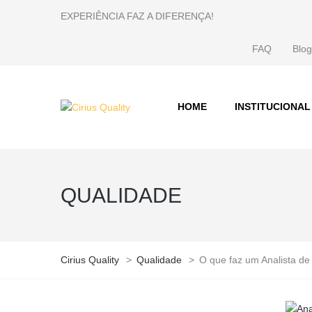
EXPERIÊNCIA FAZ A DIFERENÇA!
FAQ
Blog
HOME
INSTITUCIONAL
QUALIDADE
Cirius Quality
>
Qualidade
>
O que faz um Analista d