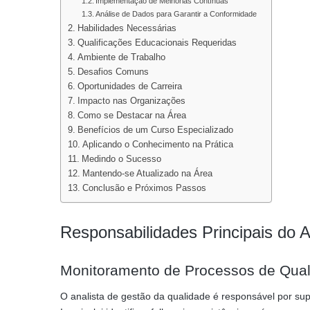
Implementação de Melhorias Contínuas
Análise de Dados para Garantir a Conformidade
Habilidades Necessárias
Qualificações Educacionais Requeridas
Ambiente de Trabalho
Desafios Comuns
Oportunidades de Carreira
Impacto nas Organizações
Como se Destacar na Área
Benefícios de um Curso Especializado
Aplicando o Conhecimento na Prática
Medindo o Sucesso
Mantendo-se Atualizado na Área
Conclusão e Próximos Passos
Responsabilidades Principais do A
Monitoramento de Processos de Qua
O analista de gestão da qualidade é responsável por sup