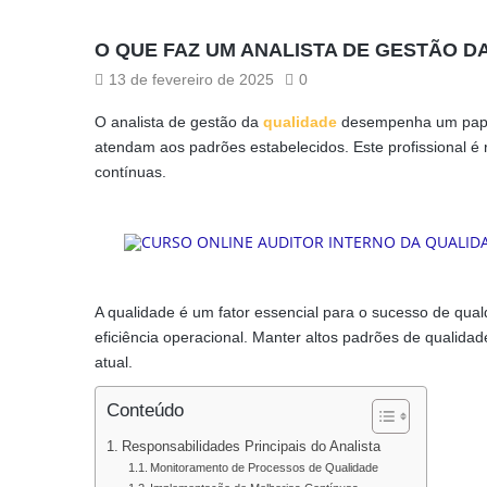
O QUE FAZ UM ANALISTA DE GESTÃO D
13 de fevereiro de 2025
0
O analista de gestão da
qualidade
desempenha um papel 
atendam aos padrões estabelecidos. Este profissional é r
contínuas.
A qualidade é um fator essencial para o sucesso de qua
eficiência operacional. Manter altos padrões de qualida
atual.
Conteúdo
Responsabilidades Principais do Analista
Monitoramento de Processos de Qualidade