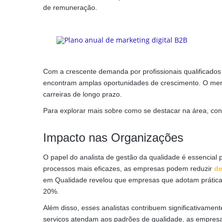
de remuneração.
Com a crescente demanda por profissionais qualificado
encontram amplas oportunidades de crescimento. O merc
carreiras de longo prazo.
Para explorar mais sobre como se destacar na área, con
Impacto nas Organizações
O papel do analista de gestão da qualidade é essencial 
processos mais eficazes, as empresas podem reduzir
de
em Qualidade revelou que empresas que adotam prática
20%.
Além disso, esses analistas contribuem significativamen
serviços atendam aos padrões de qualidade, as empre