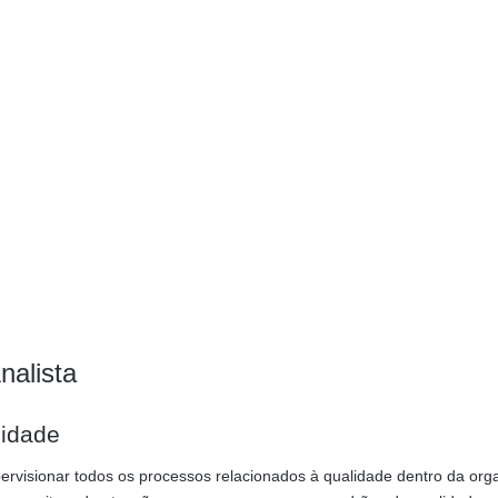
nalista
lidade
ervisionar todos os processos relacionados à qualidade dentro da org