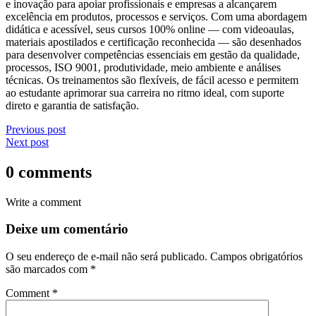
e inovação para apoiar profissionais e empresas a alcançarem
excelência em produtos, processos e serviços. Com uma abordagem
didática e acessível, seus cursos 100% online — com videoaulas,
materiais apostilados e certificação reconhecida — são desenhados
para desenvolver competências essenciais em gestão da qualidade,
processos, ISO 9001, produtividade, meio ambiente e análises
técnicas. Os treinamentos são flexíveis, de fácil acesso e permitem
ao estudante aprimorar sua carreira no ritmo ideal, com suporte
direto e garantia de satisfação.
Previous post
Next post
0 comments
Write a comment
Deixe um comentário
O seu endereço de e-mail não será publicado.
Campos obrigatórios
são marcados com
*
Comment
*