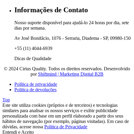
Informações de Contato
Nosso suporte disponível para ajudá-lo 24 horas por dia, sete
dias por semana.
Av José Bonifácio, 1076 - Serraria, Diadema - SP, 09980-150
+55 (11) 4044-6939
Dicas de Qualidade
© 2024 Cirius Quality. Todos os direitos reservados. Desenvolvido
por
Shiftmind | Marketing Digital B2B
Política de privacidade
Politica de devoluções
Top
Este site utiliza cookies (próprios e de terceiros) e tecnologias
similares para analisar os nossos serviços e exibir publicidade
personalizada com base em um perfil elaborado a partir dos seus
hábitos de navegação (por exemplo, páginas visitadas). Em caso de
dúvidas, acesse nossa
Politica de Privacidade
Entendi e Aceito