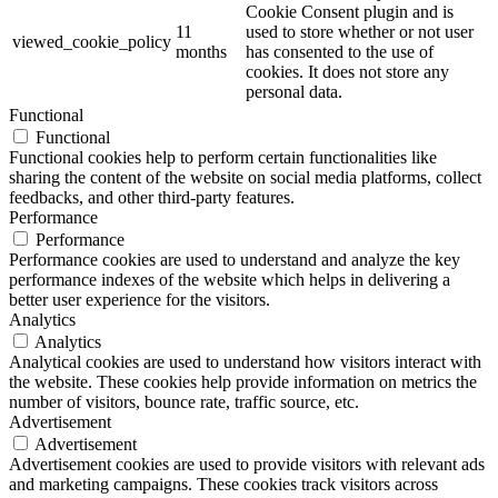
Cookie Consent plugin and is
11
used to store whether or not user
viewed_cookie_policy
months
has consented to the use of
cookies. It does not store any
personal data.
Functional
Functional
Functional cookies help to perform certain functionalities like
sharing the content of the website on social media platforms, collect
feedbacks, and other third-party features.
Performance
Performance
Performance cookies are used to understand and analyze the key
performance indexes of the website which helps in delivering a
better user experience for the visitors.
Analytics
Analytics
Analytical cookies are used to understand how visitors interact with
the website. These cookies help provide information on metrics the
number of visitors, bounce rate, traffic source, etc.
Advertisement
Advertisement
Advertisement cookies are used to provide visitors with relevant ads
and marketing campaigns. These cookies track visitors across