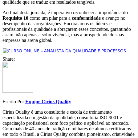
qualidade que se traduz em resultados tangíveis.
Ao final desta jornada, é imperativo reconhecer a importância do
Requisito 10
como um pilar para a
conformidade
e avanço no
desempenho das organizações. Encorajamos os líderes e
profissionais da qualidade a abraçarem esses conceitos, garantindo
assim, não apenas a sobrevivência, mas a prosperidade de suas
empresas na arena global.
Share:
Escrito Por
Equipe Cirius Quality
Cirius Quality é uma consultoria e escola de treinamento
especializada em gestão da qualidade, consultoria ISO 9001 e
capacitação profissional com foco prático e aplicável ao mercado.
Com mais de 40 anos de tradição e milhares de alunos certificados
em todo o Brasil, a Cirius Quality combina pioneirismo, criatividade