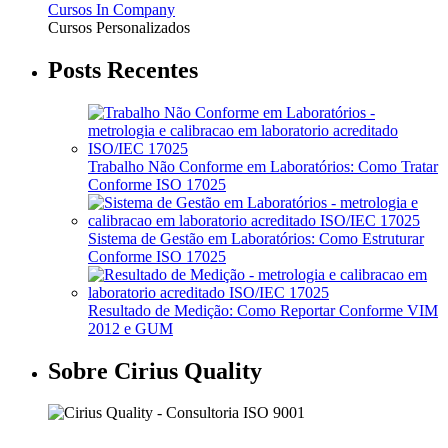
Cursos In Company
Cursos Personalizados
Posts Recentes
Trabalho Não Conforme em Laboratórios: Como Tratar
Conforme ISO 17025
Sistema de Gestão em Laboratórios: Como Estruturar
Conforme ISO 17025
Resultado de Medição: Como Reportar Conforme VIM
2012 e GUM
Sobre Cirius Quality