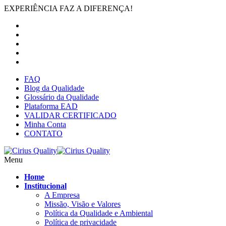
EXPERIÊNCIA FAZ A DIFERENÇA!
FAQ
Blog da Qualidade
Glossário da Qualidade
Plataforma EAD
VALIDAR CERTIFICADO
Minha Conta
CONTATO
Menu
Home
Institucional
A Empresa
Missão, Visão e Valores
Política da Qualidade e Ambiental
Política de privacidade