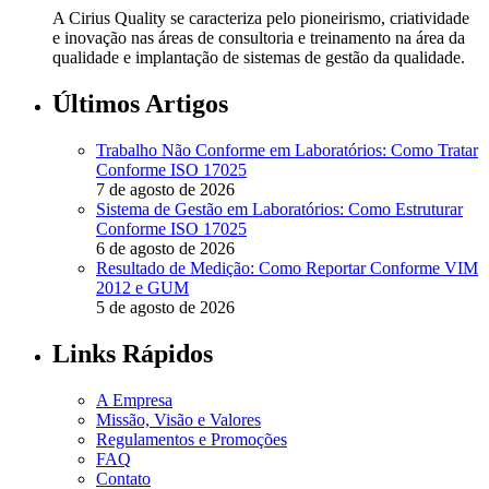
A Cirius Quality se caracteriza pelo pioneirismo, criatividade
e inovação nas áreas de consultoria e treinamento na área da
qualidade e implantação de sistemas de gestão da qualidade.
Últimos Artigos
Trabalho Não Conforme em Laboratórios: Como Tratar
Conforme ISO 17025
7 de agosto de 2026
Sistema de Gestão em Laboratórios: Como Estruturar
Conforme ISO 17025
6 de agosto de 2026
Resultado de Medição: Como Reportar Conforme VIM
2012 e GUM
5 de agosto de 2026
Links Rápidos
A Empresa
Missão, Visão e Valores
Regulamentos e Promoções
FAQ
Contato