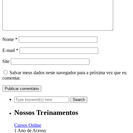
Nome
*
E-mail
*
Site
Salvar meus dados neste navegador para a próxima vez que eu
comentar.
Nossos Treinamentos
Cursos Online
1 Ano de Acesso