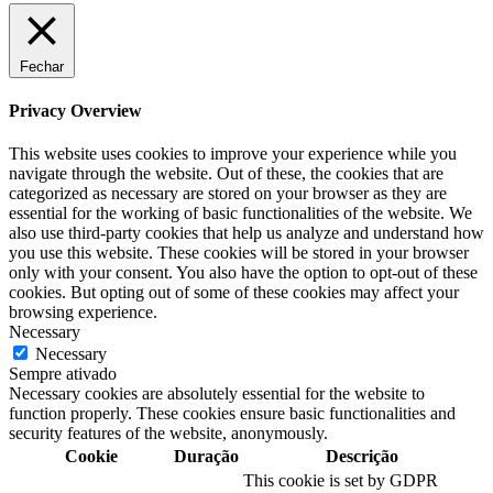
Fechar
Privacy Overview
This website uses cookies to improve your experience while you
navigate through the website. Out of these, the cookies that are
categorized as necessary are stored on your browser as they are
essential for the working of basic functionalities of the website. We
also use third-party cookies that help us analyze and understand how
you use this website. These cookies will be stored in your browser
only with your consent. You also have the option to opt-out of these
cookies. But opting out of some of these cookies may affect your
browsing experience.
Necessary
Necessary
Sempre ativado
Necessary cookies are absolutely essential for the website to
function properly. These cookies ensure basic functionalities and
security features of the website, anonymously.
Cookie
Duração
Descrição
This cookie is set by GDPR