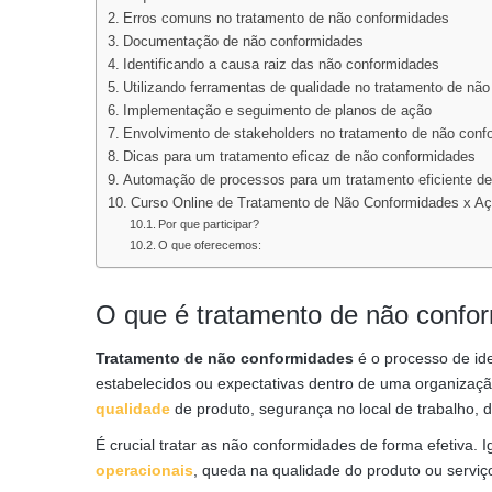
Erros comuns no tratamento de não conformidades
Documentação de não conformidades
Identificando a causa raiz das não conformidades
Utilizando ferramentas de qualidade no tratamento de nã
Implementação e seguimento de planos de ação
Envolvimento de stakeholders no tratamento de não conf
Dicas para um tratamento eficaz de não conformidades
Automação de processos para um tratamento eficiente d
Curso Online de Tratamento de Não Conformidades x Aç
Por que participar?
O que oferecemos:
O que é tratamento de não confo
Tratamento de não conformidades
é o processo de ide
estabelecidos ou expectativas dentro de uma organizaç
qualidade
de produto, segurança no local de trabalho, 
É crucial tratar as não conformidades de forma efetiva. 
operacionais
, queda na qualidade do produto ou servi