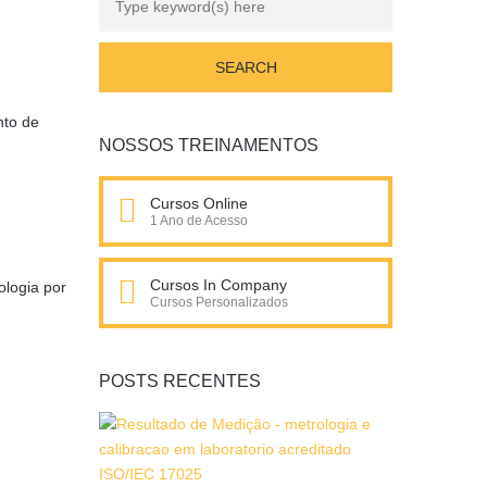
nto de
NOSSOS TREINAMENTOS
Cursos Online
1 Ano de Acesso
Cursos In Company
ologia por
Cursos Personalizados
POSTS RECENTES