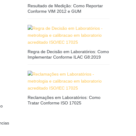
Resultado de Medição: Como Reportar
Conforme VIM 2012 e GUM
Regra de Decisão em Laboratórios: Como
Implementar Conforme ILAC G8:2019
Reclamações em Laboratórios: Como
Tratar Conforme ISO 17025
mo
ncias