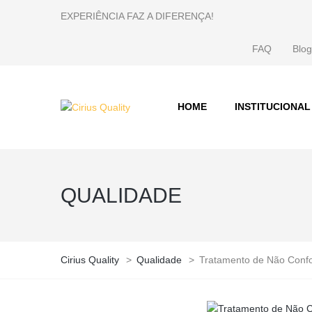
EXPERIÊNCIA FAZ A DIFERENÇA!
FAQ
Blog
HOME
INSTITUCIONAL
QUALIDADE
Cirius Quality
>
Qualidade
>
Tratamento de Não Confo