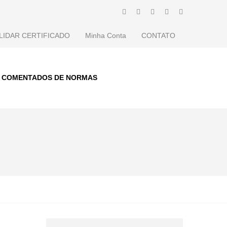
LIDAR CERTIFICADO
Minha Conta
CONTATO
S COMENTADOS DE NORMAS