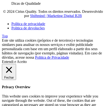
Dicas de Qualidade
© 2024 Cirius Quality. Todos os direitos reservados. Desenvolvido
por
Shiftmind | Marketing Digital B2B
Política de privacidade
Politica de devoluções
Top
Este site utiliza cookies (próprios e de terceiros) e tecnologias
similares para analisar os nossos serviços e exibir publicidade
personalizada com base em um perfil elaborado a partir dos seus
hábitos de navegação (por exemplo, páginas visitadas). Em caso de
dúvidas, acesse nossa
Politica de Privacidade
Entendi e Aceito
Fechar
Privacy Overview
This website uses cookies to improve your experience while you
navigate through the website. Out of these, the cookies that are
categorized as necessary are stored on your browser as they are