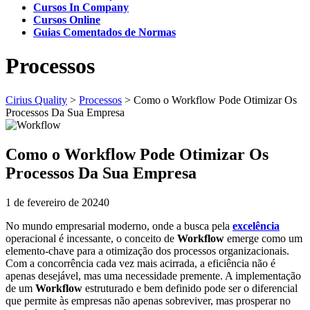
Cursos In Company
Cursos Online
Guias Comentados de Normas
Processos
Cirius Quality
>
Processos
>
Como o Workflow Pode Otimizar Os
Processos Da Sua Empresa
Como o Workflow Pode Otimizar Os
Processos Da Sua Empresa
1 de fevereiro de 2024
0
No mundo empresarial moderno, onde a busca pela
excelência
operacional é incessante, o conceito de
Workflow
emerge como um
elemento-chave para a otimização dos processos organizacionais.
Com a concorrência cada vez mais acirrada, a eficiência não é
apenas desejável, mas uma necessidade premente. A implementação
de um
Workflow
estruturado e bem definido pode ser o diferencial
que permite às empresas não apenas sobreviver, mas prosperar no