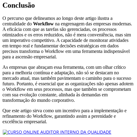
Conclusão
O percurso que delineamos ao longo deste artigo ilustra a
centralidade do
Workflow
na engrenagem das empresas modernas.
A eficácia com que as tarefas são gerenciadas, os processos
otimizados e os erros reduzidos, não é mera conveniência, mas sim
um imperativo competitivo. A capacidade de monitorar atividades
em tempo real e fundamentar decisões estratégicas em dados
precisos transforma o Workflow em uma ferramenta indispensável
para a ascensão empresarial.
As empresas que abraçam essa ferramenta, com um olhar crítico
para a melhoria contínua e adaptação, não só se destacam no
mercado atual, mas também pavimentam o caminho para o sucesso
futuro. Portanto, é essencial que as organizações não apenas adotem
o Workflow em seus processos, mas que também se comprometam
com sua evolução constante, alinhada às demandas em
transformação do mundo corporativo.
Que este artigo sirva como um incentivo para a implementação e
refinamento do Workflow, garantindo assim a perenidade e
excelência empresarial.