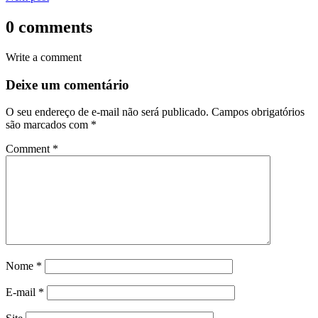
0 comments
Write a comment
Deixe um comentário
O seu endereço de e-mail não será publicado.
Campos obrigatórios
são marcados com
*
Comment
*
Nome
*
E-mail
*