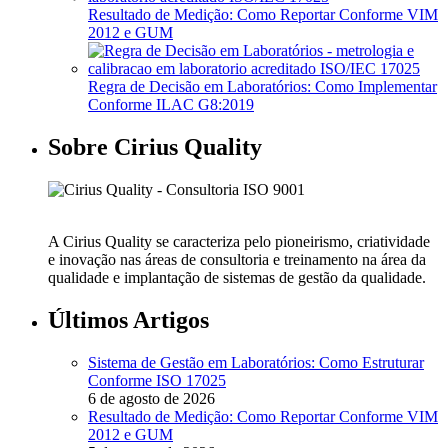
Resultado de Medição: Como Reportar Conforme VIM
2012 e GUM
Regra de Decisão em Laboratórios: Como Implementar
Conforme ILAC G8:2019
Sobre Cirius Quality
A Cirius Quality se caracteriza pelo pioneirismo, criatividade
e inovação nas áreas de consultoria e treinamento na área da
qualidade e implantação de sistemas de gestão da qualidade.
Últimos Artigos
Sistema de Gestão em Laboratórios: Como Estruturar
Conforme ISO 17025
6 de agosto de 2026
Resultado de Medição: Como Reportar Conforme VIM
2012 e GUM