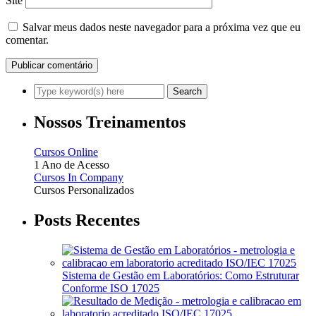
Site
Salvar meus dados neste navegador para a próxima vez que eu
comentar.
Nossos Treinamentos
Cursos Online
1 Ano de Acesso
Cursos In Company
Cursos Personalizados
Posts Recentes
Sistema de Gestão em Laboratórios: Como Estruturar
Conforme ISO 17025