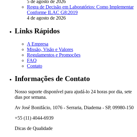
5 de agosto de 2026
Regra de Decisão em Laboratórios: Como Implementar
Conforme ILAC G8:2019
4 de agosto de 2026
Links Rápidos
A Empresa
Missão, Visão e Valores
Regulamentos e Promoções
FAQ
Contato
Informações de Contato
Nosso suporte disponível para ajudá-lo 24 horas por dia, sete
dias por semana.
Av José Bonifácio, 1076 - Serraria, Diadema - SP, 09980-150
+55 (11) 4044-6939
Dicas de Qualidade