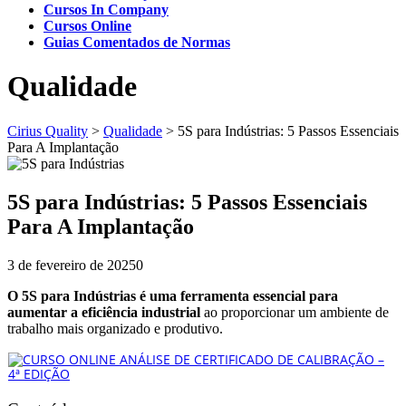
Cursos In Company
Cursos Online
Guias Comentados de Normas
Qualidade
Cirius Quality
>
Qualidade
>
5S para Indústrias: 5 Passos Essenciais
Para A Implantação
5S para Indústrias: 5 Passos Essenciais
Para A Implantação
3 de fevereiro de 2025
0
O 5S para Indústrias é uma ferramenta essencial para
aumentar a eficiência industrial
ao proporcionar um ambiente de
trabalho mais organizado e produtivo.