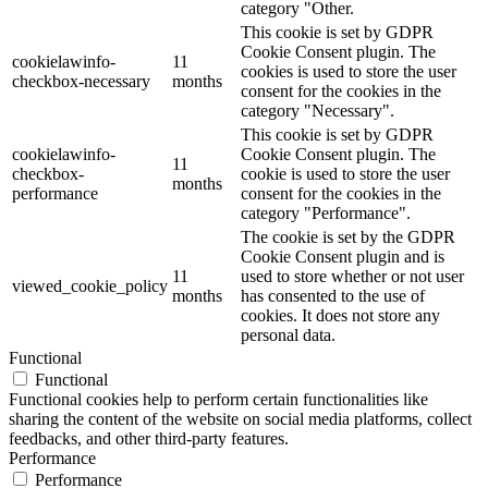
category "Other.
This cookie is set by GDPR
Cookie Consent plugin. The
cookielawinfo-
11
cookies is used to store the user
checkbox-necessary
months
consent for the cookies in the
category "Necessary".
This cookie is set by GDPR
cookielawinfo-
Cookie Consent plugin. The
11
checkbox-
cookie is used to store the user
months
performance
consent for the cookies in the
category "Performance".
The cookie is set by the GDPR
Cookie Consent plugin and is
11
used to store whether or not user
viewed_cookie_policy
months
has consented to the use of
cookies. It does not store any
personal data.
Functional
Functional
Functional cookies help to perform certain functionalities like
sharing the content of the website on social media platforms, collect
feedbacks, and other third-party features.
Performance
Performance