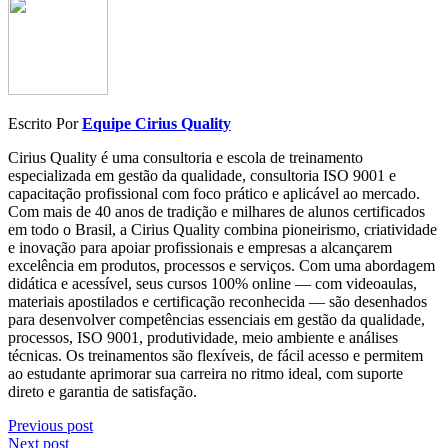
Escrito Por
Equipe Cirius Quality
Cirius Quality é uma consultoria e escola de treinamento
especializada em gestão da qualidade, consultoria ISO 9001 e
capacitação profissional com foco prático e aplicável ao mercado.
Com mais de 40 anos de tradição e milhares de alunos certificados
em todo o Brasil, a Cirius Quality combina pioneirismo, criatividade
e inovação para apoiar profissionais e empresas a alcançarem
excelência em produtos, processos e serviços. Com uma abordagem
didática e acessível, seus cursos 100% online — com videoaulas,
materiais apostilados e certificação reconhecida — são desenhados
para desenvolver competências essenciais em gestão da qualidade,
processos, ISO 9001, produtividade, meio ambiente e análises
técnicas. Os treinamentos são flexíveis, de fácil acesso e permitem
ao estudante aprimorar sua carreira no ritmo ideal, com suporte
direto e garantia de satisfação.
Previous post
Next post