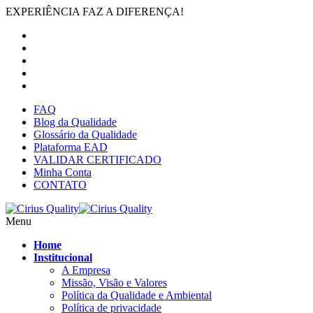
EXPERIÊNCIA FAZ A DIFERENÇA!
FAQ
Blog da Qualidade
Glossário da Qualidade
Plataforma EAD
VALIDAR CERTIFICADO
Minha Conta
CONTATO
Menu
Home
Institucional
A Empresa
Missão, Visão e Valores
Política da Qualidade e Ambiental
Política de privacidade