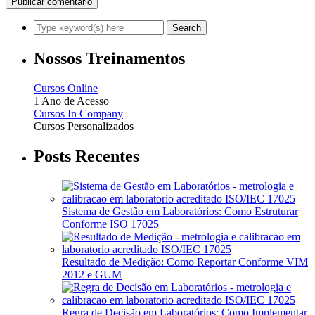
Nossos Treinamentos
Cursos Online
1 Ano de Acesso
Cursos In Company
Cursos Personalizados
Posts Recentes
Sistema de Gestão em Laboratórios: Como Estruturar
Conforme ISO 17025
Resultado de Medição: Como Reportar Conforme VIM
2012 e GUM
Regra de Decisão em Laboratórios: Como Implementar