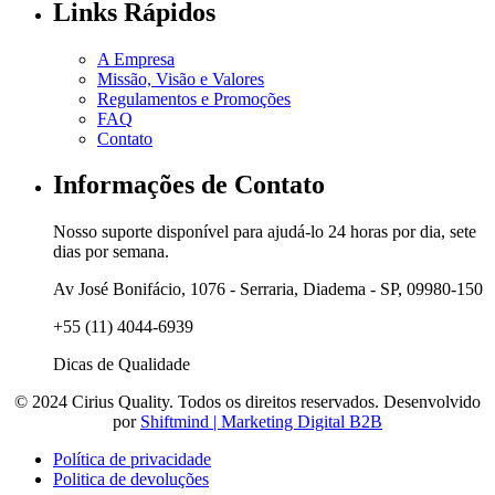
Links Rápidos
A Empresa
Missão, Visão e Valores
Regulamentos e Promoções
FAQ
Contato
Informações de Contato
Nosso suporte disponível para ajudá-lo 24 horas por dia, sete
dias por semana.
Av José Bonifácio, 1076 - Serraria, Diadema - SP, 09980-150
+55 (11) 4044-6939
Dicas de Qualidade
© 2024 Cirius Quality. Todos os direitos reservados. Desenvolvido
por
Shiftmind | Marketing Digital B2B
Política de privacidade
Politica de devoluções