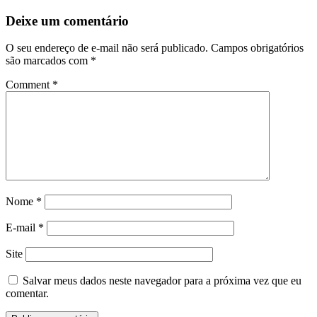
Deixe um comentário
O seu endereço de e-mail não será publicado.
Campos obrigatórios
são marcados com
*
Comment
*
Nome
*
E-mail
*
Site
Salvar meus dados neste navegador para a próxima vez que eu
comentar.