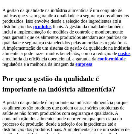
A gestão da qualidade na indústria alimentícia é um conjunto de
práticas que visam garantir a qualidade e a segurança dos alimentos
produzidos. Isso envolve desde a seleção dos ingredientes até a
distribuição dos
produtos
finais. A gestão da qualidade também
inclui a implementação de medidas de controle e monitoramento
para garantir que os alimentos produzidos atendam aos padrões de
qualidade e segurança estabelecidos pelas autoridades regulatórias.
A implementação de um sistema de gestão da qualidade na indústria
alimentícia pode trazer muitos benefícios, como a redução de
custos
,
a melhoria da eficiência operacional, a garantia da
conformidade
regulatória e a melhoria da imagem da
empresa
.
Por que a gestão da qualidade é
importante na indústria alimentícia?
A gestão da qualidade é importante na indústria alimentícia porque
os alimentos são produtos que podem causar sérios problemas de
saúde se não forem produzidos com segurança e qualidade. A
contaminação dos alimentos pode ocorrer em qualquer etapa do
processo de produção, desde a seleção dos ingredientes até a
distribuição dos produtos finais. A implementação de um sistema de