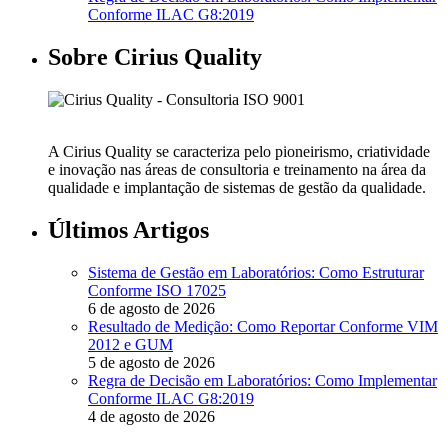
Conforme ILAC G8:2019
Sobre Cirius Quality
A Cirius Quality se caracteriza pelo pioneirismo, criatividade
e inovação nas áreas de consultoria e treinamento na área da
qualidade e implantação de sistemas de gestão da qualidade.
Últimos Artigos
Sistema de Gestão em Laboratórios: Como Estruturar
Conforme ISO 17025
6 de agosto de 2026
Resultado de Medição: Como Reportar Conforme VIM
2012 e GUM
5 de agosto de 2026
Regra de Decisão em Laboratórios: Como Implementar
Conforme ILAC G8:2019
4 de agosto de 2026