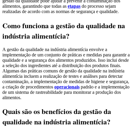
gestão da qualidade pode ajudar a prevenir a contaminação dos
alimentos, garantindo que todas as
etapas
do processo sejam
realizadas de acordo com as normas de segurança e qualidade.
Como funciona a gestão da qualidade na
indústria alimentícia?
A gestão da qualidade na indústria alimentícia envolve a
implementação de um conjunto de práticas e medidas para garantir a
qualidade e a segurança dos alimentos produzidos. Isso inclui desde
a seleção dos ingredientes até a distribuição dos produtos finais.
Algumas das práticas comuns de gestão da qualidade na indústria
alimentícia incluem a realização de testes e análises para detectar
contaminação, a implementação de medidas de higiene e segurança,
a criação de procedimentos
operacionais
padrão e a implementação
de um sistema de rastreabilidade para monitorar a produção dos
alimentos.
Quais são os benefícios da gestão da
qualidade na indústria alimentícia?