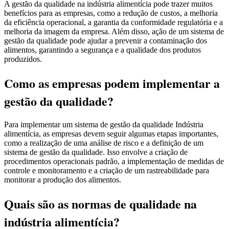
A gestão da qualidade na indústria alimentícia pode trazer muitos
benefícios para as empresas, como a redução de custos, a melhoria
da eficiência operacional, a garantia da conformidade regulatória e a
melhoria da imagem da empresa. Além disso, ação de um sistema de
gestão da qualidade pode ajudar a prevenir a contaminação dos
alimentos, garantindo a segurança e a qualidade dos produtos
produzidos.
Como as empresas podem implementar a
gestão da qualidade?
Para implementar um sistema de gestão da qualidade Indústria
alimentícia, as empresas devem seguir algumas etapas importantes,
como a realização de uma análise de risco e a definição de um
sistema de gestão da qualidade. Isso envolve a criação de
procedimentos operacionais padrão, a implementação de medidas de
controle e monitoramento e a criação de um rastreabilidade para
monitorar a produção dos alimentos.
Quais são as normas de qualidade na
indústria alimentícia?