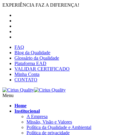
EXPERIÊNCIA FAZ A DIFERENÇA!
FAQ
Blog da Qualidade
Glossário da Qualidade
Plataforma EAD
VALIDAR CERTIFICADO
Minha Conta
CONTATO
Menu
Home
Institucional
A Empresa
Missão, Visão e Valores
Política da Qualidade e Ambiental
Política de privacidade