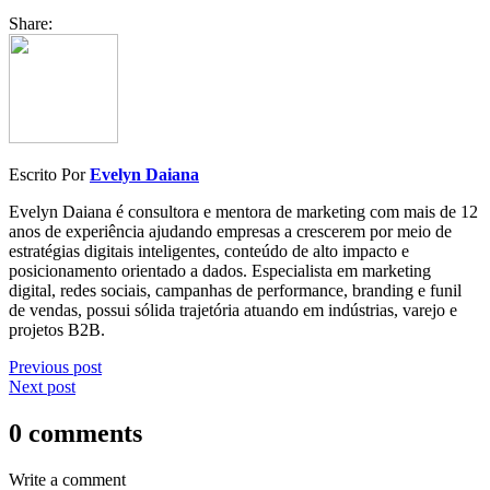
Share:
Escrito Por
Evelyn Daiana
Evelyn Daiana é consultora e mentora de marketing com mais de 12
anos de experiência ajudando empresas a crescerem por meio de
estratégias digitais inteligentes, conteúdo de alto impacto e
posicionamento orientado a dados. Especialista em marketing
digital, redes sociais, campanhas de performance, branding e funil
de vendas, possui sólida trajetória atuando em indústrias, varejo e
projetos B2B.
Previous post
Next post
0 comments
Write a comment