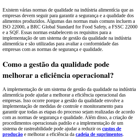
Existem várias normas de qualidade na indústria alimentícia que as
empresas devem seguir para garantir a segurança e a qualidade dos
alimentos produzidos. Algumas das normas mais comuns incluem a
ISO 22000, a BRC Global Standard for Food Safety, a FSSC 22000
e a SQF. Essas normas estabelecem os requisitos para a
implementação de um sistema de gestão da qualidade na indústria
alimentícia e são utilizadas para avaliar a conformidade das
empresas com as normas de segurança e qualidade.
Como a gestão da qualidade pode
melhorar a eficiência operacional?
A implementação de um sistema de gestão da qualidade na indústria
alimentícia pode ajudar a melhorar a eficiência operacional das
empresas. Isso ocorre porque a gestão da qualidade envolve a
implementação de medidas de controle e monitoramento para
garantir que todas as etapas do processo sejam realizadas de acordo
com as normas de segurança e qualidade. Além disso, a criação de
procedimentos operacionais padrão e a implementação de um
sistema de rastreabilidade pode ajudar a reduzir os
custos de
produção
e melhorar a eficiência da
cadeia de suprimentos
.