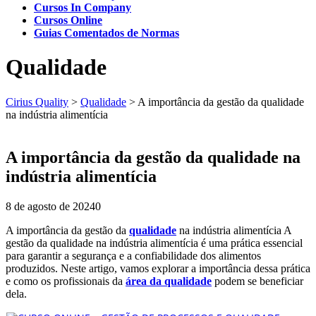
Cursos In Company
Cursos Online
Guias Comentados de Normas
Qualidade
Cirius Quality
>
Qualidade
>
A importância da gestão da qualidade
na indústria alimentícia
A importância da gestão da qualidade na
indústria alimentícia
8 de agosto de 2024
0
A importância da gestão da
qualidade
na indústria alimentícia A
gestão da qualidade na indústria alimentícia é uma prática essencial
para garantir a segurança e a confiabilidade dos alimentos
produzidos. Neste artigo, vamos explorar a importância dessa prática
e como os profissionais da
área da qualidade
podem se beneficiar
dela.