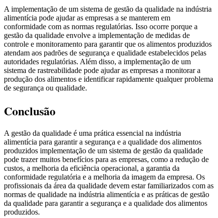
A implementação de um sistema de gestão da qualidade na indústria
alimentícia pode ajudar as empresas a se manterem em
conformidade com as normas regulatórias. Isso ocorre porque a
gestão da qualidade envolve a implementação de medidas de
controle e monitoramento para garantir que os alimentos produzidos
atendam aos padrões de segurança e qualidade estabelecidos pelas
autoridades regulatórias. Além disso, a implementação de um
sistema de rastreabilidade pode ajudar as empresas a monitorar a
produção dos alimentos e identificar rapidamente qualquer problema
de segurança ou qualidade.
Conclusão
A gestão da qualidade é uma prática essencial na indústria
alimentícia para garantir a segurança e a qualidade dos alimentos
produzidos implementação de um sistema de gestão da qualidade
pode trazer muitos benefícios para as empresas, como a redução de
custos, a melhoria da eficiência operacional, a garantia da
conformidade regulatória e a melhoria da imagem da empresa. Os
profissionais da área da qualidade devem estar familiarizados com as
normas de qualidade na indústria alimentícia e as práticas de gestão
da qualidade para garantir a segurança e a qualidade dos alimentos
produzidos.