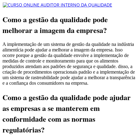
Como a gestão da qualidade pode
melhorar a imagem da empresa?
A implementação de um sistema de gestão da qualidade na indústria
alimentícia pode ajudar a melhorar a imagem da empresa. Isso
ocorre porque a gestão da qualidade envolve a implementação de
medidas de controle e monitoramento para que os alimentos
produzidos atendam aos padrões de segurança e qualidade. disso, a
criação de procedimentos operacionais padrão e a implementação de
um sistema de rastreabilidade pode ajudar a melhorar a transparência
e a confiança dos consumidores na empresa.
Como a gestão da qualidade pode ajudar
as empresas a se manterem em
conformidade com as normas
regulatórias?