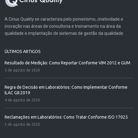
A Cirius Quality se caracteriza pelo pioneirismo, criatividade e
inovação nas áreas de consultoria e treinamento na área da
qualidade e implantação de sistemas de gestão da qualidade.
ÚLTIMOS ARTIGOS
Resultado de Medição: Como Reportar Conforme VIM 2012 e GUM
5 de agosto de 2026
Regra de Decisão em Laboratórios: Como Implementar Conforme
ILAC G8:2019
4 de agosto de 2026
Reclamações em Laboratórios: Como Tratar Conforme ISO 17025
3 de agosto de 2026