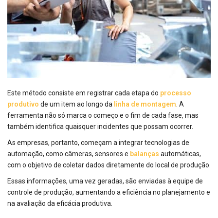
Este método consiste em registrar cada etapa do
processo
produtivo
de um item ao longo da
linha de montagem
. A
ferramenta não só marca o começo e o fim de cada fase, mas
também identifica quaisquer incidentes que possam ocorrer.
As empresas, portanto, começam a integrar tecnologias de
automação, como câmeras, sensores e
balanças
automáticas,
com o objetivo de coletar dados diretamente do local de produção.
Essas informações, uma vez geradas, são enviadas à equipe de
controle de produção, aumentando a eficiência no planejamento e
na avaliação da eficácia produtiva.