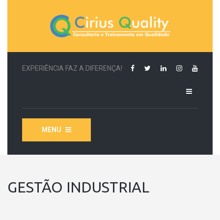
EXPERIÊNCIA FAZ A DIFERENÇA!
MENU
GESTÃO INDUSTRIAL