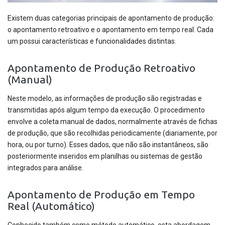
Existem duas categorias principais de apontamento de produção:
o apontamento retroativo e o apontamento em tempo real. Cada
um possui características e funcionalidades distintas.
Apontamento de Produção Retroativo
(Manual)
Neste modelo, as informações de produção são registradas e
transmitidas após algum tempo da execução. O procedimento
envolve a coleta manual de dados, normalmente através de fichas
de produção, que são recolhidas periodicamente (diariamente, por
hora, ou por turno). Esses dados, que não são instantâneos, são
posteriormente inseridos em planilhas ou sistemas de gestão
integrados para análise.
Apontamento de Produção em Tempo
Real (Automático)