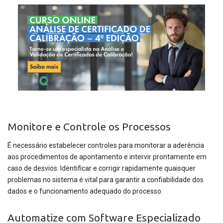
Monitore e Controle os Processos
É necessário estabelecer controles para monitorar a aderência
aos procedimentos de apontamento e intervir prontamente em
caso de desvios. Identificar e corrigir rapidamente quaisquer
problemas no sistema é vital para garantir a confiabilidade dos
dados e o funcionamento adequado do processo.
Automatize com Software Especializado