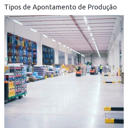
Tipos de Apontamento de Produção