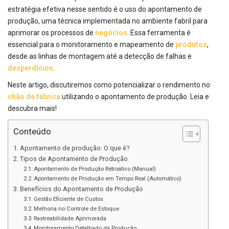
estratégia efetiva nesse sentido é o uso do apontamento de
produção, uma técnica implementada no ambiente fabril para
aprimorar os processos de
negócios
. Essa ferramenta é
essencial para o monitoramento e mapeamento de
produtos
,
desde as linhas de montagem até a detecção de falhas e
desperdícios
.
Neste artigo, discutiremos como potencializar o rendimento no
chão de fábrica
utilizando o apontamento de produção. Leia e
descubra mais!
Conteúdo
Apontamento de produção: O que é?
Tipos de Apontamento de Produção
Apontamento de Produção Retroativo (Manual)
Apontamento de Produção em Tempo Real (Automático)
Benefícios do Apontamento de Produção
Gestão Eficiente de Custos
Melhoria no Controle de Estoque
Rastreabilidade Aprimorada
Monitoramento Detalhado da Produção