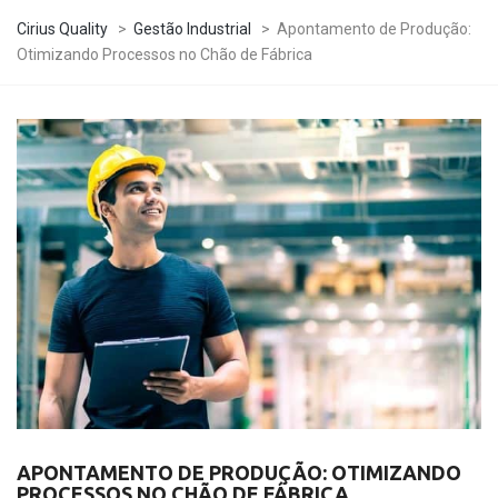
Cirius Quality
>
Gestão Industrial
>
Apontamento de Produção:
Otimizando Processos no Chão de Fábrica
APONTAMENTO DE PRODUÇÃO: OTIMIZANDO
PROCESSOS NO CHÃO DE FÁBRICA