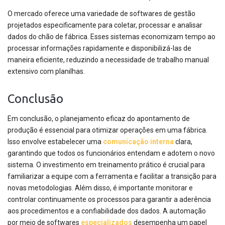
O mercado oferece uma variedade de softwares de gestão
projetados especificamente para coletar, processar e analisar
dados do chão de fábrica. Esses sistemas economizam tempo ao
processar informações rapidamente e disponibilizá-las de
maneira eficiente, reduzindo a necessidade de trabalho manual
extensivo com planilhas.
Conclusão
Em conclusão, o planejamento eficaz do apontamento de
produção é essencial para otimizar operações em uma fábrica.
Isso envolve estabelecer uma
comunicação interna
clara,
garantindo que todos os funcionários entendam e adotem o novo
sistema. O investimento em treinamento prático é crucial para
familiarizar a equipe com a ferramenta e facilitar a transição para
novas metodologias. Além disso, é importante monitorar e
controlar continuamente os processos para garantir a aderência
aos procedimentos e a confiabilidade dos dados. A automação
por meio de softwares
especializados
desempenha um papel