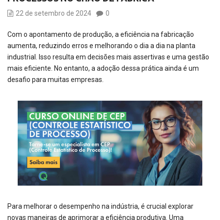
22 de setembro de 2024
0
Com o apontamento de produção, a eficiência na fabricação
aumenta, reduzindo erros e melhorando o dia a dia na planta
industrial. Isso resulta em decisões mais assertivas e uma gestão
mais eficiente. No entanto, a adoção dessa prática ainda é um
desafio para muitas empresas.
Para melhorar o desempenho na indústria, é crucial explorar
novas maneiras de aprimorar a eficiência produtiva. Uma