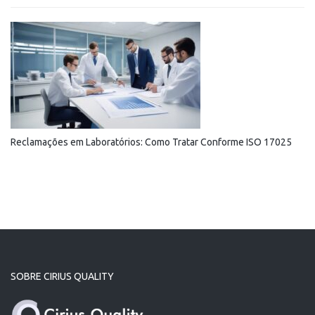
Reclamações em Laboratórios: Como Tratar Conforme ISO 17025
SOBRE CIRIUS QUALITY