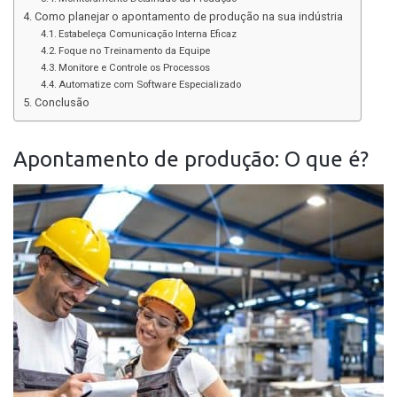
Como planejar o apontamento de produção na sua indústria
Estabeleça Comunicação Interna Eficaz
Foque no Treinamento da Equipe
Monitore e Controle os Processos
Automatize com Software Especializado
Conclusão
Apontamento de produção: O que é?