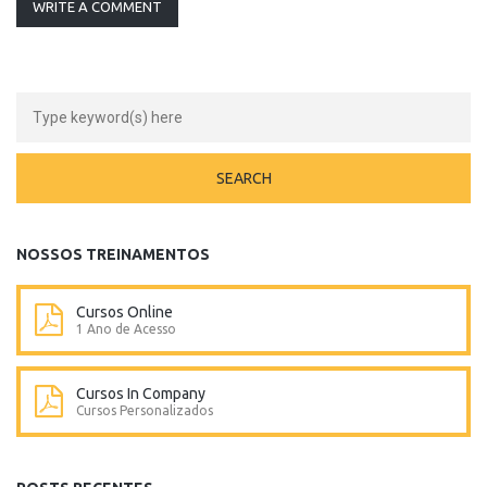
WRITE A COMMENT
NOSSOS TREINAMENTOS
Cursos Online
1 Ano de Acesso
Cursos In Company
Cursos Personalizados