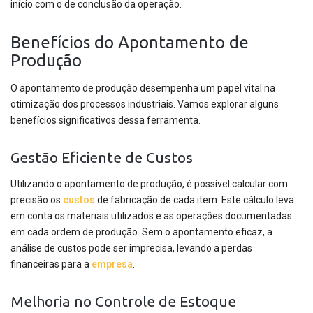
início com o de conclusão da operação.
Benefícios do Apontamento de
Produção
O apontamento de produção desempenha um papel vital na
otimização dos processos industriais. Vamos explorar alguns
benefícios significativos dessa ferramenta.
Gestão Eficiente de Custos
Utilizando o apontamento de produção, é possível calcular com
precisão os
custos
de fabricação de cada item. Este cálculo leva
em conta os materiais utilizados e as operações documentadas
em cada ordem de produção. Sem o apontamento eficaz, a
análise de custos pode ser imprecisa, levando a perdas
financeiras para a
empresa
.
Melhoria no Controle de Estoque