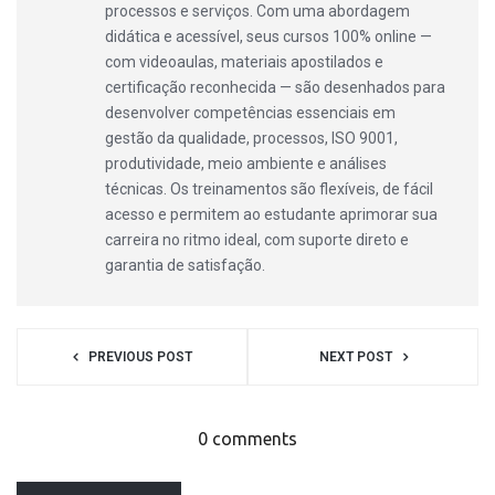
processos e serviços. Com uma abordagem
didática e acessível, seus cursos 100% online —
com videoaulas, materiais apostilados e
certificação reconhecida — são desenhados para
desenvolver competências essenciais em
gestão da qualidade, processos, ISO 9001,
produtividade, meio ambiente e análises
técnicas. Os treinamentos são flexíveis, de fácil
acesso e permitem ao estudante aprimorar sua
carreira no ritmo ideal, com suporte direto e
garantia de satisfação.
PREVIOUS POST
NEXT POST
0 comments