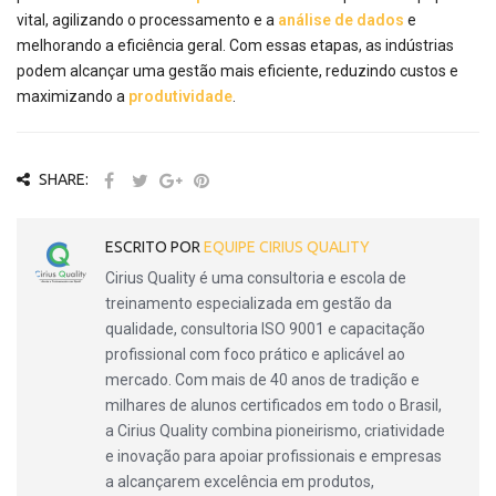
vital, agilizando o processamento e a
análise de dados
e
melhorando a eficiência geral. Com essas etapas, as indústrias
podem alcançar uma gestão mais eficiente, reduzindo custos e
maximizando a
produtividade
.
SHARE:
ESCRITO POR
EQUIPE CIRIUS QUALITY
Cirius Quality é uma consultoria e escola de
treinamento especializada em gestão da
qualidade, consultoria ISO 9001 e capacitação
profissional com foco prático e aplicável ao
mercado. Com mais de 40 anos de tradição e
milhares de alunos certificados em todo o Brasil,
a Cirius Quality combina pioneirismo, criatividade
e inovação para apoiar profissionais e empresas
a alcançarem excelência em produtos,