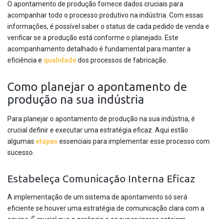
O apontamento de produção fornece dados cruciais para
acompanhar todo o processo produtivo na indústria. Com essas
informações, é possível saber o status de cada pedido de venda e
verificar se a produção está conforme o planejado. Este
acompanhamento detalhado é fundamental para manter a
eficiência e
qualidade
dos processos de fabricação.
Como planejar o apontamento de
produção na sua indústria
Para planejar o apontamento de produção na sua indústria, é
crucial definir e executar uma estratégia eficaz. Aqui estão
algumas
etapas
essenciais para implementar esse processo com
sucesso.
Estabeleça Comunicação Interna Eficaz
A implementação de um sistema de apontamento só será
eficiente se houver uma estratégia de comunicação clara com a