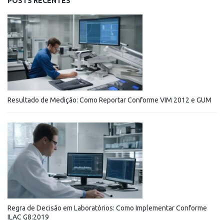
POSTS RECENTES
Resultado de Medição: Como Reportar Conforme VIM 2012 e GUM
Regra de Decisão em Laboratórios: Como Implementar Conforme
ILAC G8:2019