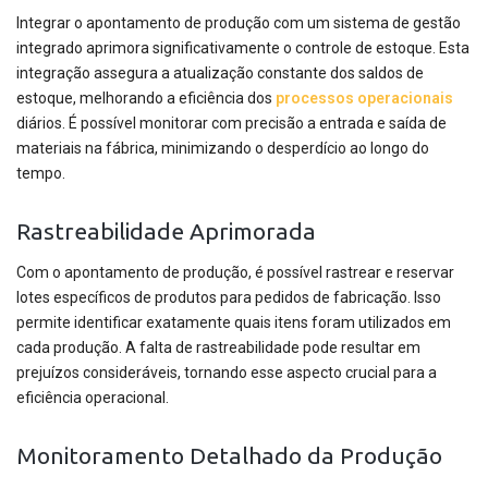
Integrar o apontamento de produção com um sistema de gestão
integrado aprimora significativamente o controle de estoque. Esta
integração assegura a atualização constante dos saldos de
estoque, melhorando a eficiência dos
processos operacionais
diários. É possível monitorar com precisão a entrada e saída de
materiais na fábrica, minimizando o desperdício ao longo do
tempo.
Rastreabilidade Aprimorada
Com o apontamento de produção, é possível rastrear e reservar
lotes específicos de produtos para pedidos de fabricação. Isso
permite identificar exatamente quais itens foram utilizados em
cada produção. A falta de rastreabilidade pode resultar em
prejuízos consideráveis, tornando esse aspecto crucial para a
eficiência operacional.
Monitoramento Detalhado da Produção