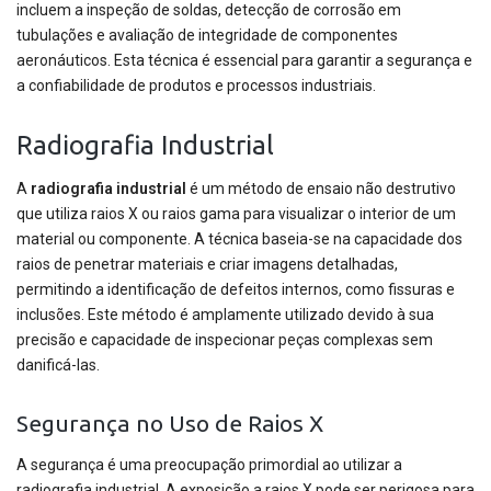
incluem a inspeção de soldas, detecção de corrosão em
tubulações e avaliação de integridade de componentes
aeronáuticos. Esta técnica é essencial para garantir a segurança e
a confiabilidade de produtos e processos industriais.
Radiografia Industrial
A
radiografia industrial
é um método de ensaio não destrutivo
que utiliza raios X ou raios gama para visualizar o interior de um
material ou componente. A técnica baseia-se na capacidade dos
raios de penetrar materiais e criar imagens detalhadas,
permitindo a identificação de defeitos internos, como fissuras e
inclusões. Este método é amplamente utilizado devido à sua
precisão e capacidade de inspecionar peças complexas sem
danificá-las.
Segurança no Uso de Raios X
A segurança é uma preocupação primordial ao utilizar a
radiografia industrial. A exposição a raios X pode ser perigosa para