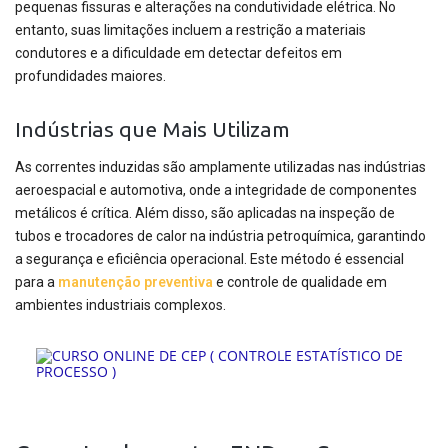
pequenas fissuras e alterações na condutividade elétrica. No
entanto, suas limitações incluem a restrição a materiais
condutores e a dificuldade em detectar defeitos em
profundidades maiores.
Indústrias que Mais Utilizam
As correntes induzidas são amplamente utilizadas nas indústrias
aeroespacial e automotiva, onde a integridade de componentes
metálicos é crítica. Além disso, são aplicadas na inspeção de
tubos e trocadores de calor na indústria petroquímica, garantindo
a segurança e eficiência operacional. Este método é essencial
para a
manutenção preventiva
e controle de qualidade em
ambientes industriais complexos.