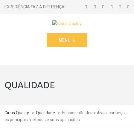
EXPERIÊNCIA FAZ A DIFERENÇA!
MENU
QUALIDADE
Cirius Quality
>
Qualidade
>
Ensaios não destrutivos: conheça
os principais métodos e suas aplicações