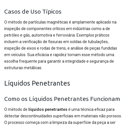
Casos de Uso Típicos
O método de partículas magnéticas é amplamente aplicado na
inspeção de componentes críticos em indústrias como a de
petróleo e gás, automotiva e ferroviária. Exemplos práticos
incluem a verificação de fissuras em soldas de tubulações,
inspeção de eixos e rodas de trens, e análise de peças fundidas
em veículos. Sua eficácia e rapidez tornam esse método uma
escolha frequente para garantir a integridade e segurança de
estruturas metálicas.
Líquidos Penetrantes
Como os Líquidos Penetrantes Funcionam
O método de
líquidos penetrantes
é uma técnica eficaz para
detectar descontinuidades superficiais em materiais não porosos.
O processo começa com a limpeza da superfície da peça a ser