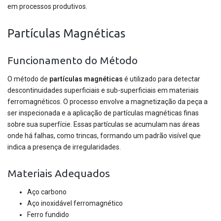
em processos produtivos.
Partículas Magnéticas
Funcionamento do Método
O método de
partículas magnéticas
é utilizado para detectar
descontinuidades superficiais e sub-superficiais em materiais
ferromagnéticos. O processo envolve a magnetização da peça a
ser inspecionada e a aplicação de partículas magnéticas finas
sobre sua superfície. Essas partículas se acumulam nas áreas
onde há falhas, como trincas, formando um padrão visível que
indica a presença de irregularidades.
Materiais Adequados
Aço carbono
Aço inoxidável ferromagnético
Ferro fundido