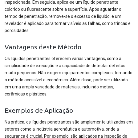
inspecionada. Em seguida, aplica-se um líquido penetrante
colorido ou fluorescente sobre a superfície. Após aguardar o
tempo de penetração, remove-se o excesso de líquido, e um
revelador é aplicado para tornar visíveis as falhas, como trincas e
porosidades.
Vantagens deste Método
Os líquidos penetrantes oferecem várias vantagens, como a
simplicidade de execução e a capacidade de detectar defeitos
muito pequenos. Não exigem equipamentos complexos, tornando
o método acessível e econômico. Além disso, pode ser utilizado
em uma ampla variedade de materiais, incluindo metais,
cerâmicas e plásticos.
Exemplos de Aplicação
Na prática, os líquidos penetrantes são amplamente utilizados em
setores como a indústria aeronáutica e automotiva, onde a
segurança é crucial. Por exemplo, são aplicados na inspeção de