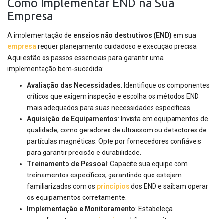
Como Implementar END na Sua
Empresa
A implementação de
ensaios não destrutivos (END)
em sua
empresa
requer planejamento cuidadoso e execução precisa.
Aqui estão os passos essenciais para garantir uma
implementação bem-sucedida:
Avaliação das Necessidades
: Identifique os componentes
críticos que exigem inspeção e escolha os métodos END
mais adequados para suas necessidades específicas.
Aquisição de Equipamentos
: Invista em equipamentos de
qualidade, como geradores de ultrassom ou detectores de
partículas magnéticas. Opte por fornecedores confiáveis
para garantir precisão e durabilidade.
Treinamento de Pessoal
: Capacite sua equipe com
treinamentos específicos, garantindo que estejam
familiarizados com os
princípios
dos END e saibam operar
os equipamentos corretamente.
Implementação e Monitoramento
: Estabeleça