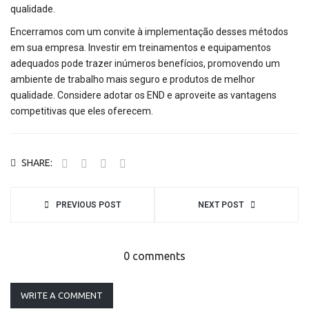
qualidade.
Encerramos com um convite à implementação desses métodos
em sua empresa. Investir em treinamentos e equipamentos
adequados pode trazer inúmeros benefícios, promovendo um
ambiente de trabalho mais seguro e produtos de melhor
qualidade. Considere adotar os END e aproveite as vantagens
competitivas que eles oferecem.
SHARE:
PREVIOUS POST
NEXT POST
0 comments
WRITE A COMMENT