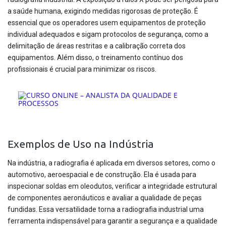
a saúde humana, exigindo medidas rigorosas de proteção. É
essencial que os operadores usem equipamentos de proteção
individual adequados e sigam protocolos de segurança, como a
delimitação de áreas restritas e a calibração correta dos
equipamentos. Além disso, o treinamento contínuo dos
profissionais é crucial para minimizar os riscos.
Exemplos de Uso na Indústria
Na indústria, a radiografia é aplicada em diversos setores, como o
automotivo, aeroespacial e de construção. Ela é usada para
inspecionar soldas em oleodutos, verificar a integridade estrutural
de componentes aeronáuticos e avaliar a qualidade de peças
fundidas. Essa versatilidade torna a radiografia industrial uma
ferramenta indispensável para garantir a segurança e a qualidade