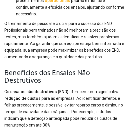
procedimentos
operacionais
padrão e monitore
continuamente a eficácia dos ensaios, ajustando conforme
necessário.
O treinamento de pessoal é crucial para o sucesso dos END.
Profissionais bem treinados não só melhoram a precisão dos
testes, mas também ajudam a identificar e resolver problemas
rapidamente. Ao garantir que sua equipe esteja bem informada e
equipada, sua empresa pode maximizar os benefícios dos END,
aumentando a segurança e a qualidade dos produtos.
Benefícios dos Ensaios Não
Destrutivos
Os
ensaios não destrutivos (END)
oferecem uma significativa
redução de custos
para as empresas. Ao identificar defeitos e
falhas precocemente, é possível evitar reparos caros e diminuir o
tempo de inatividade das máquinas. Por exemplo, estudos
indicam que a detecção antecipada pode reduzir os custos de
manutenção em até 30%.