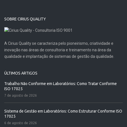
SOBRE CIRIUS QUALITY
A Cirius Quality se caracteriza pelo pioneirismo, criatividade e
inovação nas áreas de consultoria e treinamento na área da
qualidade e implantação de sistemas de gestão da qualidade.
ÚLTIMOS ARTIGOS
Trabalho Não Conforme em Laboratórios: Como Tratar Conforme
ISO 17025
7 de agosto de 2026
Sistema de Gestão em Laboratórios: Como Estruturar Conforme ISO
17025
6 de agosto de 2026