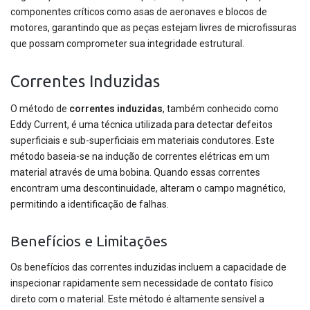
componentes críticos como asas de aeronaves e blocos de
motores, garantindo que as peças estejam livres de microfissuras
que possam comprometer sua integridade estrutural.
Correntes Induzidas
O método de
correntes induzidas
, também conhecido como
Eddy Current, é uma técnica utilizada para detectar defeitos
superficiais e sub-superficiais em materiais condutores. Este
método baseia-se na indução de correntes elétricas em um
material através de uma bobina. Quando essas correntes
encontram uma descontinuidade, alteram o campo magnético,
permitindo a identificação de falhas.
Benefícios e Limitações
Os benefícios das correntes induzidas incluem a capacidade de
inspecionar rapidamente sem necessidade de contato físico
direto com o material. Este método é altamente sensível a