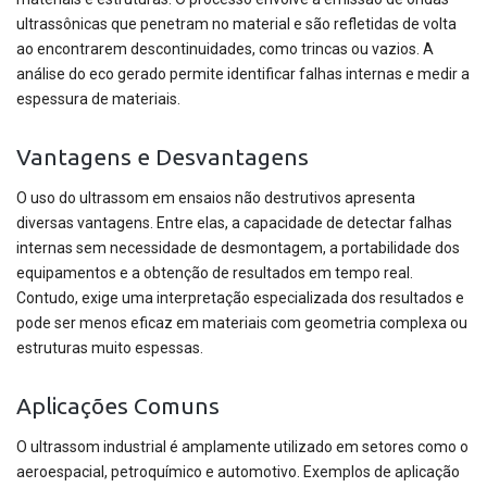
ultrassônicas que penetram no material e são refletidas de volta
ao encontrarem descontinuidades, como trincas ou vazios. A
análise do eco gerado permite identificar falhas internas e medir a
espessura de materiais.
Vantagens e Desvantagens
O uso do ultrassom em ensaios não destrutivos apresenta
diversas vantagens. Entre elas, a capacidade de detectar falhas
internas sem necessidade de desmontagem, a portabilidade dos
equipamentos e a obtenção de resultados em tempo real.
Contudo, exige uma interpretação especializada dos resultados e
pode ser menos eficaz em materiais com geometria complexa ou
estruturas muito espessas.
Aplicações Comuns
O ultrassom industrial é amplamente utilizado em setores como o
aeroespacial, petroquímico e automotivo. Exemplos de aplicação