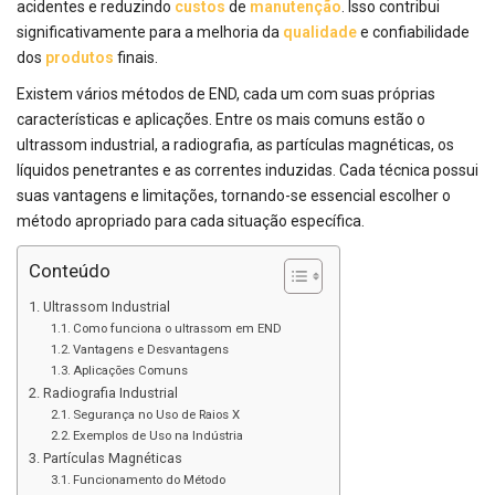
acidentes e reduzindo
custos
de
manutenção
. Isso contribui
significativamente para a melhoria da
qualidade
e confiabilidade
dos
produtos
finais.
Existem vários métodos de END, cada um com suas próprias
características e aplicações. Entre os mais comuns estão o
ultrassom industrial, a radiografia, as partículas magnéticas, os
líquidos penetrantes e as correntes induzidas. Cada técnica possui
suas vantagens e limitações, tornando-se essencial escolher o
método apropriado para cada situação específica.
Conteúdo
Ultrassom Industrial
Como funciona o ultrassom em END
Vantagens e Desvantagens
Aplicações Comuns
Radiografia Industrial
Segurança no Uso de Raios X
Exemplos de Uso na Indústria
Partículas Magnéticas
Funcionamento do Método