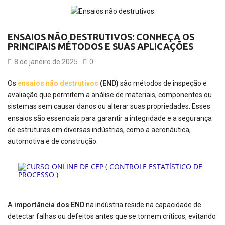
ENSAIOS NÃO DESTRUTIVOS: CONHEÇA OS
PRINCIPAIS MÉTODOS E SUAS APLICAÇÕES
8 de janeiro de 2025
0
Os
ensaios não destrutivos
(END)
são métodos de inspeção e
avaliação que permitem a análise de materiais, componentes ou
sistemas sem causar danos ou alterar suas propriedades. Esses
ensaios são essenciais para garantir a integridade e a segurança
de estruturas em diversas indústrias, como a aeronáutica,
automotiva e de construção.
A
importância dos END
na indústria reside na capacidade de
detectar falhas ou defeitos antes que se tornem críticos, evitando