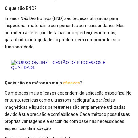
O que são END?
Ensaios Não Destrutivos (END) são técnicas utilizadas para
inspecionar materiais e componentes sem causar danos. Eles
permitem a detecção de falhas ou imperfeições internas,
garantindo a integridade do produto sem comprometer sua
funcionalidade.
Quais são os métodos mais
eficazes
?
Os métodos mais eficazes dependem da aplicação específica. No
entanto, técnicas como ultrassom, radiografia, partículas
magnéticas e líquidos penetrantes são amplamente utilizadas
devido à sua precisão e confiabilidade. Cada método possui suas
próprias vantagens e é escolhido com base nas necessidades
específicas da inspeção.