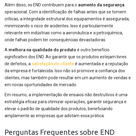
Além disso, os END contribuem para o
aumento da segurança
operacional. Com a identificação de falhas antes que se tornem
críticas, a integridade estrutural dos equipamentos é assegurada,
minimizando o risco de acidentes. Isso é particularmente
relevante em indústrias como a aeronáutica e a petroquímica,
onde falhas podem ter consequências devastadoras.
A
melhora na qualidade do produto
é outro benefício
significativo dos END. Ao garantir que os produtos estejam livres
de defeitos, a
satisfação do cliente
é aumentada e a reputação
da empresa é fortalecida. Isso não só promove a confiança dos
clientes, mas também pode resultar em um aumento de vendas e
em novas oportunidades de mercado.
Em resumo, a implementação de ensaios não destrutivos é uma
estratégia eficaz para otimizar operações, garantir segurança e
elevar o padrão de qualidade dos produtos, beneficiando
amplamente as empresas que adotam essa prática.
Perguntas Frequentes sobre END