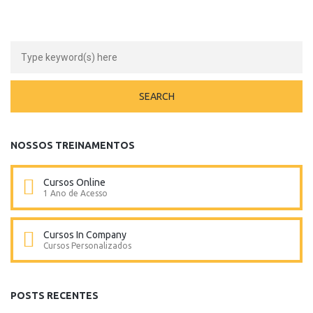
NOSSOS TREINAMENTOS
Cursos Online
1 Ano de Acesso
Cursos In Company
Cursos Personalizados
POSTS RECENTES