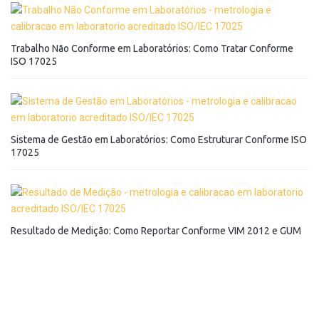
Trabalho Não Conforme em Laboratórios: Como Tratar Conforme
ISO 17025
Sistema de Gestão em Laboratórios: Como Estruturar Conforme ISO
17025
Resultado de Medição: Como Reportar Conforme VIM 2012 e GUM