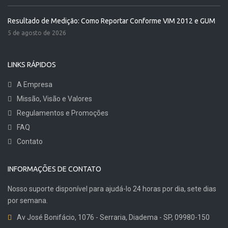
Resultado de Medição: Como Reportar Conforme VIM 2012 e GUM
5 de agosto de 2026
LINKS RÁPIDOS
A Empresa
Missão, Visão e Valores
Regulamentos e Promoções
FAQ
Contato
INFORMAÇÕES DE CONTATO
Nosso suporte disponível para ajudá-lo 24 horas por dia, sete dias
por semana.
Av José Bonifácio, 1076 - Serraria, Diadema - SP, 09980-150