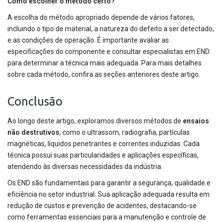
Como escolher o método certo?
A escolha do método apropriado depende de vários fatores,
incluindo o tipo de material, a natureza do defeito a ser detectado,
e as condições de operação. É importante avaliar as
especificações do componente e consultar especialistas em END
para determinar a técnica mais adequada. Para mais detalhes
sobre cada método, confira as seções anteriores deste artigo.
Conclusão
Ao longo deste artigo, exploramos diversos métodos de
ensaios
não destrutivos
, como o ultrassom, radiografia, partículas
magnéticas, líquidos penetrantes e correntes induzidas. Cada
técnica possui suas particularidades e aplicações específicas,
atendendo às diversas necessidades da indústria.
Os END são fundamentais para garantir a segurança, qualidade e
eficiência no setor industrial. Sua aplicação adequada resulta em
redução de custos e prevenção de acidentes, destacando-se
como ferramentas essenciais para a manutenção e controle de