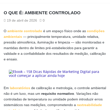
O QUE É: AMBIENTE CONTROLADO
19 de abril de 2026
0
O
ambiente controlado
é um espaço físico onde as
condições
ambientais
— principalmente temperatura, umidade relativa,
pressão atmosférica, iluminação e limpeza — são monitoradas e
mantidas dentro de limites pré-estabelecidos para garantir a
validade e a confiabilidade dos resultados de medição, calibração
e ensaio.
Em
laboratórios
de calibração e metrologia, o controle ambiental
não é um luxo, mas um
requisito normativo
. Variações não
controladas de temperatura ou umidade podem introduzir erros
sistemáticos nas medições, comprometendo a
rastreabilidade