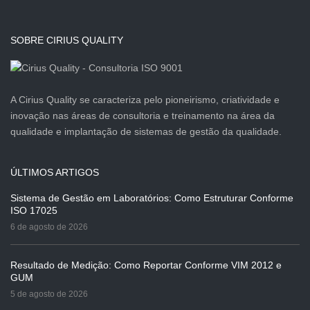
SOBRE CIRIUS QUALITY
A Cirius Quality se caracteriza pelo pioneirismo, criatividade e
inovação nas áreas de consultoria e treinamento na área da
qualidade e implantação de sistemas de gestão da qualidade.
ÚLTIMOS ARTIGOS
Sistema de Gestão em Laboratórios: Como Estruturar Conforme
ISO 17025
6 de agosto de 2026
Resultado de Medição: Como Reportar Conforme VIM 2012 e
GUM
5 de agosto de 2026