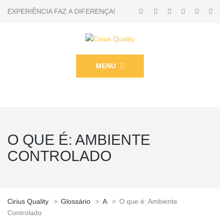
EXPERIÊNCIA FAZ A DIFERENÇA!
MENU
O QUE É: AMBIENTE
CONTROLADO
Cirius Quality
>
Glossário
>
A
>
O que é: Ambiente
Controlado