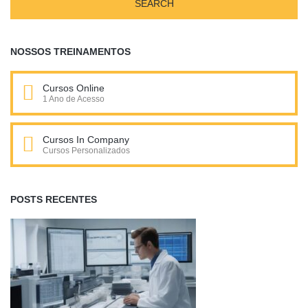
NOSSOS TREINAMENTOS
Cursos Online
1 Ano de Acesso
Cursos In Company
Cursos Personalizados
POSTS RECENTES