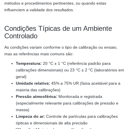
métodos e procedimentos pertinentes, ou quando estas
influenciem a validade dos resultados.
Condições Típicas de um Ambiente
Controlado
As condições variam conforme o tipo de calibração ou ensaio,
mas as referências mais comuns são:
Temperatura:
20 °C ± 1 °C (referência padrão para
calibrações dimensionais) ou 23 °C ± 2 °C (laboratórios em
geral)
Umidade relativa:
45% a 75% UR (faixa aceitável para a
maioria das calibrações)
Pressão atmosférica:
Monitorada e registrada
(especialmente relevante para calibrações de pressão e
massa)
Limpeza do ar:
Controle de partículas para calibrações
ópticas e dimensionais de alta precisão