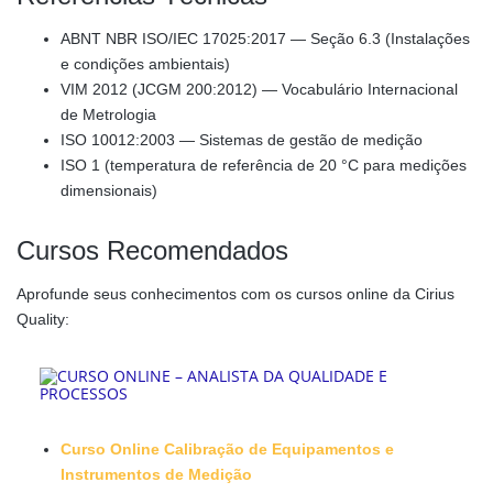
ABNT NBR ISO/IEC 17025:2017 — Seção 6.3 (Instalações
e condições ambientais)
VIM 2012 (JCGM 200:2012) — Vocabulário Internacional
de Metrologia
ISO 10012:2003 — Sistemas de gestão de medição
ISO 1 (temperatura de referência de 20 °C para medições
dimensionais)
Cursos Recomendados
Aprofunde seus conhecimentos com os cursos online da Cirius
Quality:
Curso Online Calibração de Equipamentos e
Instrumentos de Medição