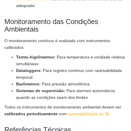
adequado
Monitoramento das Condições
Ambientais
O monitoramento contínuo é realizado com instrumentos
calibrados:
Termo-higrômetros:
Para temperatura e umidade relativa
simultâneas
Dataloggers:
Para registro contínuo com rastreabilidade
temporal
Barômetros:
Para pressão atmosférica
Sistemas de supervisão:
Para alarmes automáticos
quando as condições saem dos limites
Todos os instrumentos de monitoramento ambiental devem ser
calibrados periodicamente
com
rastreabilidade ao SI
.
Referências Técnicas