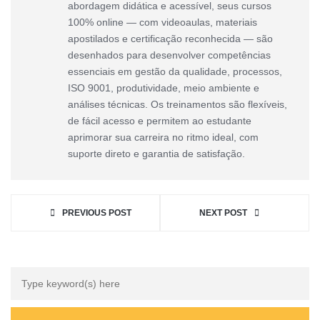
abordagem didática e acessível, seus cursos
100% online — com videoaulas, materiais
apostilados e certificação reconhecida — são
desenhados para desenvolver competências
essenciais em gestão da qualidade, processos,
ISO 9001, produtividade, meio ambiente e
análises técnicas. Os treinamentos são flexíveis,
de fácil acesso e permitem ao estudante
aprimorar sua carreira no ritmo ideal, com
suporte direto e garantia de satisfação.
PREVIOUS POST
NEXT POST