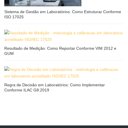
Sistema de Gestão em Laboratórios: Como Estruturar Conforme
ISO 17025
Resultado de Medição: Como Reportar Conforme VIM 2012 e
GUM
Regra de Decisão em Laboratórios: Como Implementar
Conforme ILAC G8:2019