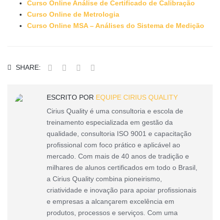
Curso Online Análise de Certificado de Calibração
Curso Online de Metrologia
Curso Online MSA – Análises do Sistema de Medição
SHARE:
ESCRITO POR
EQUIPE CIRIUS QUALITY
Cirius Quality é uma consultoria e escola de
treinamento especializada em gestão da
qualidade, consultoria ISO 9001 e capacitação
profissional com foco prático e aplicável ao
mercado. Com mais de 40 anos de tradição e
milhares de alunos certificados em todo o Brasil,
a Cirius Quality combina pioneirismo,
criatividade e inovação para apoiar profissionais
e empresas a alcançarem excelência em
produtos, processos e serviços. Com uma