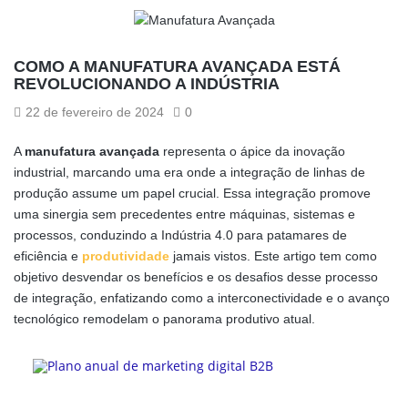
COMO A MANUFATURA AVANÇADA ESTÁ
REVOLUCIONANDO A INDÚSTRIA
22 de fevereiro de 2024
0
A
manufatura avançada
representa o ápice da inovação
industrial, marcando uma era onde a integração de linhas de
produção assume um papel crucial. Essa integração promove
uma sinergia sem precedentes entre máquinas, sistemas e
processos, conduzindo a Indústria 4.0 para patamares de
eficiência e
produtividade
jamais vistos. Este artigo tem como
objetivo desvendar os benefícios e os desafios desse processo
de integração, enfatizando como a interconectividade e o avanço
tecnológico remodelam o panorama produtivo atual.