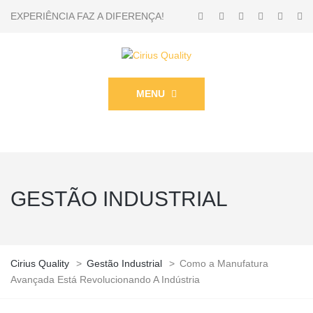
EXPERIÊNCIA FAZ A DIFERENÇA!
MENU
GESTÃO INDUSTRIAL
Cirius Quality
>
Gestão Industrial
>
Como a Manufatura
Avançada Está Revolucionando A Indústria