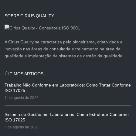
SOBRE CIRIUS QUALITY
A Cirius Quality se caracteriza pelo pioneirismo, criatividade e
inovação nas áreas de consultoria e treinamento na área da
qualidade e implantação de sistemas de gestão da qualidade.
ÚLTIMOS ARTIGOS
Trabalho Não Conforme em Laboratórios: Como Tratar Conforme
ISO 17025
7 de agosto de 2026
Sistema de Gestão em Laboratórios: Como Estruturar Conforme
ISO 17025
6 de agosto de 2026