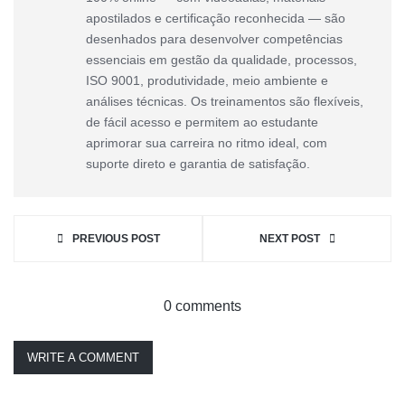
apostilados e certificação reconhecida — são
desenhados para desenvolver competências
essenciais em gestão da qualidade, processos,
ISO 9001, produtividade, meio ambiente e
análises técnicas. Os treinamentos são flexíveis,
de fácil acesso e permitem ao estudante
aprimorar sua carreira no ritmo ideal, com
suporte direto e garantia de satisfação.
PREVIOUS POST
NEXT POST
0 comments
WRITE A COMMENT