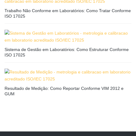
Trabalho Não Conforme em Laboratórios: Como Tratar Conforme
ISO 17025
Sistema de Gestão em Laboratórios: Como Estruturar Conforme
ISO 17025
Resultado de Medição: Como Reportar Conforme VIM 2012 e
GUM