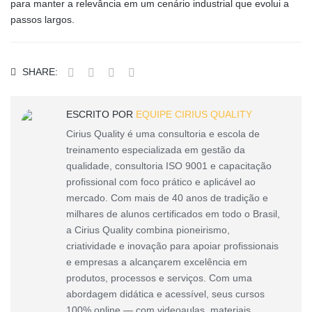
para manter a relevância em um cenário industrial que evolui a
passos largos.
SHARE:
ESCRITO POR
EQUIPE CIRIUS QUALITY
Cirius Quality é uma consultoria e escola de
treinamento especializada em gestão da
qualidade, consultoria ISO 9001 e capacitação
profissional com foco prático e aplicável ao
mercado. Com mais de 40 anos de tradição e
milhares de alunos certificados em todo o Brasil,
a Cirius Quality combina pioneirismo,
criatividade e inovação para apoiar profissionais
e empresas a alcançarem excelência em
produtos, processos e serviços. Com uma
abordagem didática e acessível, seus cursos
100% online — com videoaulas, materiais