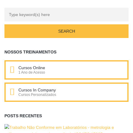
NOSSOS TREINAMENTOS
Cursos Online
1 Ano de Acesso
Cursos In Company
Cursos Personalizados
POSTS RECENTES