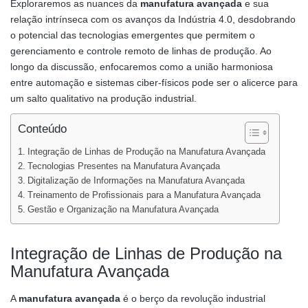
Exploraremos as nuances da
manufatura avançada
e sua
relação intrínseca com os avanços da Indústria 4.0, desdobrando
o potencial das tecnologias emergentes que permitem o
gerenciamento e controle remoto de linhas de produção. Ao
longo da discussão, enfocaremos como a união harmoniosa
entre automação e sistemas ciber-físicos pode ser o alicerce para
um salto qualitativo na produção industrial.
Conteúdo
Integração de Linhas de Produção na Manufatura Avançada
Tecnologias Presentes na Manufatura Avançada
Digitalização de Informações na Manufatura Avançada
Treinamento de Profissionais para a Manufatura Avançada
Gestão e Organização na Manufatura Avançada
Integração de Linhas de Produção na
Manufatura Avançada
A
manufatura avançada
é o berço da revolução industrial