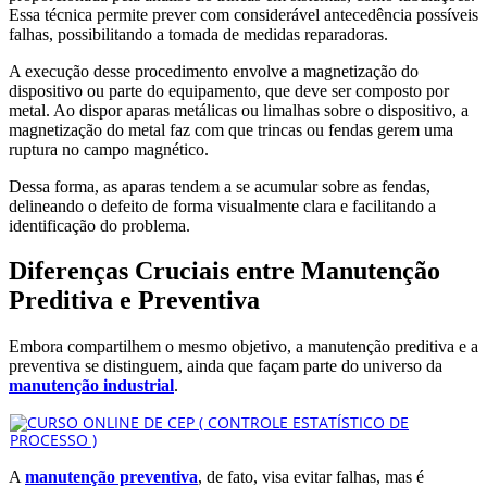
Essa técnica permite prever com considerável antecedência possíveis
falhas, possibilitando a tomada de medidas reparadoras.
A execução desse procedimento envolve a magnetização do
dispositivo ou parte do equipamento, que deve ser composto por
metal. Ao dispor aparas metálicas ou limalhas sobre o dispositivo, a
magnetização do metal faz com que trincas ou fendas gerem uma
ruptura no campo magnético.
Dessa forma, as aparas tendem a se acumular sobre as fendas,
delineando o defeito de forma visualmente clara e facilitando a
identificação do problema.
Diferenças Cruciais entre Manutenção
Preditiva e Preventiva
Embora compartilhem o mesmo objetivo, a manutenção preditiva e a
preventiva se distinguem, ainda que façam parte do universo da
manutenção industrial
.
A
manutenção preventiva
, de fato, visa evitar falhas, mas é