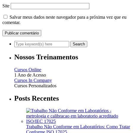
Site
Salvar meus dados neste navegador para a próxima vez que eu
comentar.
Nossos Treinamentos
Cursos Online
1 Ano de Acesso
Cursos In Company
Cursos Personalizados
Posts Recentes
Trabalho Não Conforme em Laboratórios: Como Tratar
Conforme ISO 17025