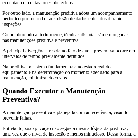
executada em datas preestabelecidas.
Por outro lado, a manutenção preditiva adota um acompanhamento
periódico por meio da transmissão de dados coletados durante
inspeções.
Como abordado anteriormente, técnicas distintas são empregadas
nas manutenções preditiva e preventiva.
A principal divergência reside no fato de que a preventiva ocorre em
intervalos de tempo previamente definidos.
Na preditiva, o sistema fundamenta-se no estado real do
equipamento e na determinação do momento adequado para a
manutenção, minimizando custos.
Quando Executar a Manutenção
Preventiva?
A manutenção preventiva é planejada com antecedência, visando
prevenir falhas.
Entretanto, sua aplicação não segue a mesma lógica da preditiva,
uma vez que o nível de inspeção é menos minucioso. Dessa forma, a