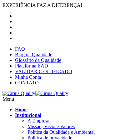
EXPERIÊNCIA FAZ A DIFERENÇA!
FAQ
Blog da Qualidade
Glossário da Qualidade
Plataforma EAD
VALIDAR CERTIFICADO
Minha Conta
CONTATO
Menu
Home
Institucional
A Empresa
Missão, Visão e Valores
Política da Qualidade e Ambiental
Política de privacidade