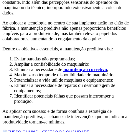
constante, indo além das percepções sensoriais do operador da
máquina ou do técnico, incorporando extensivamente a coleta de
dados.
Ao colocar a tecnologia no centro de sua implementação no chão de
fábrica, a manutenção preditiva não apenas proporciona benefícios
tangíveis para a produtividade, mas também eleva o papel dos
colaboradores, aumentando o engajamento da equipe.
Dentre os objetivos essenciais, a manutenção preditiva visa:
Evitar paradas não programadas;
Ampliar a confiabilidade do maquinário;
Eliminar a necessidade de
manutenção corretiva
;
Maximizar o tempo de disponibilidade do maquinário;
Potencializar a vida útil de máquinas e equipamentos;
Eliminar a necessidade de reparos ou desmontagem de
equipamentos;
Identificar potenciais falhas que possam interromper a
produção.
Ao aplicar com sucesso e de forma contínua a estratégia de
manutenção preditiva, as chances de intervenções que prejudicam a
produtividade tornam-se mínimas.