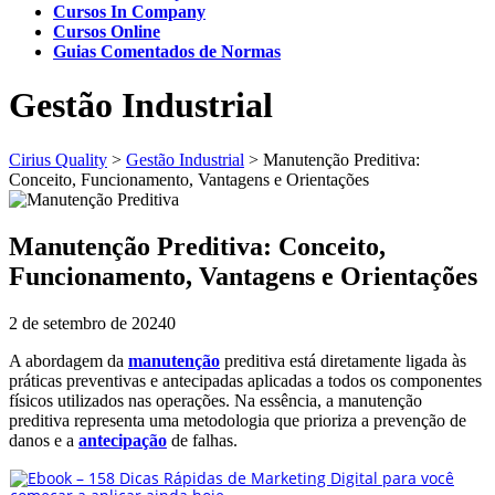
Cursos In Company
Cursos Online
Guias Comentados de Normas
Gestão Industrial
Cirius Quality
>
Gestão Industrial
>
Manutenção Preditiva:
Conceito, Funcionamento, Vantagens e Orientações
Manutenção Preditiva: Conceito,
Funcionamento, Vantagens e Orientações
2 de setembro de 2024
0
A abordagem da
manutenção
preditiva está diretamente ligada às
práticas preventivas e antecipadas aplicadas a todos os componentes
físicos utilizados nas operações. Na essência, a manutenção
preditiva representa uma metodologia que prioriza a prevenção de
danos e a
antecipação
de falhas.