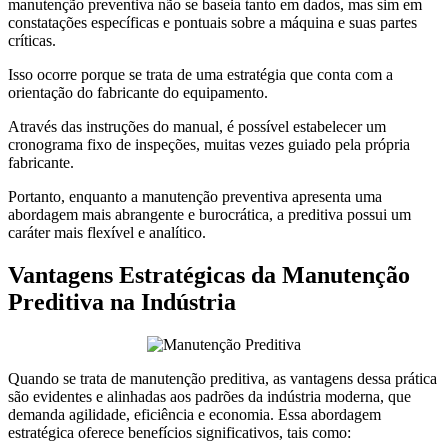
manutenção preventiva não se baseia tanto em dados, mas sim em
constatações específicas e pontuais sobre a máquina e suas partes
críticas.
Isso ocorre porque se trata de uma estratégia que conta com a
orientação do fabricante do equipamento.
Através das instruções do manual, é possível estabelecer um
cronograma fixo de inspeções, muitas vezes guiado pela própria
fabricante.
Portanto, enquanto a manutenção preventiva apresenta uma
abordagem mais abrangente e burocrática, a preditiva possui um
caráter mais flexível e analítico.
Vantagens Estratégicas da Manutenção
Preditiva na Indústria
Quando se trata de manutenção preditiva, as vantagens dessa prática
são evidentes e alinhadas aos padrões da indústria moderna, que
demanda agilidade, eficiência e economia. Essa abordagem
estratégica oferece benefícios significativos, tais como: