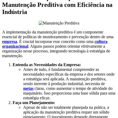
Manutenção Preditiva com Eficiência na
Indústria
A implementação da manutenção preditiva é um componente
essencial de políticas de monitoramento e prevenção dentro de uma
empresa
. É crucial incorporar esse conceito como uma
cultura
organizacional
. Alguns passos podem orientar efetivamente a
organização nesse processo, integrando tecnologia à estratégia de
manutenção.
Entenda as Necessidades da Empresa:
Antes de tudo, é fundamental compreender as
necessidades específicas da empresa e dos setores onde
a estratégia será aplicada. A manutenção preditiva,
sendo inerente à produção industrial, necessita de
metas
claras, como aumentar o tempo de atividade do
maquinário. Isso proporciona uma base sólida para uma
estratégia eficaz.
Faça um Planejamento:
Apesar de não ser totalmente planejada na prática, a
aplicação da manutenção preditiva requer um sólido
planejamento. O investimento depende diretamente