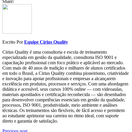
Share:
Escrito Por
Equipe Cirius Quality
Cirius Quality é uma consultoria e escola de treinamento
especializada em gestão da qualidade, consultoria ISO 9001 e
capacitação profissional com foco prático e aplicável ao mercado.
Com mais de 40 anos de tradição e milhares de alunos certificados
em todo o Brasil, a Cirius Quality combina pioneirismo, criatividade
e inovação para apoiar profissionais e empresas a alcançarem
excelência em produtos, processos e serviços. Com uma abordagem
didática e acessível, seus cursos 100% online — com videoaulas,
materiais apostilados e certificação reconhecida — são desenhados
para desenvolver competências essenciais em gestão da qualidade,
processos, ISO 9001, produtividade, meio ambiente e análises
técnicas. Os treinamentos são flexíveis, de fácil acesso e permitem
ao estudante aprimorar sua carreira no ritmo ideal, com suporte
direto e garantia de satisfação.
Previous post