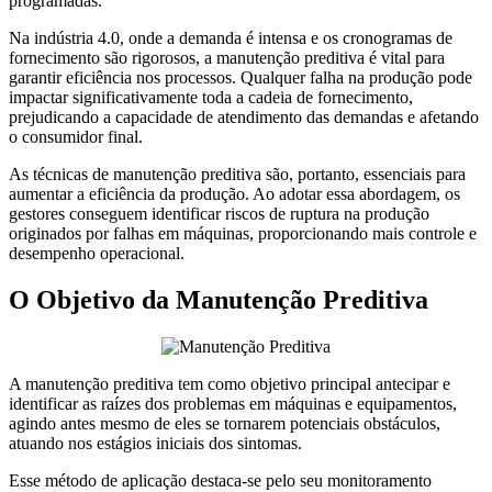
programadas.
Na indústria 4.0, onde a demanda é intensa e os cronogramas de
fornecimento são rigorosos, a manutenção preditiva é vital para
garantir eficiência nos processos. Qualquer falha na produção pode
impactar significativamente toda a cadeia de fornecimento,
prejudicando a capacidade de atendimento das demandas e afetando
o consumidor final.
As técnicas de manutenção preditiva são, portanto, essenciais para
aumentar a eficiência da produção. Ao adotar essa abordagem, os
gestores conseguem identificar riscos de ruptura na produção
originados por falhas em máquinas, proporcionando mais controle e
desempenho operacional.
O Objetivo da Manutenção Preditiva
A manutenção preditiva tem como objetivo principal antecipar e
identificar as raízes dos problemas em máquinas e equipamentos,
agindo antes mesmo de eles se tornarem potenciais obstáculos,
atuando nos estágios iniciais dos sintomas.
Esse método de aplicação destaca-se pelo seu monitoramento