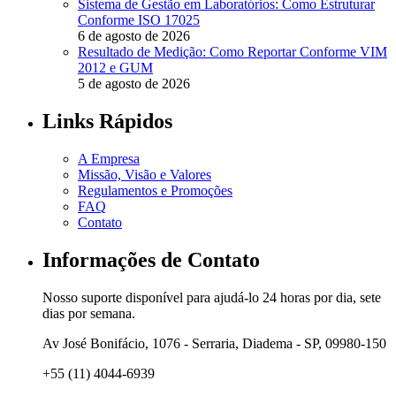
Sistema de Gestão em Laboratórios: Como Estruturar
Conforme ISO 17025
6 de agosto de 2026
Resultado de Medição: Como Reportar Conforme VIM
2012 e GUM
5 de agosto de 2026
Links Rápidos
A Empresa
Missão, Visão e Valores
Regulamentos e Promoções
FAQ
Contato
Informações de Contato
Nosso suporte disponível para ajudá-lo 24 horas por dia, sete
dias por semana.
Av José Bonifácio, 1076 - Serraria, Diadema - SP, 09980-150
+55 (11) 4044-6939