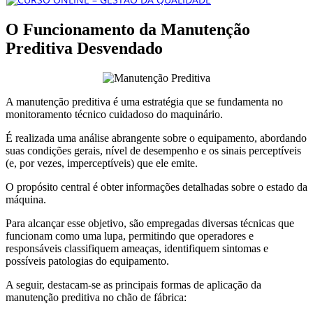
O Funcionamento da Manutenção
Preditiva Desvendado
A manutenção preditiva é uma estratégia que se fundamenta no
monitoramento técnico cuidadoso do maquinário.
É realizada uma análise abrangente sobre o equipamento, abordando
suas condições gerais, nível de desempenho e os sinais perceptíveis
(e, por vezes, imperceptíveis) que ele emite.
O propósito central é obter informações detalhadas sobre o estado da
máquina.
Para alcançar esse objetivo, são empregadas diversas técnicas que
funcionam como uma lupa, permitindo que operadores e
responsáveis classifiquem ameaças, identifiquem sintomas e
possíveis patologias do equipamento.
A seguir, destacam-se as principais formas de aplicação da
manutenção preditiva no chão de fábrica: