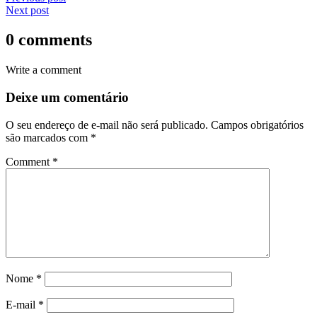
Next post
0 comments
Write a comment
Deixe um comentário
O seu endereço de e-mail não será publicado.
Campos obrigatórios
são marcados com
*
Comment
*
Nome
*
E-mail
*