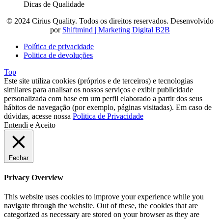
Dicas de Qualidade
© 2024 Cirius Quality. Todos os direitos reservados. Desenvolvido
por
Shiftmind | Marketing Digital B2B
Política de privacidade
Politica de devoluções
Top
Este site utiliza cookies (próprios e de terceiros) e tecnologias
similares para analisar os nossos serviços e exibir publicidade
personalizada com base em um perfil elaborado a partir dos seus
hábitos de navegação (por exemplo, páginas visitadas). Em caso de
dúvidas, acesse nossa
Politica de Privacidade
Entendi e Aceito
Fechar
Privacy Overview
This website uses cookies to improve your experience while you
navigate through the website. Out of these, the cookies that are
categorized as necessary are stored on your browser as they are