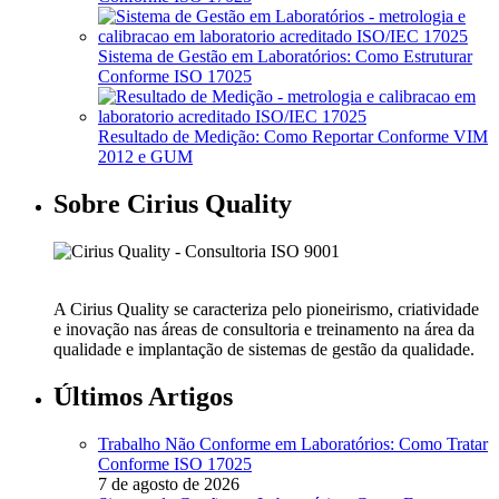
Sistema de Gestão em Laboratórios: Como Estruturar
Conforme ISO 17025
Resultado de Medição: Como Reportar Conforme VIM
2012 e GUM
Sobre Cirius Quality
A Cirius Quality se caracteriza pelo pioneirismo, criatividade
e inovação nas áreas de consultoria e treinamento na área da
qualidade e implantação de sistemas de gestão da qualidade.
Últimos Artigos
Trabalho Não Conforme em Laboratórios: Como Tratar
Conforme ISO 17025
7 de agosto de 2026