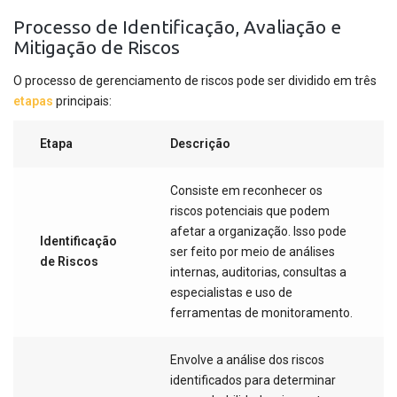
Processo de Identificação, Avaliação e
Mitigação de Riscos
O processo de gerenciamento de riscos pode ser dividido em três
etapas
principais:
Etapa
Descrição
Consiste em reconhecer os
riscos potenciais que podem
afetar a organização. Isso pode
Identificação
ser feito por meio de análises
de Riscos
internas, auditorias, consultas a
especialistas e uso de
ferramentas de monitoramento.
Envolve a análise dos riscos
identificados para determinar