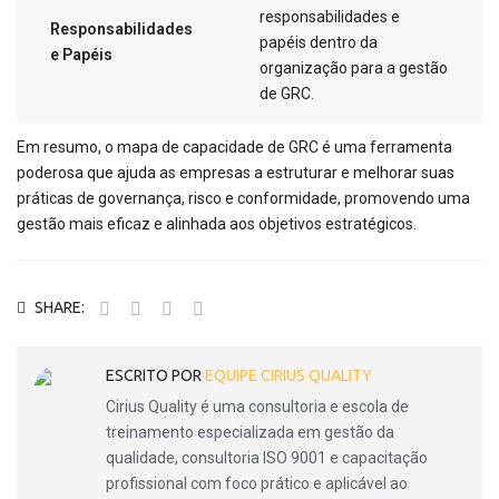
responsabilidades e
Responsabilidades
papéis dentro da
e Papéis
organização para a gestão
de GRC.
Em resumo, o mapa de capacidade de GRC é uma ferramenta
poderosa que ajuda as empresas a estruturar e melhorar suas
práticas de governança, risco e conformidade, promovendo uma
gestão mais eficaz e alinhada aos objetivos estratégicos.
SHARE:
ESCRITO POR
EQUIPE CIRIUS QUALITY
Cirius Quality é uma consultoria e escola de
treinamento especializada em gestão da
qualidade, consultoria ISO 9001 e capacitação
profissional com foco prático e aplicável ao