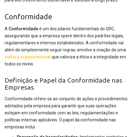
para seu crescimento sustentável e sucesso a longo prazo.
Conformidade
A
Conformidade
é um dos pilares fundamentais do GRC,
assegurando que a empresa opere dentro dos padrões legais,
regulamentares e internos estabelecidos. A conformidade vai
além de simplesmente seguir regras; envolve a criação de uma
cultura organizacional
que valoriza a ética e a integridade em
todos os níveis.
Definição e Papel da Conformidade nas
Empresas
Conformidade refere-se ao conjunto de ações e procedimentos
adotados pela empresa para garantir que suas operações
estejam em conformidade com as leis, regulamentações e
políticas internas aplicáveis. O papel da conformidade nas
empresas inclui: