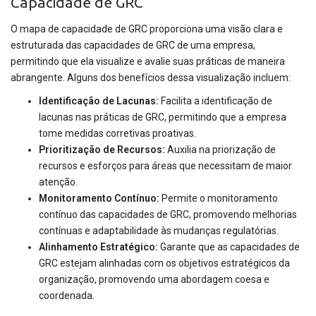
Capacidade de GRC
O mapa de capacidade de GRC proporciona uma visão clara e
estruturada das capacidades de GRC de uma empresa,
permitindo que ela visualize e avalie suas práticas de maneira
abrangente. Alguns dos benefícios dessa visualização incluem:
Identificação de Lacunas:
Facilita a identificação de
lacunas nas práticas de GRC, permitindo que a empresa
tome medidas corretivas proativas.
Prioritização de Recursos:
Auxilia na priorização de
recursos e esforços para áreas que necessitam de maior
atenção.
Monitoramento Contínuo:
Permite o monitoramento
contínuo das capacidades de GRC, promovendo melhorias
contínuas e adaptabilidade às mudanças regulatórias.
Alinhamento Estratégico:
Garante que as capacidades de
GRC estejam alinhadas com os objetivos estratégicos da
organização, promovendo uma abordagem coesa e
coordenada.