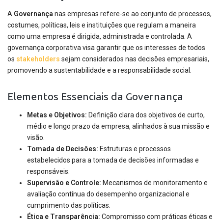
A
Governança
nas empresas refere-se ao conjunto de processos,
costumes, políticas, leis e instituições que regulam a maneira
como uma empresa é dirigida, administrada e controlada. A
governança corporativa visa garantir que os interesses de todos
os
stakeholders
sejam considerados nas decisões empresariais,
promovendo a sustentabilidade e a responsabilidade social.
Elementos Essenciais da Governança
Metas e Objetivos:
Definição clara dos objetivos de curto,
médio e longo prazo da empresa, alinhados à sua missão e
visão.
Tomada de Decisões:
Estruturas e processos
estabelecidos para a tomada de decisões informadas e
responsáveis.
Supervisão e Controle:
Mecanismos de monitoramento e
avaliação contínua do desempenho organizacional e
cumprimento das políticas.
Ética e Transparência:
Compromisso com práticas éticas e