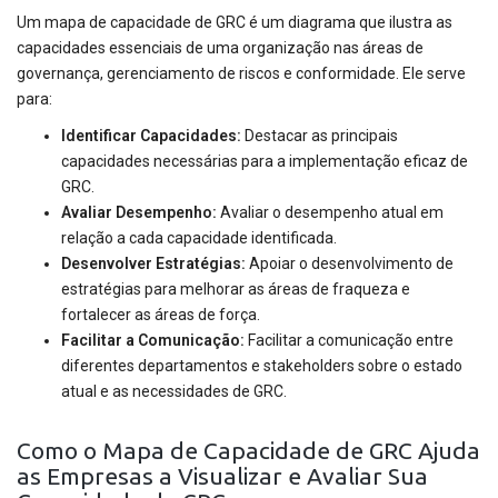
Um mapa de capacidade de GRC é um diagrama que ilustra as
capacidades essenciais de uma organização nas áreas de
governança, gerenciamento de riscos e conformidade. Ele serve
para:
Identificar Capacidades:
Destacar as principais
capacidades necessárias para a implementação eficaz de
GRC.
Avaliar Desempenho:
Avaliar o desempenho atual em
relação a cada capacidade identificada.
Desenvolver Estratégias:
Apoiar o desenvolvimento de
estratégias para melhorar as áreas de fraqueza e
fortalecer as áreas de força.
Facilitar a Comunicação:
Facilitar a comunicação entre
diferentes departamentos e stakeholders sobre o estado
atual e as necessidades de GRC.
Como o Mapa de Capacidade de GRC Ajuda
as Empresas a Visualizar e Avaliar Sua