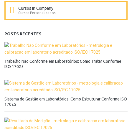
Cursos In Company
Cursos Personalizados
POSTS RECENTES
Trabalho Não Conforme em Laboratórios: Como Tratar Conforme
ISO 17025
Sistema de Gestão em Laboratórios: Como Estruturar Conforme ISO
17025