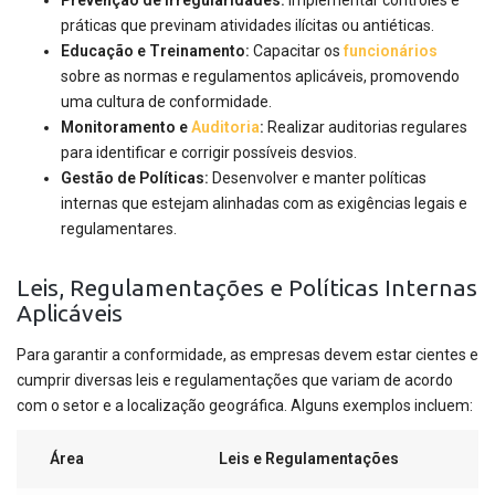
Prevenção de Irregularidades:
Implementar controles e
práticas que previnam atividades ilícitas ou antiéticas.
Educação e Treinamento:
Capacitar os
funcionários
sobre as normas e regulamentos aplicáveis, promovendo
uma cultura de conformidade.
Monitoramento e
Auditoria
:
Realizar auditorias regulares
para identificar e corrigir possíveis desvios.
Gestão de Políticas:
Desenvolver e manter políticas
internas que estejam alinhadas com as exigências legais e
regulamentares.
Leis, Regulamentações e Políticas Internas
Aplicáveis
Para garantir a conformidade, as empresas devem estar cientes e
cumprir diversas leis e regulamentações que variam de acordo
com o setor e a localização geográfica. Alguns exemplos incluem:
Área
Leis e Regulamentações