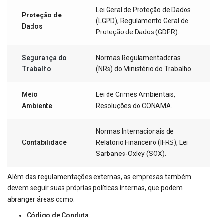
Lei Geral de Proteção de Dados
Proteção de
(LGPD), Regulamento Geral de
Dados
Proteção de Dados (GDPR).
Segurança do
Normas Regulamentadoras
Trabalho
(NRs) do Ministério do Trabalho.
Meio
Lei de Crimes Ambientais,
Ambiente
Resoluções do CONAMA.
Normas Internacionais de
Contabilidade
Relatório Financeiro (IFRS), Lei
Sarbanes-Oxley (SOX).
Além das regulamentações externas, as empresas também
devem seguir suas próprias políticas internas, que podem
abranger áreas como:
Código de Conduta