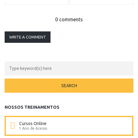
0 comments
WRITE A COMMENT
NOSSOS TREINAMENTOS
Cursos Online
1 Ano de Acesso