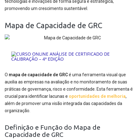
tecnologias e inovações de forma segura e estratégica,
promovendo um crescimento sustentável.
Mapa de Capacidade de GRC
O
mapa de capacidade de GRC
é uma ferramenta visual que
auxilia as empresas na avaliação e no monitoramento de suas
práticas de governança, risco e conformidade. Esta ferramenta é
crucial para identificar lacunas e
oportunidades de melhoria
,
além de promover uma visão integrada das capacidades da
organização.
Definição e Função do Mapa de
Capacidade de GRC