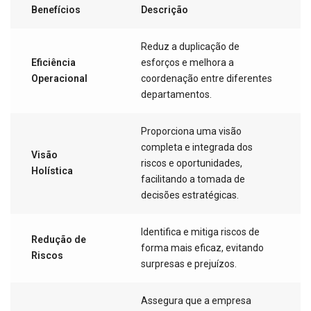
Benefícios
Descrição
Reduz a duplicação de
Eficiência
esforços e melhora a
Operacional
coordenação entre diferentes
departamentos.
Proporciona uma visão
completa e integrada dos
Visão
riscos e oportunidades,
Holística
facilitando a tomada de
decisões estratégicas.
Identifica e mitiga riscos de
Redução de
forma mais eficaz, evitando
Riscos
surpresas e prejuízos.
Assegura que a empresa