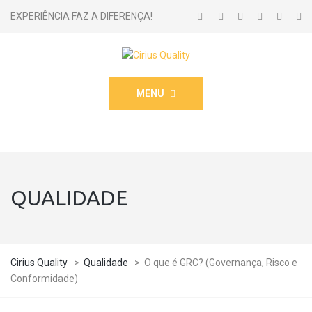
EXPERIÊNCIA FAZ A DIFERENÇA!
MENU
QUALIDADE
Cirius Quality
>
Qualidade
>
O que é GRC? (Governança, Risco e
Conformidade)