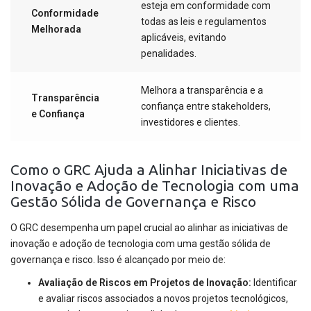
esteja em conformidade com
Conformidade
todas as leis e regulamentos
Melhorada
aplicáveis, evitando
penalidades.
Melhora a transparência e a
Transparência
confiança entre stakeholders,
e Confiança
investidores e clientes.
Como o GRC Ajuda a Alinhar Iniciativas de
Inovação e Adoção de Tecnologia com uma
Gestão Sólida de Governança e Risco
O GRC desempenha um papel crucial ao alinhar as iniciativas de
inovação e adoção de tecnologia com uma gestão sólida de
governança e risco. Isso é alcançado por meio de:
Avaliação de Riscos em Projetos de Inovação:
Identificar
e avaliar riscos associados a novos projetos tecnológicos,