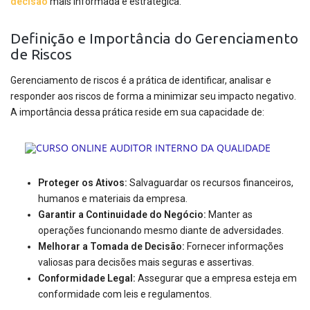
decisão
mais informada e estratégica.
Definição e Importância do Gerenciamento
de Riscos
Gerenciamento de riscos é a prática de identificar, analisar e
responder aos riscos de forma a minimizar seu impacto negativo.
A importância dessa prática reside em sua capacidade de:
Proteger os Ativos:
Salvaguardar os recursos financeiros,
humanos e materiais da empresa.
Garantir a Continuidade do Negócio:
Manter as
operações funcionando mesmo diante de adversidades.
Melhorar a Tomada de Decisão:
Fornecer informações
valiosas para decisões mais seguras e assertivas.
Conformidade Legal:
Assegurar que a empresa esteja em
conformidade com leis e regulamentos.