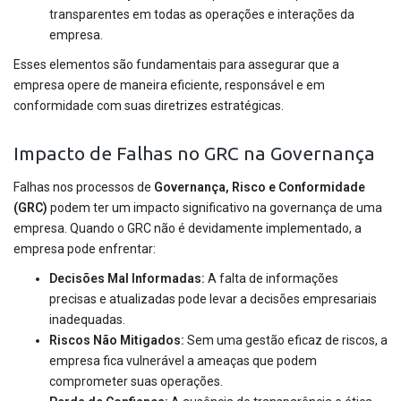
transparentes em todas as operações e interações da
empresa.
Esses elementos são fundamentais para assegurar que a
empresa opere de maneira eficiente, responsável e em
conformidade com suas diretrizes estratégicas.
Impacto de Falhas no GRC na Governança
Falhas nos processos de
Governança, Risco e Conformidade
(GRC)
podem ter um impacto significativo na governança de uma
empresa. Quando o GRC não é devidamente implementado, a
empresa pode enfrentar:
Decisões Mal Informadas:
A falta de informações
precisas e atualizadas pode levar a decisões empresariais
inadequadas.
Riscos Não Mitigados:
Sem uma gestão eficaz de riscos, a
empresa fica vulnerável a ameaças que podem
comprometer suas operações.