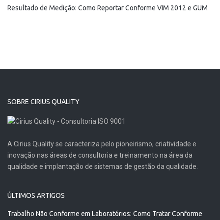
Resultado de Medição: Como Reportar Conforme VIM 2012 e GUM
SOBRE CIRIUS QUALITY
A Cirius Quality se caracteriza pelo pioneirismo, criatividade e
inovação nas áreas de consultoria e treinamento na área da
qualidade e implantação de sistemas de gestão da qualidade.
ÚLTIMOS ARTIGOS
Trabalho Não Conforme em Laboratórios: Como Tratar Conforme