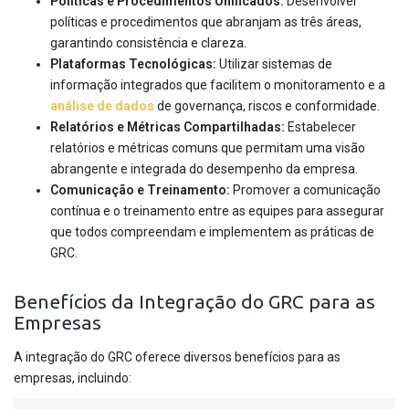
Políticas e Procedimentos Unificados:
Desenvolver
políticas e procedimentos que abranjam as três áreas,
garantindo consistência e clareza.
Plataformas Tecnológicas:
Utilizar sistemas de
informação integrados que facilitem o monitoramento e a
análise de dados
de governança, riscos e conformidade.
Relatórios e Métricas Compartilhadas:
Estabelecer
relatórios e métricas comuns que permitam uma visão
abrangente e integrada do desempenho da empresa.
Comunicação e Treinamento:
Promover a comunicação
contínua e o treinamento entre as equipes para assegurar
que todos compreendam e implementem as práticas de
GRC.
Benefícios da Integração do GRC para as
Empresas
A integração do GRC oferece diversos benefícios para as
empresas, incluindo: