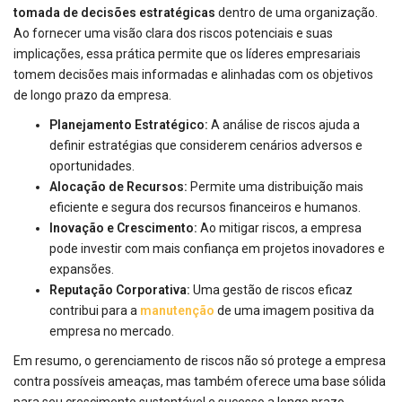
tomada de decisões estratégicas
dentro de uma organização.
Ao fornecer uma visão clara dos riscos potenciais e suas
implicações, essa prática permite que os líderes empresariais
tomem decisões mais informadas e alinhadas com os objetivos
de longo prazo da empresa.
Planejamento Estratégico:
A análise de riscos ajuda a
definir estratégias que considerem cenários adversos e
oportunidades.
Alocação de Recursos:
Permite uma distribuição mais
eficiente e segura dos recursos financeiros e humanos.
Inovação e Crescimento:
Ao mitigar riscos, a empresa
pode investir com mais confiança em projetos inovadores e
expansões.
Reputação Corporativa:
Uma gestão de riscos eficaz
contribui para a
manutenção
de uma imagem positiva da
empresa no mercado.
Em resumo, o gerenciamento de riscos não só protege a empresa
contra possíveis ameaças, mas também oferece uma base sólida