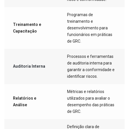
Programas de
treinamento e
Treinamento e
desenvolvimento para
Capacitação
funcionários em práticas
de GRC.
Processos e ferramentas
de auditoria interna para
Auditoria Interna
garantir a conformidade e
identificar riscos.
Métricas e relatórios
Relatórios e
utilizados para avaliar o
Análise
desempenho das práticas
de GRC.
Definição clara de