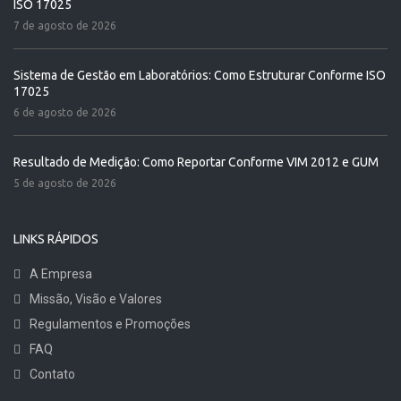
ISO 17025
7 de agosto de 2026
Sistema de Gestão em Laboratórios: Como Estruturar Conforme ISO
17025
6 de agosto de 2026
Resultado de Medição: Como Reportar Conforme VIM 2012 e GUM
5 de agosto de 2026
LINKS RÁPIDOS
A Empresa
Missão, Visão e Valores
Regulamentos e Promoções
FAQ
Contato