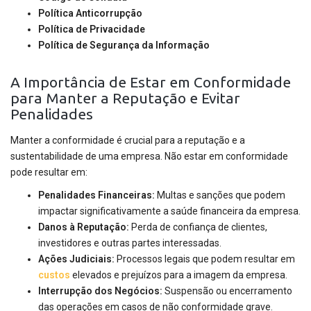
Política Anticorrupção
Política de Privacidade
Política de Segurança da Informação
A Importância de Estar em Conformidade
para Manter a Reputação e Evitar
Penalidades
Manter a conformidade é crucial para a reputação e a
sustentabilidade de uma empresa. Não estar em conformidade
pode resultar em:
Penalidades Financeiras:
Multas e sanções que podem
impactar significativamente a saúde financeira da empresa.
Danos à Reputação:
Perda de confiança de clientes,
investidores e outras partes interessadas.
Ações Judiciais:
Processos legais que podem resultar em
custos
elevados e prejuízos para a imagem da empresa.
Interrupção dos Negócios:
Suspensão ou encerramento
das operações em casos de não conformidade grave.