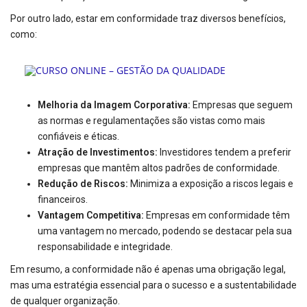
Por outro lado, estar em conformidade traz diversos benefícios,
como:
Melhoria da Imagem Corporativa:
Empresas que seguem
as normas e regulamentações são vistas como mais
confiáveis e éticas.
Atração de Investimentos:
Investidores tendem a preferir
empresas que mantêm altos padrões de conformidade.
Redução de Riscos:
Minimiza a exposição a riscos legais e
financeiros.
Vantagem Competitiva:
Empresas em conformidade têm
uma vantagem no mercado, podendo se destacar pela sua
responsabilidade e integridade.
Em resumo, a conformidade não é apenas uma obrigação legal,
mas uma estratégia essencial para o sucesso e a sustentabilidade
de qualquer organização.