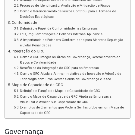
Processo de Identificação, Avaliação e Mitigação de Riscos
Como o Gerenciamento de Riscos Contribui para a Tomada de
Decisões Estratégicas
Conformidade
Definição e Papel da Conformidade nas Empresas
Leis, Regulamentações e Políticas Internas Aplicáveis
A Importância de Estar em Conformidade para Manter a Reputação
e Evitar Penalidades
Integração do GRC
Como o GRC Integra as Áreas de Governança, Gerenciamento de
Riscos e Conformidade
Benefícios da Integração do GRC para as Empresas
Como o GRC Ajuda a Alinhar Iniciativas de Inovação e Adoção de
Tecnologia com uma Gestão Sólida de Governança e Risco
Mapa de Capacidade de GRC
Definição e Função do Mapa de Capacidade de GRC
Como o Mapa de Capacidade de GRC Ajuda as Empresas a
Visualizar e Avaliar Sua Capacidade de GRC
Exemplos de Elementos que Podem Ser Incluídos em um Mapa de
Capacidade de GRC
Governança