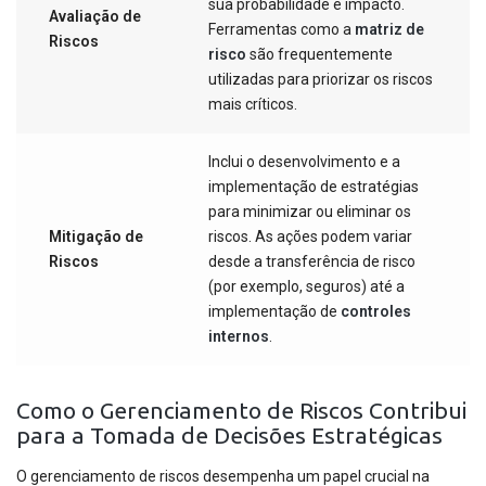
sua probabilidade e impacto.
Avaliação de
Ferramentas como a
matriz de
Riscos
risco
são frequentemente
utilizadas para priorizar os riscos
mais críticos.
Inclui o desenvolvimento e a
implementação de estratégias
para minimizar ou eliminar os
Mitigação de
riscos. As ações podem variar
Riscos
desde a transferência de risco
(por exemplo, seguros) até a
implementação de
controles
internos
.
Como o Gerenciamento de Riscos Contribui
para a Tomada de Decisões Estratégicas
O gerenciamento de riscos desempenha um papel crucial na