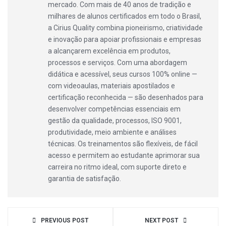
mercado. Com mais de 40 anos de tradição e
milhares de alunos certificados em todo o Brasil,
a Cirius Quality combina pioneirismo, criatividade
e inovação para apoiar profissionais e empresas
a alcançarem excelência em produtos,
processos e serviços. Com uma abordagem
didática e acessível, seus cursos 100% online —
com videoaulas, materiais apostilados e
certificação reconhecida — são desenhados para
desenvolver competências essenciais em
gestão da qualidade, processos, ISO 9001,
produtividade, meio ambiente e análises
técnicas. Os treinamentos são flexíveis, de fácil
acesso e permitem ao estudante aprimorar sua
carreira no ritmo ideal, com suporte direto e
garantia de satisfação.
PREVIOUS POST
NEXT POST