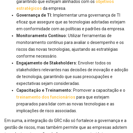
garantindo que estejam alinhados com os
objetivos
estratégicos
da empresa.
Governança de TI:
Implementar uma governança de TI
eficaz que assegure que as tecnologias adotadas estejam
em conformidade com as políticas e padrões da empresa.
Monitoramento Contínuo:
Utilizar ferramentas de
monitoramento contínuo para avaliar o desempenho e os
riscos das novas tecnologias, ajustando as estratégias
conforme necessário.
Engajamento de Stakeholders:
Envolver todos os
stakeholders relevantes nas decisões de inovação e adoção
de tecnologia, garantindo que suas preocupações e
expectativas sejam consideradas.
Capacitação e Treinamento:
Promover a capacitação e o
treinamento dos funcionários
para que estejam
preparados para lidar com as novas tecnologias e as
implicações de risco associadas.
Em suma, a integração do GRC não só fortalece a governança e a
gestão de riscos, mas também permite que as empresas adotem