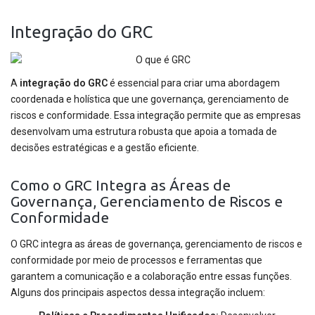
Integração do GRC
A
integração do GRC
é essencial para criar uma abordagem
coordenada e holística que une governança, gerenciamento de
riscos e conformidade. Essa integração permite que as empresas
desenvolvam uma estrutura robusta que apoia a tomada de
decisões estratégicas e a gestão eficiente.
Como o GRC Integra as Áreas de
Governança, Gerenciamento de Riscos e
Conformidade
O GRC integra as áreas de governança, gerenciamento de riscos e
conformidade por meio de processos e ferramentas que
garantem a comunicação e a colaboração entre essas funções.
Alguns dos principais aspectos dessa integração incluem: