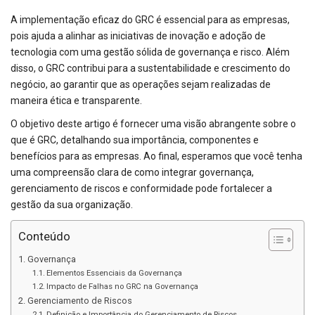
A implementação eficaz do GRC é essencial para as empresas,
pois ajuda a alinhar as iniciativas de inovação e adoção de
tecnologia com uma gestão sólida de governança e risco. Além
disso, o GRC contribui para a sustentabilidade e crescimento do
negócio, ao garantir que as operações sejam realizadas de
maneira ética e transparente.
O objetivo deste artigo é fornecer uma visão abrangente sobre o
que é GRC, detalhando sua importância, componentes e
benefícios para as empresas. Ao final, esperamos que você tenha
uma compreensão clara de como integrar governança,
gerenciamento de riscos e conformidade pode fortalecer a
gestão da sua organização.
Conteúdo
Governança
Elementos Essenciais da Governança
Impacto de Falhas no GRC na Governança
Gerenciamento de Riscos
Definição e Importância do Gerenciamento de Riscos