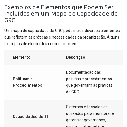
Exemplos de Elementos que Podem Ser
Incluídos em um Mapa de Capacidade de
GRC
Um mapa de capacidade de GRC pode incluir diversos elementos
que refletem as práticas e necessidades da organização. Alguns
exemplos de elementos comuns incluem:
Elemento
Descrição
Documentação das
Políticas e
políticas e procedimentos
Procedimentos
que governam as práticas
de GRC.
Sistemas e tecnologias
utilizados para monitorar e
Capacidades de TI
gerenciar governança,
risco e conformidade.