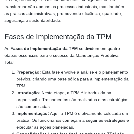
transformar não apenas os processos industriais, mas também
as práticas administrativas, promovendo eficiência, qualidade,
segurança e sustentabilidade.
Fases de Implementação da TPM
As
Fases de Implementação da TPM
se dividem em quatro
etapas essenciais para o sucesso da Manutenção Produtiva
Total.
Preparação:
Esta fase envolve a análise e o planejamento
prévios, criando uma base sólida para a implementação da
TPM.
Introdução:
Nesta etapa, a TPM é introduzida na
organização. Treinamentos são realizados e as estratégias
são comunicadas.
Implementação:
Aqui, a TPM é efetivamente colocada em
prática. Os funcionários começam a seguir as estratégias e
executar as ações planejadas.