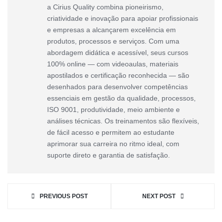
a Cirius Quality combina pioneirismo,
criatividade e inovação para apoiar profissionais
e empresas a alcançarem excelência em
produtos, processos e serviços. Com uma
abordagem didática e acessível, seus cursos
100% online — com videoaulas, materiais
apostilados e certificação reconhecida — são
desenhados para desenvolver competências
essenciais em gestão da qualidade, processos,
ISO 9001, produtividade, meio ambiente e
análises técnicas. Os treinamentos são flexíveis,
de fácil acesso e permitem ao estudante
aprimorar sua carreira no ritmo ideal, com
suporte direto e garantia de satisfação.
PREVIOUS POST
NEXT POST