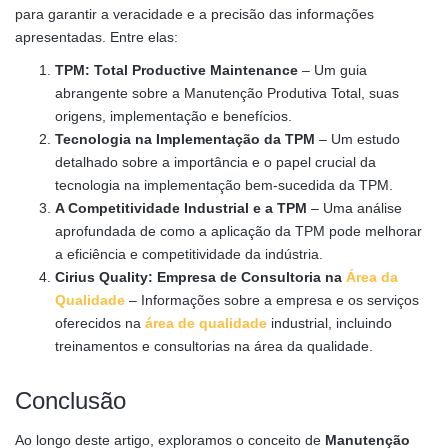
para garantir a veracidade e a precisão das informações
apresentadas. Entre elas:
TPM: Total Productive Maintenance
– Um guia
abrangente sobre a Manutenção Produtiva Total, suas
origens, implementação e benefícios.
Tecnologia na Implementação da TPM
– Um estudo
detalhado sobre a importância e o papel crucial da
tecnologia na implementação bem-sucedida da TPM.
A Competitividade Industrial e a TPM
– Uma análise
aprofundada de como a aplicação da TPM pode melhorar
a eficiência e competitividade da indústria.
Cirius Quality: Empresa de Consultoria na
Área da
Qualidade
– Informações sobre a empresa e os serviços
oferecidos na
área de qualidade
industrial, incluindo
treinamentos e consultorias na área da qualidade.
Conclusão
Ao longo deste artigo, exploramos o conceito de
Manutenção