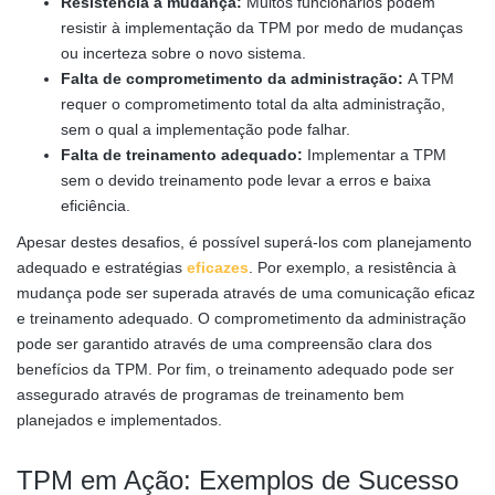
Resistência à mudança:
Muitos funcionários podem
resistir à implementação da TPM por medo de mudanças
ou incerteza sobre o novo sistema.
Falta de comprometimento da administração:
A TPM
requer o comprometimento total da alta administração,
sem o qual a implementação pode falhar.
Falta de treinamento adequado:
Implementar a TPM
sem o devido treinamento pode levar a erros e baixa
eficiência.
Apesar destes desafios, é possível superá-los com planejamento
adequado e estratégias
eficazes
. Por exemplo, a resistência à
mudança pode ser superada através de uma comunicação eficaz
e treinamento adequado. O comprometimento da administração
pode ser garantido através de uma compreensão clara dos
benefícios da TPM. Por fim, o treinamento adequado pode ser
assegurado através de programas de treinamento bem
planejados e implementados.
TPM em Ação: Exemplos de Sucesso