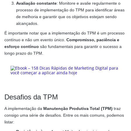
Avaliação constante
: Monitore e avalie regularmente o
processo de implementação do TPM para identificar áreas
de melhoria e garantir que os objetivos estejam sendo
alcançados.
É importante notar que a implementação do TPM é um processo
contínuo e não um evento único.
Compromisso, paciência e
esforço contínuo
são fundamentais para garantir o sucesso a
longo prazo do TPM.
Desafios da TPM
A implementação da
Manutenção Produtiva Total (TPM)
traz
consigo uma série de desafios. Entre os mais comuns, podemos
listar: