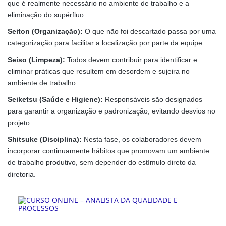
que é realmente necessário no ambiente de trabalho e a
eliminação do supérfluo.
Seiton (Organização):
O que não foi descartado passa por uma
categorização para facilitar a localização por parte da equipe.
Seiso (Limpeza):
Todos devem contribuir para identificar e
eliminar práticas que resultem em desordem e sujeira no
ambiente de trabalho.
Seiketsu (Saúde e Higiene):
Responsáveis são designados
para garantir a organização e padronização, evitando desvios no
projeto.
Shitsuke (Disciplina):
Nesta fase, os colaboradores devem
incorporar continuamente hábitos que promovam um ambiente
de trabalho produtivo, sem depender do estímulo direto da
diretoria.