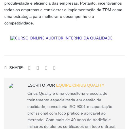
produtividade e eficiência das empresas. Portanto, incentivamos
todas as empresas a considerar a implementação da TPM como
uma estratégia para melhorar o desempenho e a
competitividade.
SHARE:
ESCRITO POR
EQUIPE CIRIUS QUALITY
Cirius Quality é uma consultoria e escola de
treinamento especializada em gestão da
qualidade, consultoria ISO 9001 e capacitação
profissional com foco prático e aplicável ao
mercado. Com mais de 40 anos de tradição e
milhares de alunos certificados em todo o Brasil,