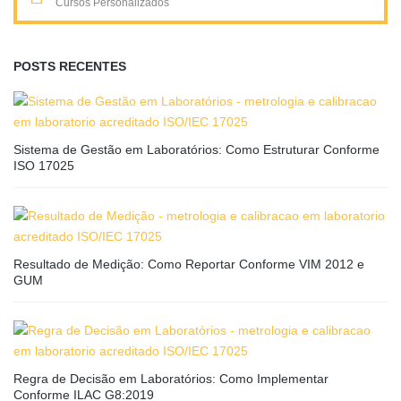
Cursos Personalizados
POSTS RECENTES
Sistema de Gestão em Laboratórios: Como Estruturar Conforme
ISO 17025
Resultado de Medição: Como Reportar Conforme VIM 2012 e
GUM
Regra de Decisão em Laboratórios: Como Implementar
Conforme ILAC G8:2019