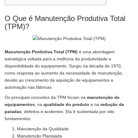
O Que é Manutenção Produtiva Total
(TPM)?
Manutenção Produtiva Total (TPM)
é uma abordagem
estratégica voltada para a melhoria da produtividade e
disponibilidade do equipamento. Surgiu na década de 1970,
como resposta ao aumento da necessidade de manutenção,
devido ao crescimento da aquisição de equipamentos e
automação nas fábricas.
Os principais conceitos da TPM focam na
manutenção de
equipamentos
, na
qualidade do produto
e na
redução de
paradas
, defeitos e acidentes. Ela é sustentada por oito
fundamentos:
Manutenção da Qualidade
Manutenção Planejada