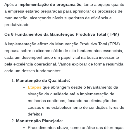
Após a
implementação do programa 5s
, tanto a equipe quanto
a empresa estarão preparadas para aprimorar os processos de
manutenção, alcançando níveis superiores de eficiência e
produtividade.
Os 8 Fundamentos da Manutenção Produtiva Total (TPM)
A implementação eficaz da Manutenção Produtiva Total (TPM)
repousa sobre o alicerce sólido de oito fundamentos essenciais,
cada um desempenhando um papel vital na busca incessante
pela excelência operacional. Vamos explorar de forma resumida
cada um desses fundamentos:
Manutenção da Qualidade:
Etapas
que abrangem desde o levantamento da
situação da qualidade até a implementação de
melhorias contínuas, focando na eliminação das
causas e no estabelecimento de condições livres de
defeitos.
Manutenção Planejada:
Procedimentos-chave, como análise das diferenças