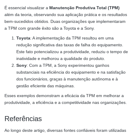
É essencial visualizar a
Manutenção Produtiva Total (TPM)
além da teoria, observando sua aplicação prática e os resultados
bem-sucedidos obtidos. Duas organizações que implementaram
a TPM com grande êxito são a Toyota e a Sony.
Toyota
: A implementação da TPM resultou em uma
redução significativa das taxas de falha do equipamento.
Este fato potencializou a produtividade, reduziu o tempo de
inatividade e melhorou a qualidade do produto.
Sony
: Com a TPM, a Sony experimentou ganhos
substanciais na eficiência do equipamento e na satisfação
dos funcionários, graças à manutenção autônoma e à
gestão eficiente das máquinas.
Esses exemplos demonstram a eficácia da TPM em melhorar a
produtividade, a eficiência e a competitividade nas organizações.
Referências
Ao longo deste artigo, diversas fontes confiáveis foram utilizadas