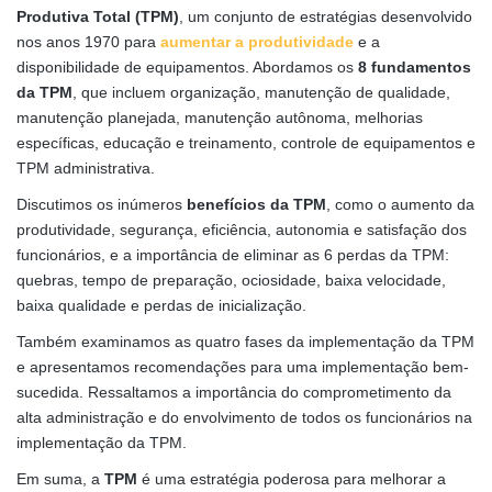
Produtiva Total (TPM)
, um conjunto de estratégias desenvolvido
nos anos 1970 para
aumentar a produtividade
e a
disponibilidade de equipamentos. Abordamos os
8 fundamentos
da TPM
, que incluem organização, manutenção de qualidade,
manutenção planejada, manutenção autônoma, melhorias
específicas, educação e treinamento, controle de equipamentos e
TPM administrativa.
Discutimos os inúmeros
benefícios da TPM
, como o aumento da
produtividade, segurança, eficiência, autonomia e satisfação dos
funcionários, e a importância de eliminar as 6 perdas da TPM:
quebras, tempo de preparação, ociosidade, baixa velocidade,
baixa qualidade e perdas de inicialização.
Também examinamos as quatro fases da implementação da TPM
e apresentamos recomendações para uma implementação bem-
sucedida. Ressaltamos a importância do comprometimento da
alta administração e do envolvimento de todos os funcionários na
implementação da TPM.
Em suma, a
TPM
é uma estratégia poderosa para melhorar a