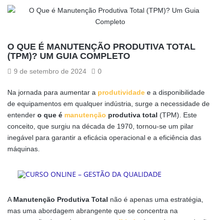
O QUE É MANUTENÇÃO PRODUTIVA TOTAL
(TPM)? UM GUIA COMPLETO
9 de setembro de 2024
0
Na jornada para aumentar a
produtividade
e a disponibilidade
de equipamentos em qualquer indústria, surge a necessidade de
entender
o que é
manutenção
produtiva total
(TPM). Este
conceito, que surgiu na década de 1970, tornou-se um pilar
inegável para garantir a eficácia operacional e a eficiência das
máquinas.
A
Manutenção Produtiva Total
não é apenas uma estratégia,
mas uma abordagem abrangente que se concentra na