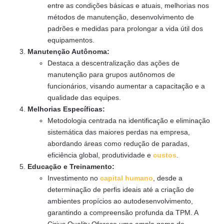
entre as condições básicas e atuais, melhorias nos
métodos de manutenção, desenvolvimento de
padrões e medidas para prolongar a vida útil dos
equipamentos.
Manutenção Autônoma:
Destaca a descentralização das ações de
manutenção para grupos autônomos de
funcionários, visando aumentar a capacitação e a
qualidade das equipes.
Melhorias Específicas:
Metodologia centrada na identificação e eliminação
sistemática das maiores perdas na empresa,
abordando áreas como redução de paradas,
eficiência global, produtividade e
custos
.
Educação e Treinamento:
Investimento no
capital humano
, desde a
determinação de perfis ideais até a criação de
ambientes propícios ao autodesenvolvimento,
garantindo a compreensão profunda da TPM. A