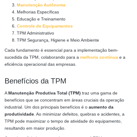
Manutenção Autônoma
Melhorias Específicas
Educação e Treinamento
Controle de Equipamentos
TPM Administrativo
TPM Segurança, Higiene e Meio Ambiente
Cada fundamento é essencial para a implementação bem-
sucedida da TPM, colaborando para a
melhoria contínua
e a
eficiência operacional das empresas.
Benefícios da TPM
A
Manutenção Produtiva Total (TPM)
traz uma gama de
benefícios que se concentram em áreas cruciais da operação
industrial. Um dos principais benefícios é o
aumento da
produtividade
. Ao minimizar defeitos, quebras e acidentes, a
TPM pode maximizar o tempo de atividade do equipamento,
resultando em maior produção.