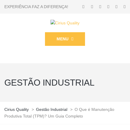
EXPERIÊNCIA FAZ A DIFERENÇA!
MENU
GESTÃO INDUSTRIAL
Cirius Quality
>
Gestão Industrial
>
O Que é Manutenção
Produtiva Total (TPM)? Um Guia Completo