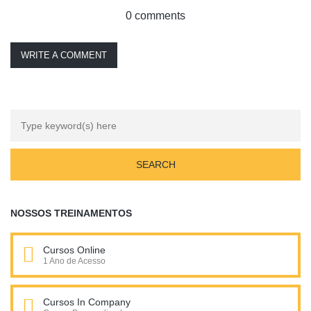
0 comments
WRITE A COMMENT
NOSSOS TREINAMENTOS
Cursos Online
1 Ano de Acesso
Cursos In Company