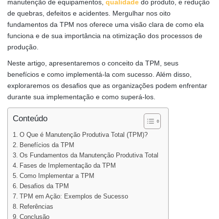
manutenção de equipamentos,
qualidade
do produto, e redução
de quebras, defeitos e acidentes. Mergulhar nos oito
fundamentos da TPM nos oferece uma visão clara de como ela
funciona e de sua importância na otimização dos processos de
produção.
Neste artigo, apresentaremos o conceito da TPM, seus
benefícios e como implementá-la com sucesso. Além disso,
exploraremos os desafios que as organizações podem enfrentar
durante sua implementação e como superá-los.
Conteúdo
O Que é Manutenção Produtiva Total (TPM)?
Benefícios da TPM
Os Fundamentos da Manutenção Produtiva Total
Fases de Implementação da TPM
Como Implementar a TPM
Desafios da TPM
TPM em Ação: Exemplos de Sucesso
Referências
Conclusão