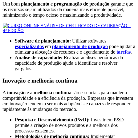
Um bom
planejamento e programação de produção
garante que
os recursos sejam utilizados da maneira mais eficiente possível,
minimizando o tempo ocioso e maximizando a produtividade.
Software de planejamento:
Utilizar softwares
especializados
em
planejamento de produção
pode ajudar a
otimizar a alocação de recursos e o agendamento de
tarefas
.
Análise de capacidade:
Realizar análises periódicas da
capacidade de produção ajuda a identificar e resolver
gargalos.
Inovação e melhoria contínua
A
inovação
e a
melhoria contínua
são essenciais para manter a
competitividade e a eficiência da produção. Empresas que investem
em inovação tendem a ser mais adaptáveis e capazes de responder
rapidamente às mudanças do mercado.
Pesquisa e Desenvolvimento (P&D):
Investir em P&D
permite a criação de novos produtos e a melhoria dos
processos existentes.
Metodologias de melhoria contínua:
Implementar