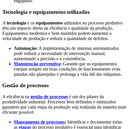
engajados.
Tecnologia e equipamentos utilizados
A
tecnologia
e os
equipamentos
utilizados no processo produtivo
têm um impacto direto na eficiência e qualidade da produção.
Equipamentos modernos e bem mantidos podem aumentar a
velocidade de produção e reduzir a quantidade de defeitos.
Automação:
A implementação de sistemas automatizados
pode reduzir a necessidade de intervenção manual,
aumentando a precisão e a consistência.
Manutenção preventiva
:
Garantir que os equipamentos
estejam sempre em boas condições de funcionamento evita
paradas não planejadas e prolonga a vida útil das máquinas.
Gestão de processos
A eficiência na
gestão de processos
é um dos pilares da
produtividade industrial. Processos bem definidos e otimizados
garantem que cada etapa da produção seja realizada da maneira mais
eficiente possível.
Mapeamento de processos
:
Identificar e documentar todas
as
etapas
do processo produtivo é essencial para identificar