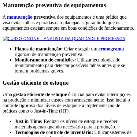
Manutenção preventiva de equipamentos
A
manutenção
preventiva
dos equipamentos é uma prática que
visa evitar falhas e paradas não planejadas, garantindo que os
equipamentos estejam sempre em boas condições de funcionamento.
Planos de manutenção:
Criar e seguir um
cronograma
rigoroso de manutenção preventiva.
Monitoramento de condições:
Utilizar tecnologias de
monitoramento para detectar possíveis falhas antes que se
tornem problemas graves.
Gestão eficiente de estoque
Uma
gestão eficiente de estoque
é crucial para evitar interrupções
na produção e minimizar custos com armazenamento. Isso inclui o
controle rigoroso dos níveis de estoque e a implementação de
práticas como o Just-in-Time (JIT).
Just-in-Time:
Reduzir os níveis de estoque e receber
materiais apenas quando necessário para a produção.
Tecnologias de controle de inventário:
Utilizar sistemas de