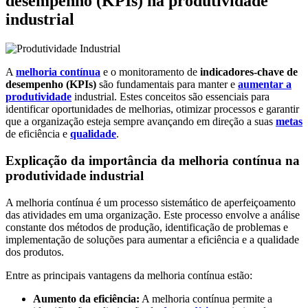
desempenho (KPIs) na produtividade
industrial
A
melhoria contínua
e o monitoramento de
indicadores-chave de
desempenho (KPIs)
são fundamentais para manter e
aumentar a
produtividade
industrial. Estes conceitos são essenciais para
identificar oportunidades de melhorias, otimizar processos e garantir
que a organização esteja sempre avançando em direção a suas
metas
de eficiência e
qualidade
.
Explicação da importância da melhoria contínua na
produtividade industrial
A melhoria contínua é um processo sistemático de aperfeiçoamento
das atividades em uma organização. Este processo envolve a análise
constante dos métodos de produção, identificação de problemas e
implementação de soluções para aumentar a eficiência e a qualidade
dos produtos.
Entre as principais vantagens da melhoria contínua estão:
Aumento da eficiência:
A melhoria contínua permite a