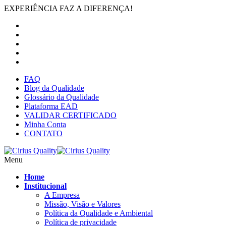
EXPERIÊNCIA FAZ A DIFERENÇA!
FAQ
Blog da Qualidade
Glossário da Qualidade
Plataforma EAD
VALIDAR CERTIFICADO
Minha Conta
CONTATO
Menu
Home
Institucional
A Empresa
Missão, Visão e Valores
Política da Qualidade e Ambiental
Política de privacidade