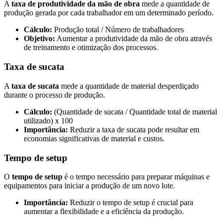
A
taxa de produtividade da mão de obra
mede a quantidade de
produção gerada por cada trabalhador em um determinado período.
Cálculo:
Produção total / Número de trabalhadores
Objetivo:
Aumentar a produtividade da mão de obra através
de treinamento e otimização dos processos.
Taxa de sucata
A
taxa de sucata
mede a quantidade de material desperdiçado
durante o processo de produção.
Cálculo:
(Quantidade de sucata / Quantidade total de material
utilizado) x 100
Importância:
Reduzir a taxa de sucata pode resultar em
economias significativas de material e custos.
Tempo de setup
O
tempo de setup
é o tempo necessário para preparar máquinas e
equipamentos para iniciar a produção de um novo lote.
Importância:
Reduzir o tempo de setup é crucial para
aumentar a flexibilidade e a eficiência da produção.