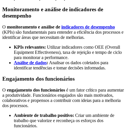
Monitoramento e análise de indicadores de
desempenho
O
monitoramento e análise de
indicadores de desempenho
(KPIs) são fundamentais para entender a eficiência dos processos e
identificar áreas que necessitam de melhorias.
KPIs relevantes:
Utilizar indicadores como OEE (Overall
Equipment Effectiveness), taxa de rejeição e tempo de ciclo
para monitorar a performance.
Análise de dados
:
Analisar os dados coletados para
identificar tendências e tomar decisões informadas.
Engajamento dos funcionários
O
engajamento dos funcionários
é um fator crítico para aumentar
a produtividade. Funcionários engajados são mais motivados,
colaborativos e propensos a contribuir com ideias para a melhoria
dos processos.
Ambiente de trabalho positivo:
Criar um ambiente de
trabalho que valorize e reconheça os esforços dos
funcionários.