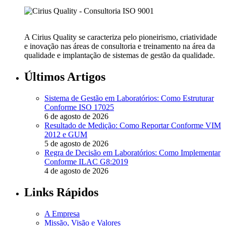
A Cirius Quality se caracteriza pelo pioneirismo, criatividade
e inovação nas áreas de consultoria e treinamento na área da
qualidade e implantação de sistemas de gestão da qualidade.
Últimos Artigos
Sistema de Gestão em Laboratórios: Como Estruturar
Conforme ISO 17025
6 de agosto de 2026
Resultado de Medição: Como Reportar Conforme VIM
2012 e GUM
5 de agosto de 2026
Regra de Decisão em Laboratórios: Como Implementar
Conforme ILAC G8:2019
4 de agosto de 2026
Links Rápidos
A Empresa
Missão, Visão e Valores