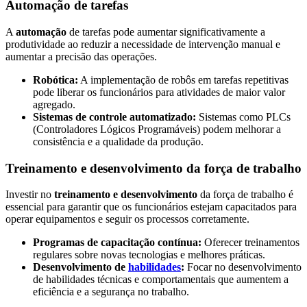
Automação de tarefas
A
automação
de tarefas pode aumentar significativamente a
produtividade ao reduzir a necessidade de intervenção manual e
aumentar a precisão das operações.
Robótica:
A implementação de robôs em tarefas repetitivas
pode liberar os funcionários para atividades de maior valor
agregado.
Sistemas de controle automatizado:
Sistemas como PLCs
(Controladores Lógicos Programáveis) podem melhorar a
consistência e a qualidade da produção.
Treinamento e desenvolvimento da força de trabalho
Investir no
treinamento e desenvolvimento
da força de trabalho é
essencial para garantir que os funcionários estejam capacitados para
operar equipamentos e seguir os processos corretamente.
Programas de capacitação contínua:
Oferecer treinamentos
regulares sobre novas tecnologias e melhores práticas.
Desenvolvimento de
habilidades
:
Focar no desenvolvimento
de habilidades técnicas e comportamentais que aumentem a
eficiência e a segurança no trabalho.