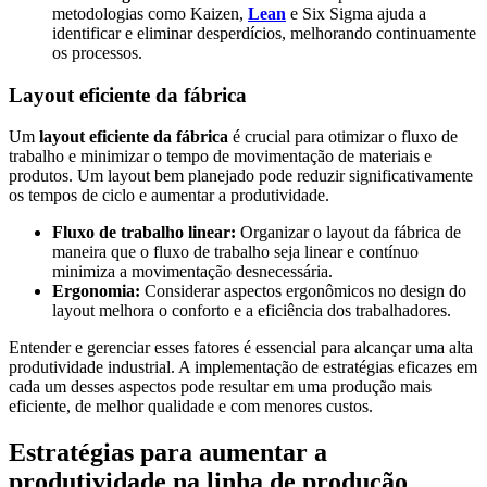
metodologias como Kaizen,
Lean
e Six Sigma ajuda a
identificar e eliminar desperdícios, melhorando continuamente
os processos.
Layout eficiente da fábrica
Um
layout eficiente da fábrica
é crucial para otimizar o fluxo de
trabalho e minimizar o tempo de movimentação de materiais e
produtos. Um layout bem planejado pode reduzir significativamente
os tempos de ciclo e aumentar a produtividade.
Fluxo de trabalho linear:
Organizar o layout da fábrica de
maneira que o fluxo de trabalho seja linear e contínuo
minimiza a movimentação desnecessária.
Ergonomia:
Considerar aspectos ergonômicos no design do
layout melhora o conforto e a eficiência dos trabalhadores.
Entender e gerenciar esses fatores é essencial para alcançar uma alta
produtividade industrial. A implementação de estratégias eficazes em
cada um desses aspectos pode resultar em uma produção mais
eficiente, de melhor qualidade e com menores custos.
Estratégias para aumentar a
produtividade na linha de produção