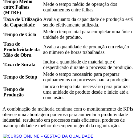
Tempo Médio
Mede o tempo médio de operação dos
entre Falhas
equipamentos entre falhas.
(MTBF)
Taxa de Utilização
Avalia quanto da capacidade de produção está
da Capacidade
sendo efetivamente utilizada.
Mede o tempo total para completar uma única
Tempo de Ciclo
unidade de produto.
Taxa de
Avalia a quantidade de produção em relação
Produtividade da
ao número de horas trabalhadas.
Mão de Obra
Indica a quantidade de material que é
Taxa de Sucata
desperdiçado durante o processo de produção.
Mede o tempo necessário para preparar
Tempo de Setup
equipamentos ou processos para a produção.
Indica o tempo total necessário para produzir
Tempo de
uma unidade de produto desde o início até a
Produção
conclusão.
A combinação da melhoria contínua com o monitoramento de KPIs
oferece uma abordagem poderosa para aumentar a produtividade
industrial, resultando em processos mais eficientes, produtos de
maior qualidade e melhor desempenho geral da organização.