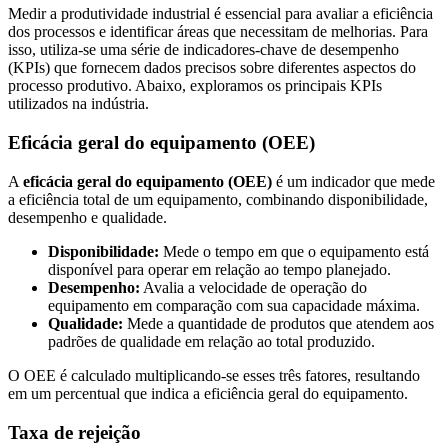
Medir a produtividade industrial é essencial para avaliar a eficiência
dos processos e identificar áreas que necessitam de melhorias. Para
isso, utiliza-se uma série de indicadores-chave de desempenho
(KPIs) que fornecem dados precisos sobre diferentes aspectos do
processo produtivo. Abaixo, exploramos os principais KPIs
utilizados na indústria.
Eficácia geral do equipamento (OEE)
A
eficácia geral do equipamento (OEE)
é um indicador que mede
a eficiência total de um equipamento, combinando disponibilidade,
desempenho e qualidade.
Disponibilidade:
Mede o tempo em que o equipamento está
disponível para operar em relação ao tempo planejado.
Desempenho:
Avalia a velocidade de operação do
equipamento em comparação com sua capacidade máxima.
Qualidade:
Mede a quantidade de produtos que atendem aos
padrões de qualidade em relação ao total produzido.
O OEE é calculado multiplicando-se esses três fatores, resultando
em um percentual que indica a eficiência geral do equipamento.
Taxa de rejeição