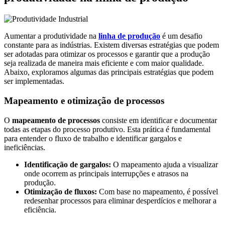
Aumentar a produtividade na
linha de produção
é um desafio
constante para as indústrias. Existem diversas estratégias que podem
ser adotadas para otimizar os processos e garantir que a produção
seja realizada de maneira mais eficiente e com maior qualidade.
Abaixo, exploramos algumas das principais estratégias que podem
ser implementadas.
Mapeamento e otimização de processos
O
mapeamento de processos
consiste em identificar e documentar
todas as etapas do processo produtivo. Esta prática é fundamental
para entender o fluxo de trabalho e identificar gargalos e
ineficiências.
Identificação de gargalos:
O mapeamento ajuda a visualizar
onde ocorrem as principais interrupções e atrasos na
produção.
Otimização de fluxos:
Com base no mapeamento, é possível
redesenhar processos para eliminar desperdícios e melhorar a
eficiência.