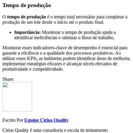
Tempo de produção
O
tempo de produção
é o tempo total necessário para completar a
produção de um lote desde o início até o produto final.
Importância:
Monitorar o tempo de produção ajuda a
identificar ineficiências e otimizar o fluxo de trabalho.
Monitorar esses indicadores-chave de desempenho é essencial para
garantir a eficiência e a qualidade dos processos produtivos. Ao
utilizar esses KPIs, as indústrias podem identificar áreas de melhoria,
implementar estratégias eficazes e alcançar níveis elevados de
produtividade e competitividade.
Share:
Escrito Por
Equipe Cirius Quality
Cirius Quality é uma consultoria e escola de treinamento