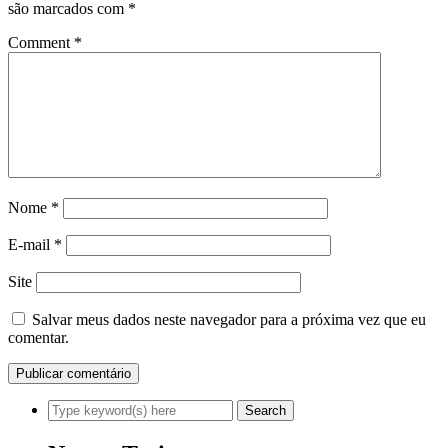
são marcados com
*
Comment
*
Nome
*
E-mail
*
Site
Salvar meus dados neste navegador para a próxima vez que eu
comentar.