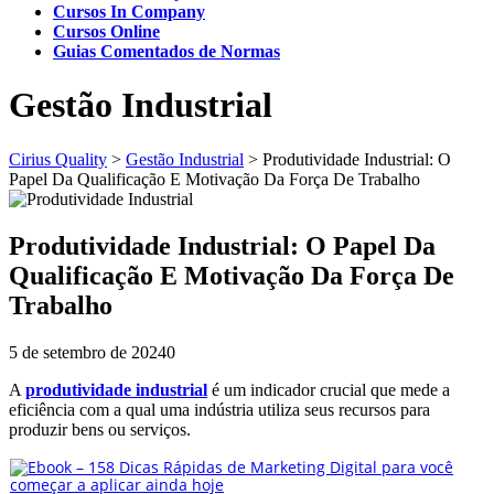
Cursos In Company
Cursos Online
Guias Comentados de Normas
Gestão Industrial
Cirius Quality
>
Gestão Industrial
>
Produtividade Industrial: O
Papel Da Qualificação E Motivação Da Força De Trabalho
Produtividade Industrial: O Papel Da
Qualificação E Motivação Da Força De
Trabalho
5 de setembro de 2024
0
A
produtividade industrial
é um indicador crucial que mede a
eficiência com a qual uma indústria utiliza seus recursos para
produzir bens ou serviços.