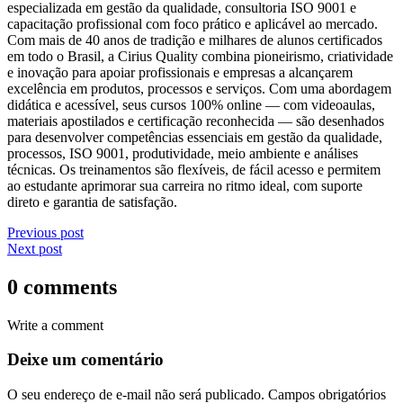
especializada em gestão da qualidade, consultoria ISO 9001 e
capacitação profissional com foco prático e aplicável ao mercado.
Com mais de 40 anos de tradição e milhares de alunos certificados
em todo o Brasil, a Cirius Quality combina pioneirismo, criatividade
e inovação para apoiar profissionais e empresas a alcançarem
excelência em produtos, processos e serviços. Com uma abordagem
didática e acessível, seus cursos 100% online — com videoaulas,
materiais apostilados e certificação reconhecida — são desenhados
para desenvolver competências essenciais em gestão da qualidade,
processos, ISO 9001, produtividade, meio ambiente e análises
técnicas. Os treinamentos são flexíveis, de fácil acesso e permitem
ao estudante aprimorar sua carreira no ritmo ideal, com suporte
direto e garantia de satisfação.
Previous post
Next post
0 comments
Write a comment
Deixe um comentário
O seu endereço de e-mail não será publicado.
Campos obrigatórios