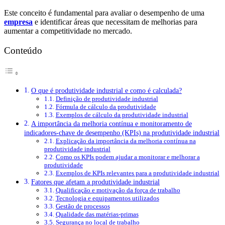
Este conceito é fundamental para avaliar o desempenho de uma
empresa
e identificar áreas que necessitam de melhorias para
aumentar a competitividade no mercado.
Conteúdo
O que é produtividade industrial e como é calculada?
Definição de produtividade industrial
Fórmula de cálculo da produtividade
Exemplos de cálculo da produtividade industrial
A importância da melhoria contínua e monitoramento de
indicadores-chave de desempenho (KPIs) na produtividade industrial
Explicação da importância da melhoria contínua na
produtividade industrial
Como os KPIs podem ajudar a monitorar e melhorar a
produtividade
Exemplos de KPIs relevantes para a produtividade industrial
Fatores que afetam a produtividade industrial
Qualificação e motivação da força de trabalho
Tecnologia e equipamentos utilizados
Gestão de processos
Qualidade das matérias-primas
Segurança no local de trabalho