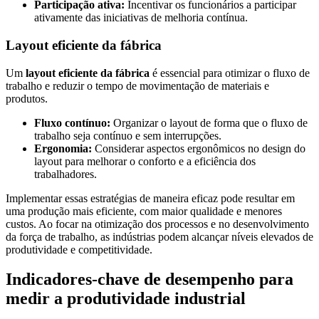
Participação ativa:
Incentivar os funcionários a participar
ativamente das iniciativas de melhoria contínua.
Layout eficiente da fábrica
Um
layout eficiente da fábrica
é essencial para otimizar o fluxo de
trabalho e reduzir o tempo de movimentação de materiais e
produtos.
Fluxo contínuo:
Organizar o layout de forma que o fluxo de
trabalho seja contínuo e sem interrupções.
Ergonomia:
Considerar aspectos ergonômicos no design do
layout para melhorar o conforto e a eficiência dos
trabalhadores.
Implementar essas estratégias de maneira eficaz pode resultar em
uma produção mais eficiente, com maior qualidade e menores
custos. Ao focar na otimização dos processos e no desenvolvimento
da força de trabalho, as indústrias podem alcançar níveis elevados de
produtividade e competitividade.
Indicadores-chave de desempenho para
medir a produtividade industrial