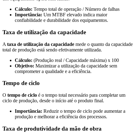
Cálculo:
Tempo total de operação / Número de falhas
Importância:
Um MTBF elevado indica maior
confiabilidade e durabilidade dos equipamentos.
Taxa de utilização da capacidade
A
taxa de utilização da capacidade
mede o quanto da capacidade
total de produção está sendo efetivamente utilizada.
Cálculo:
(Produção real / Capacidade máxima) x 100
Objetivo:
Maximizar a utilização da capacidade sem
comprometer a qualidade e a eficiência.
Tempo de ciclo
O
tempo de ciclo
é o tempo total necessário para completar um
ciclo de produção, desde o início até o produto final.
Importância:
Reduzir o tempo de ciclo pode aumentar a
produção e melhorar a eficiência dos processos.
Taxa de produtividade da mão de obra