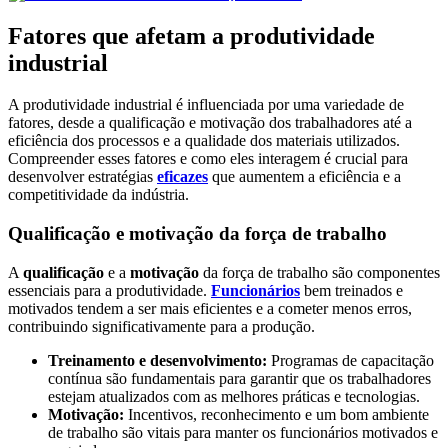
Fatores que afetam a produtividade
industrial
A produtividade industrial é influenciada por uma variedade de
fatores, desde a qualificação e motivação dos trabalhadores até a
eficiência dos processos e a qualidade dos materiais utilizados.
Compreender esses fatores e como eles interagem é crucial para
desenvolver estratégias
eficazes
que aumentem a eficiência e a
competitividade da indústria.
Qualificação e motivação da força de trabalho
A
qualificação
e a
motivação
da força de trabalho são componentes
essenciais para a produtividade.
Funcionários
bem treinados e
motivados tendem a ser mais eficientes e a cometer menos erros,
contribuindo significativamente para a produção.
Treinamento e desenvolvimento:
Programas de capacitação
contínua são fundamentais para garantir que os trabalhadores
estejam atualizados com as melhores práticas e tecnologias.
Motivação:
Incentivos, reconhecimento e um bom ambiente
de trabalho são vitais para manter os funcionários motivados e