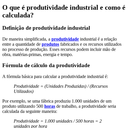
O que é produtividade industrial e como é
calculada?
Definição de produtividade industrial
De maneira simplificada, a
produtividade
industrial é a relação
entre a quantidade de
produtos
fabricados e os recursos utilizados
no processo de produção. Esses recursos podem incluir mão de
obra, matérias-primas, energia e tempo.
Fórmula de cálculo da produtividade
A fórmula básica para calcular a produtividade industrial é:
Produtividade = (Unidades Produzidas) / (Recursos
Utilizados)
Por exemplo, se uma fábrica produziu 1.000 unidades de um
produto utilizando 500
horas
de trabalho, a produtividade seria
calculada da seguinte maneira:
Produtividade = 1.000 unidades / 500 horas = 2
unidades por hora