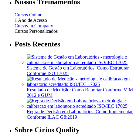
Nossos Treinamentos
Cursos Online
1 Ano de Acesso
Cursos In Company
Cursos Personalizados
Posts Recentes
Sistema de Gestão em Laboratórios: Como Estruturar
Conforme ISO 17025
Resultado de Medição: Como Reportar Conforme VIM
2012 e GUM
Regra de Decisão em Laboratórios: Como Implementar
Conforme ILAC G8:2019
Sobre Cirius Quality