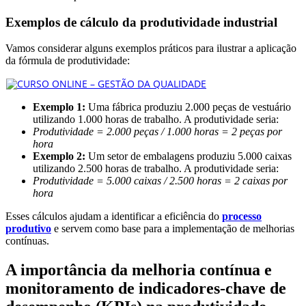
Exemplos de cálculo da produtividade industrial
Vamos considerar alguns exemplos práticos para ilustrar a aplicação
da fórmula de produtividade:
Exemplo 1:
Uma fábrica produziu 2.000 peças de vestuário
utilizando 1.000 horas de trabalho. A produtividade seria:
Produtividade = 2.000 peças / 1.000 horas = 2 peças por
hora
Exemplo 2:
Um setor de embalagens produziu 5.000 caixas
utilizando 2.500 horas de trabalho. A produtividade seria:
Produtividade = 5.000 caixas / 2.500 horas = 2 caixas por
hora
Esses cálculos ajudam a identificar a eficiência do
processo
produtivo
e servem como base para a implementação de melhorias
contínuas.
A importância da melhoria contínua e
monitoramento de indicadores-chave de