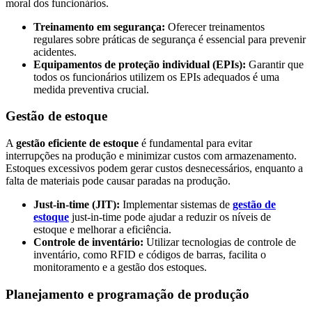
moral dos funcionários.
Treinamento em segurança:
Oferecer treinamentos
regulares sobre práticas de segurança é essencial para prevenir
acidentes.
Equipamentos de proteção individual (EPIs):
Garantir que
todos os funcionários utilizem os EPIs adequados é uma
medida preventiva crucial.
Gestão de estoque
A
gestão eficiente de estoque
é fundamental para evitar
interrupções na produção e minimizar custos com armazenamento.
Estoques excessivos podem gerar custos desnecessários, enquanto a
falta de materiais pode causar paradas na produção.
Just-in-time (JIT):
Implementar sistemas de
gestão de
estoque
just-in-time pode ajudar a reduzir os níveis de
estoque e melhorar a eficiência.
Controle de inventário:
Utilizar tecnologias de controle de
inventário, como RFID e códigos de barras, facilita o
monitoramento e a gestão dos estoques.
Planejamento e programação de produção