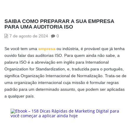
SAIBA COMO PREPARAR A SUA EMPRESA
PARA UMA AUDITORIA ISO
7 de agosto de 2024
0
Se você tem uma
empresa
ou indústria, é provável que já tenha
ouvido falar das auditorias ISO. Para quem ainda não sabe, a
palavra ISO é a abreviação em inglês para International
Organization for Standardization, e, traduzida para o português,
significa Organização Internacional de Normalização. Trata-se de
uma organização internacional cuja missão é formular regras
padrão para um determinado assunto, que podem ser aplicadas
a qualquer país.