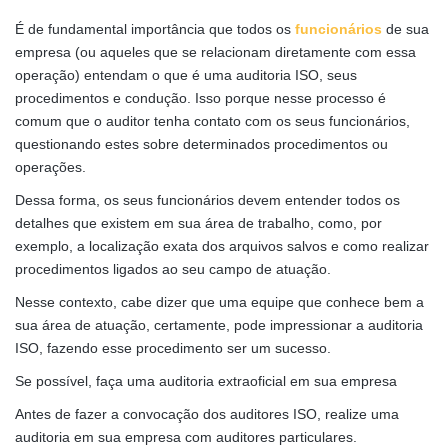
É de fundamental importância que todos os
funcionários
de sua
empresa (ou aqueles que se relacionam diretamente com essa
operação) entendam o que é uma auditoria ISO, seus
procedimentos e condução. Isso porque nesse processo é
comum que o auditor tenha contato com os seus funcionários,
questionando estes sobre determinados procedimentos ou
operações.
Dessa forma, os seus funcionários devem entender todos os
detalhes que existem em sua área de trabalho, como, por
exemplo, a localização exata dos arquivos salvos e como realizar
procedimentos ligados ao seu campo de atuação.
Nesse contexto, cabe dizer que uma equipe que conhece bem a
sua área de atuação, certamente, pode impressionar a auditoria
ISO, fazendo esse procedimento ser um sucesso.
Se possível, faça uma auditoria extraoficial em sua empresa
Antes de fazer a convocação dos auditores ISO, realize uma
auditoria em sua empresa com auditores particulares.