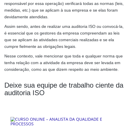
responsável por essa operação) verificará todas as normas (leis,
medidas, etc.) que se aplicam à sua empresa e se elas foram
devidamente atendidas.
Assim sendo, antes de realizar uma auditoria ISO ou convocá-la,
é essencial que os gestores da empresa compreendam as leis
que se aplicam às atividades comerciais realizadas e se ela
cumpre fielmente as obrigações legais.
Nesse contexto, vale mencionar que toda e qualquer norma que
tenha relação com a atividade da empresa deve ser levada em
consideração, como as que dizem respeito ao meio ambiente.
Deixe sua equipe de trabalho ciente da
auditoria ISO