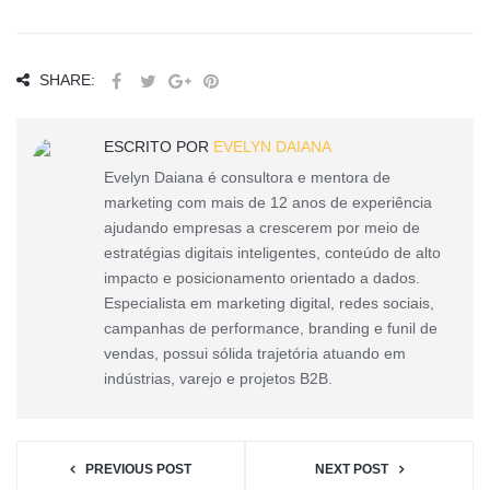
SHARE:
ESCRITO POR
EVELYN DAIANA
Evelyn Daiana é consultora e mentora de
marketing com mais de 12 anos de experiência
ajudando empresas a crescerem por meio de
estratégias digitais inteligentes, conteúdo de alto
impacto e posicionamento orientado a dados.
Especialista em marketing digital, redes sociais,
campanhas de performance, branding e funil de
vendas, possui sólida trajetória atuando em
indústrias, varejo e projetos B2B.
PREVIOUS POST
NEXT POST