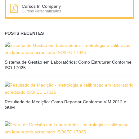
Cursos In Company
Cursos Personalizados
POSTS RECENTES
Sistema de Gestão em Laboratórios: Como Estruturar Conforme
ISO 17025
Resultado de Medição: Como Reportar Conforme VIM 2012 e
GUM