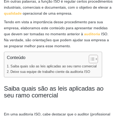
Em outras palavras, a função ISO é regular certos procedimentos
industriais, comerciais e documentais, com o objetivo de elevar a
qualidade
operacional de uma empresa.
Tendo em vista a importância desse procedimento para sua
empresa, elaboramos este conteúdo para apresentar medidas
que devem ser tomadas no momento anterior à
auditoria
ISO.
Na verdade, são orientações que podem ajudar sua empresa a
se preparar melhor para esse momento.
Conteúdo
Saiba quais são as leis aplicadas ao seu ramo comercial
Deixe sua equipe de trabalho ciente da auditoria ISO
Saiba quais são as leis aplicadas ao
seu ramo comercial
Em uma auditoria ISO, cabe destacar que o auditor (profissional