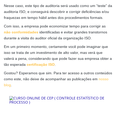
Nesse caso, este tipo de auditoria será usado como um “teste” da
auditoria ISO, e conseguirá descobrir e corrigir deficiências e/ou
fraquezas em tempo hábil antes dos procedimentos formais.
Com isso, a empresa pode economizar tempo para corrigir as
não conformidades
identificadas e evitar grandes transtornos
durante a visita do auditor oficial da organização ISO.
Em um primeiro momento, certamente você pode imaginar que
isso se trata de um investimento de alto valor, mas verá que
valerá a pena, considerando que pode fazer sua empresa obter a
tão esperada
certificação ISO
.
Gostou? Esperamos que sim. Para ter acesso a outros conteúdos
como este, não deixe de acompanhar as publicações em
nosso
blog
.