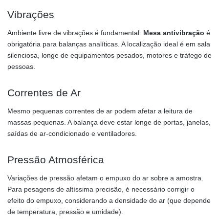
Vibrações
Ambiente livre de vibrações é fundamental.
Mesa antivibração
é
obrigatória para balanças analíticas. A localização ideal é em sala
silenciosa, longe de equipamentos pesados, motores e tráfego de
pessoas.
Correntes de Ar
Mesmo pequenas correntes de ar podem afetar a leitura de
massas pequenas. A balança deve estar longe de portas, janelas,
saídas de ar-condicionado e ventiladores.
Pressão Atmosférica
Variações de pressão afetam o empuxo do ar sobre a amostra.
Para pesagens de altíssima precisão, é necessário corrigir o
efeito do empuxo, considerando a densidade do ar (que depende
de temperatura, pressão e umidade).