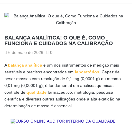
BALANÇA ANALÍTICA: O QUE É, COMO
FUNCIONA E CUIDADOS NA CALIBRAÇÃO
6 de maio de 2026
0
A
balança analítica
é um dos instrumentos de medição mais
sensíveis e precisos encontrados em
laboratórios
. Capaz de
pesar massas com resolução de 0,1 mg (0,0001 g) ou mesmo
0,01 mg (0,00001 g), é fundamental em análises químicas,
controle de
qualidade
farmacêutico, metrologia, pesquisa
científica e diversas outras aplicações onde a alta exatidão na
determinação de massa é essencial.