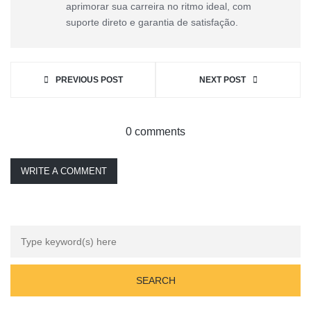
aprimorar sua carreira no ritmo ideal, com
suporte direto e garantia de satisfação.
PREVIOUS POST
NEXT POST
0 comments
WRITE A COMMENT