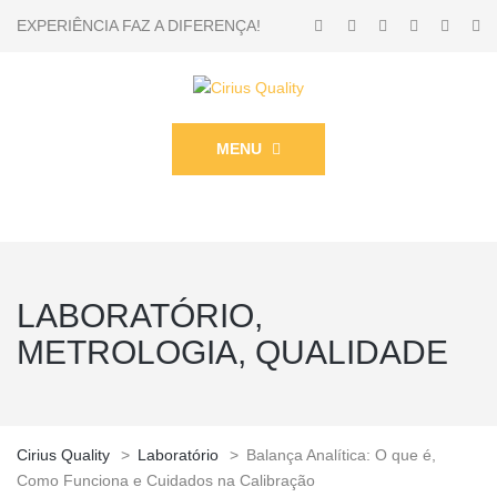
EXPERIÊNCIA FAZ A DIFERENÇA!
MENU
LABORATÓRIO,
METROLOGIA, QUALIDADE
Cirius Quality
>
Laboratório
>
Balança Analítica: O que é,
Como Funciona e Cuidados na Calibração