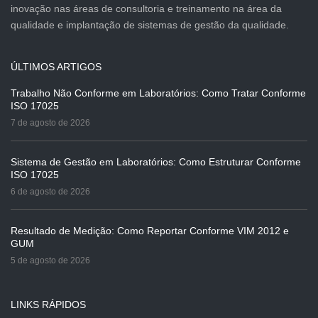
inovação nas áreas de consultoria e treinamento na área da
qualidade e implantação de sistemas de gestão da qualidade.
ÚLTIMOS ARTIGOS
Trabalho Não Conforme em Laboratórios: Como Tratar Conforme
ISO 17025
7 de agosto de 2026
Sistema de Gestão em Laboratórios: Como Estruturar Conforme
ISO 17025
6 de agosto de 2026
Resultado de Medição: Como Reportar Conforme VIM 2012 e
GUM
5 de agosto de 2026
LINKS RÁPIDOS