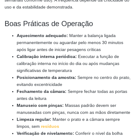
uso e da estabilidade demonstrada.
Boas Práticas de Operação
Aquecimento adequado:
Manter a balança ligada
permanentemente ou aguardar pelo menos 30 minutos
após ligar antes de iniciar pesagens críticas
Calibração interna periódica:
Executar a função de
calibração interna no início do dia ou após mudanças
significativas de temperatura
Posicionamento da amostra:
Sempre no centro do prato,
evitando excentricidade
Fechamento da câmara:
Sempre fechar todas as portas
antes da leitura
Manuseio com pinças:
Massas padrão devem ser
manuseadas com pinças, nunca com as mãos diretamente
Limpeza regular:
Manter o prato e a câmara sempre
limpos, sem
resíduos
Verificação de nivelamento:
Conferir o nível da bolha