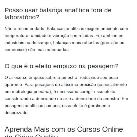
Posso usar balança analítica fora de
laboratório?
Não é recomendado. Balanças analíticas exigem ambiente com
temperatura, umidade e vibração controladas. Em ambientes
industriais ou de campo, balanças mais robustas (precisão ou
comerciais) são mais adequadas.
O que é o efeito empuxo na pesagem?
O ar exerce empuxo sobre a amostra, reduzindo seu peso
aparente. Para pesagens de altíssima precisão (especialmente
em metrologia primária), é necessário corrigir esse efeito
considerando a densidade do ar e a densidade da amostra. Em
pesagens analíticas comuns, esse efeito é geralmente
desprezado.
Aprenda Mais com os Cursos Online