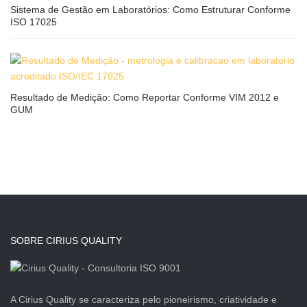
Sistema de Gestão em Laboratórios: Como Estruturar Conforme
ISO 17025
Resultado de Medição: Como Reportar Conforme VIM 2012 e
GUM
SOBRE CIRIUS QUALITY
A Cirius Quality se caracteriza pelo pioneirismo, criatividade e