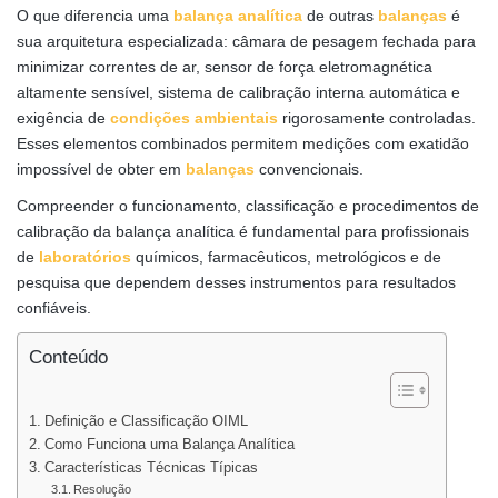
O que diferencia uma
balança analítica
de outras
balanças
é
sua arquitetura especializada: câmara de pesagem fechada para
minimizar correntes de ar, sensor de força eletromagnética
altamente sensível, sistema de calibração interna automática e
exigência de
condições ambientais
rigorosamente controladas.
Esses elementos combinados permitem medições com exatidão
impossível de obter em
balanças
convencionais.
Compreender o funcionamento, classificação e procedimentos de
calibração da balança analítica é fundamental para profissionais
de
laboratórios
químicos, farmacêuticos, metrológicos e de
pesquisa que dependem desses instrumentos para resultados
confiáveis.
Conteúdo
Definição e Classificação OIML
Como Funciona uma Balança Analítica
Características Técnicas Típicas
Resolução