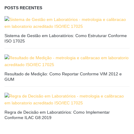
POSTS RECENTES
Sistema de Gestão em Laboratórios: Como Estruturar Conforme
ISO 17025
Resultado de Medição: Como Reportar Conforme VIM 2012 e
GUM
Regra de Decisão em Laboratórios: Como Implementar
Conforme ILAC G8:2019