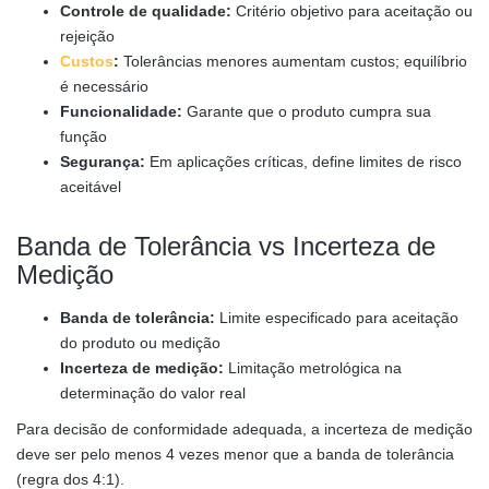
Controle de qualidade:
Critério objetivo para aceitação ou
rejeição
Custos
:
Tolerâncias menores aumentam custos; equilíbrio
é necessário
Funcionalidade:
Garante que o produto cumpra sua
função
Segurança:
Em aplicações críticas, define limites de risco
aceitável
Banda de Tolerância vs Incerteza de
Medição
Banda de tolerância:
Limite especificado para aceitação
do produto ou medição
Incerteza de medição:
Limitação metrológica na
determinação do valor real
Para decisão de conformidade adequada, a incerteza de medição
deve ser pelo menos 4 vezes menor que a banda de tolerância
(regra dos 4:1).