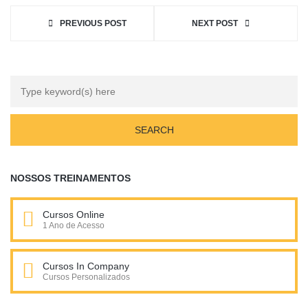
PREVIOUS POST
NEXT POST
NOSSOS TREINAMENTOS
Cursos Online
1 Ano de Acesso
Cursos In Company
Cursos Personalizados