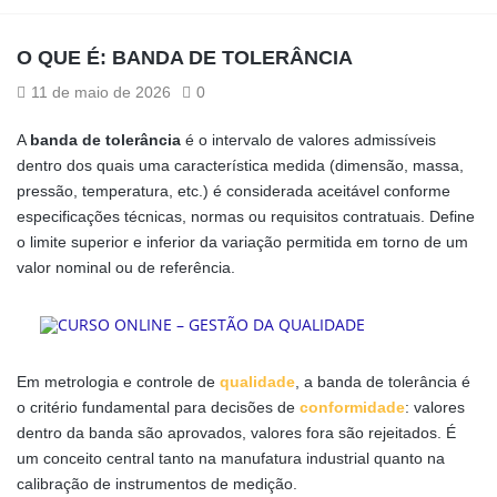
O QUE É: BANDA DE TOLERÂNCIA
11 de maio de 2026
0
A
banda de tolerância
é o intervalo de valores admissíveis
dentro dos quais uma característica medida (dimensão, massa,
pressão, temperatura, etc.) é considerada aceitável conforme
especificações técnicas, normas ou requisitos contratuais. Define
o limite superior e inferior da variação permitida em torno de um
valor nominal ou de referência.
Em metrologia e controle de
qualidade
, a banda de tolerância é
o critério fundamental para decisões de
conformidade
: valores
dentro da banda são aprovados, valores fora são rejeitados. É
um conceito central tanto na manufatura industrial quanto na
calibração de instrumentos de medição.