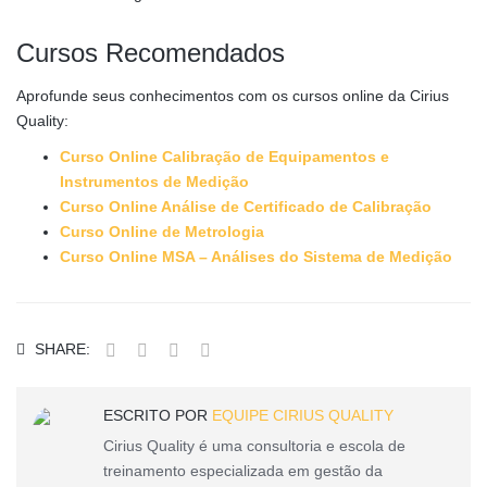
Cursos Recomendados
Aprofunde seus conhecimentos com os cursos online da Cirius
Quality:
Curso Online Calibração de Equipamentos e
Instrumentos de Medição
Curso Online Análise de Certificado de Calibração
Curso Online de Metrologia
Curso Online MSA – Análises do Sistema de Medição
SHARE:
ESCRITO POR
EQUIPE CIRIUS QUALITY
Cirius Quality é uma consultoria e escola de
treinamento especializada em gestão da