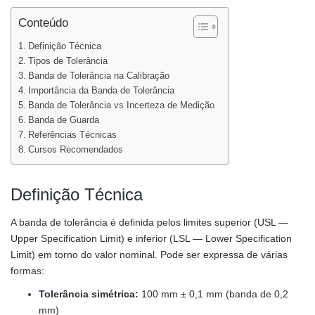
Conteúdo
Definição Técnica
Tipos de Tolerância
Banda de Tolerância na Calibração
Importância da Banda de Tolerância
Banda de Tolerância vs Incerteza de Medição
Banda de Guarda
Referências Técnicas
Cursos Recomendados
Definição Técnica
A banda de tolerância é definida pelos limites superior (USL —
Upper Specification Limit) e inferior (LSL — Lower Specification
Limit) em torno do valor nominal. Pode ser expressa de várias
formas:
Tolerância simétrica:
100 mm ± 0,1 mm (banda de 0,2
mm)