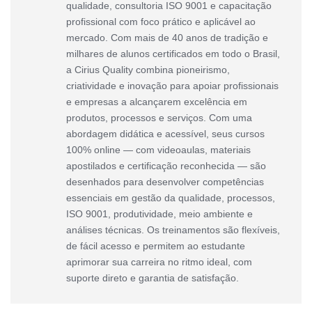
qualidade, consultoria ISO 9001 e capacitação
profissional com foco prático e aplicável ao
mercado. Com mais de 40 anos de tradição e
milhares de alunos certificados em todo o Brasil,
a Cirius Quality combina pioneirismo,
criatividade e inovação para apoiar profissionais
e empresas a alcançarem excelência em
produtos, processos e serviços. Com uma
abordagem didática e acessível, seus cursos
100% online — com videoaulas, materiais
apostilados e certificação reconhecida — são
desenhados para desenvolver competências
essenciais em gestão da qualidade, processos,
ISO 9001, produtividade, meio ambiente e
análises técnicas. Os treinamentos são flexíveis,
de fácil acesso e permitem ao estudante
aprimorar sua carreira no ritmo ideal, com
suporte direto e garantia de satisfação.