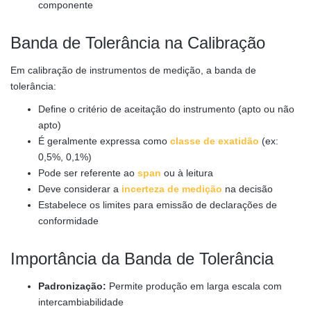
componente
Banda de Tolerância na Calibração
Em calibração de instrumentos de medição, a banda de
tolerância:
Define o critério de aceitação do instrumento (apto ou não
apto)
É geralmente expressa como
classe de exatidão
(ex:
0,5%, 0,1%)
Pode ser referente ao
span
ou à leitura
Deve considerar a
incerteza de medição
na decisão
Estabelece os limites para emissão de declarações de
conformidade
Importância da Banda de Tolerância
Padronização:
Permite produção em larga escala com
intercambiabilidade