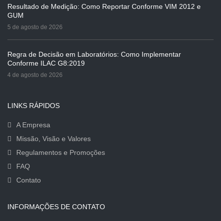
Resultado de Medição: Como Reportar Conforme VIM 2012 e
GUM
5 de agosto de 2026
Regra de Decisão em Laboratórios: Como Implementar
Conforme ILAC G8:2019
4 de agosto de 2026
LINKS RÁPIDOS
A Empresa
Missão, Visão e Valores
Regulamentos e Promoções
FAQ
Contato
INFORMAÇÕES DE CONTATO