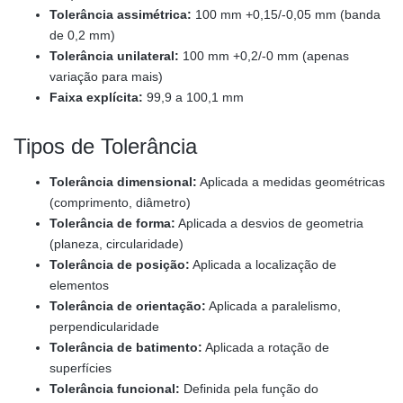
Tolerância assimétrica:
100 mm +0,15/-0,05 mm (banda
de 0,2 mm)
Tolerância unilateral:
100 mm +0,2/-0 mm (apenas
variação para mais)
Faixa explícita:
99,9 a 100,1 mm
Tipos de Tolerância
Tolerância dimensional:
Aplicada a medidas geométricas
(comprimento, diâmetro)
Tolerância de forma:
Aplicada a desvios de geometria
(planeza, circularidade)
Tolerância de posição:
Aplicada a localização de
elementos
Tolerância de orientação:
Aplicada a paralelismo,
perpendicularidade
Tolerância de batimento:
Aplicada a rotação de
superfícies
Tolerância funcional:
Definida pela função do