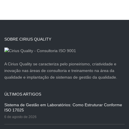
SOBRE CIRIUS QUALITY
A Cirius Quality se caracteriza pelo pioneirismo, criatividade e
inovação nas áreas de consultoria e treinamento na área da
qualidade e implantação de sistemas de gestão da qualidade.
ÚLTIMOS ARTIGOS
Sistema de Gestão em Laboratórios: Como Estruturar Conforme
ISO 17025
6 de agosto de 2026