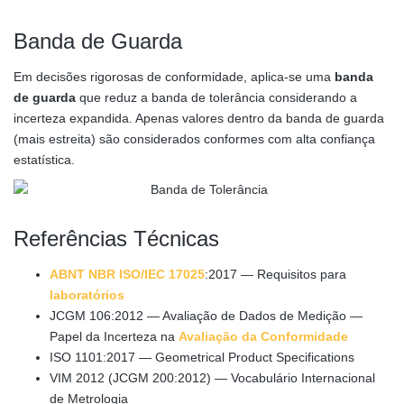
Banda de Guarda
Em decisões rigorosas de conformidade, aplica-se uma
banda
de guarda
que reduz a banda de tolerância considerando a
incerteza expandida. Apenas valores dentro da banda de guarda
(mais estreita) são considerados conformes com alta confiança
estatística.
Referências Técnicas
ABNT NBR ISO/IEC 17025
:2017 — Requisitos para
laboratórios
JCGM 106:2012 — Avaliação de Dados de Medição —
Papel da Incerteza na
Avaliação da Conformidade
ISO 1101:2017 — Geometrical Product Specifications
VIM 2012 (JCGM 200:2012) — Vocabulário Internacional
de Metrologia