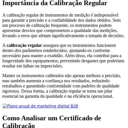
Importância da Calibração Regular
A calibração regular de instrumentos de medição é indispensável
para garantir a precisão e a confiabilidade dos dados obtidos. Sem
um processo de calibração frequente, os instrumentos podem
apresentar desvios que comprometem a qualidade das medições,
levando a erros que afetam significativamente a tomada de decisões.
A
calibração regular
assegura que os instrumentos funcionem
dentro dos parâmetros estabelecidos, ajustando-os conforme
necessário para manter a exatidão. Além disso, ela contribui para a
longevidade dos equipamentos, prevenindo desgastes que poderiam
resultar em falhas ou imprecisões.
Manter os instrumentos calibrados não apenas melhora a precisão,
mas também aumenta a confiança nos resultados, reduzindo
retrabalhos e garantindo conformidade com padrões de qualidade
rigorosos. Dessa forma, a calibração regular se torna um pilar
essencial na garantia da qualidade e na eficiência operacional.
Como Analisar um Certificado de
Calibração