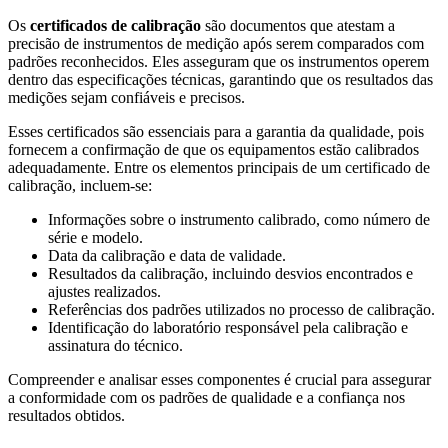
Os
certificados de calibração
são documentos que atestam a
precisão de instrumentos de medição após serem comparados com
padrões reconhecidos. Eles asseguram que os instrumentos operem
dentro das especificações técnicas, garantindo que os resultados das
medições sejam confiáveis e precisos.
Esses certificados são essenciais para a garantia da qualidade, pois
fornecem a confirmação de que os equipamentos estão calibrados
adequadamente. Entre os elementos principais de um certificado de
calibração, incluem-se:
Informações sobre o instrumento calibrado, como número de
série e modelo.
Data da calibração e data de validade.
Resultados da calibração, incluindo desvios encontrados e
ajustes realizados.
Referências dos padrões utilizados no processo de calibração.
Identificação do laboratório responsável pela calibração e
assinatura do técnico.
Compreender e analisar esses componentes é crucial para assegurar
a conformidade com os padrões de qualidade e a confiança nos
resultados obtidos.