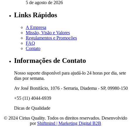
5 de agosto de 2026
Links Rápidos
A Empresa
Missão, Visão e Valores
Regulamentos e Promoções
FAQ
Contato
Informações de Contato
Nosso suporte disponível para ajudá-lo 24 horas por dia, sete
dias por semana.
Av José Bonifácio, 1076 - Serraria, Diadema - SP, 09980-150
+55 (11) 4044-6939
Dicas de Qualidade
© 2024 Cirius Quality. Todos os direitos reservados. Desenvolvido
por
Shiftmind | Marketing Digital B2B