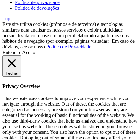
Política de privacidade
Politica de devoluções
Top
Este site utiliza cookies (próprios e de terceiros) e tecnologias
similares para analisar os nossos serviços e exibir publicidade
personalizada com base em um perfil elaborado a partir dos seus
hábitos de navegação (por exemplo, páginas visitadas). Em caso de
dúvidas, acesse nossa
Politica de Privacidade
Entendi e Aceito
Fechar
Privacy Overview
This website uses cookies to improve your experience while you
navigate through the website. Out of these, the cookies that are
categorized as necessary are stored on your browser as they are
essential for the working of basic functionalities of the website. We
also use third-party cookies that help us analyze and understand how
you use this website. These cookies will be stored in your browser
only with your consent. You also have the option to opt-out of these
cookies. But opting out of some of these cookies may affect your