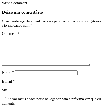
Write a comment
Deixe um comentário
O seu endereço de e-mail não será publicado.
Campos obrigatórios
são marcados com
*
Comment
*
Nome
*
E-mail
*
Site
Salvar meus dados neste navegador para a próxima vez que eu
comentar.