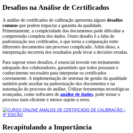
Desafios na Análise de Certificados
A análise de certificados de calibração apresenta alguns
desafios
comuns
que podem impactar a garantia da qualidade.
Primeiramente, a complexidade dos documentos pode dificultar a
compreensão completa dos dados. Outro desafio é a falta de
padronização nos certificados, o que torna a comparação entre
diferentes documentos um processo complicado. Além disso, a
interpretação incorreta dos resultados pode levar a decisões erradas.
Para superar esses desafios, é essencial investir em treinamento
adequado dos colaboradores, garantindo que todos possuam o
conhecimento necessário para interpretar os certificados
corretamente. A implementação de sistemas de gestão da qualidade
também pode auxiliar na padronização dos documentos e na
automação do processo de análise. Utilizar ferramentas tecnológicas
avançadas, como softwares de
análise de dados
, pode tornar o
processo mais eficiente e menos sujeito a erros.
Recapitulando a Importância