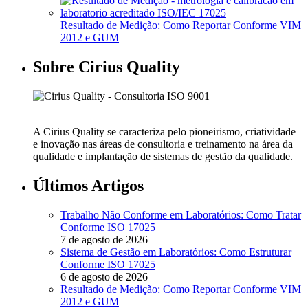
Resultado de Medição: Como Reportar Conforme VIM
2012 e GUM
Sobre Cirius Quality
A Cirius Quality se caracteriza pelo pioneirismo, criatividade
e inovação nas áreas de consultoria e treinamento na área da
qualidade e implantação de sistemas de gestão da qualidade.
Últimos Artigos
Trabalho Não Conforme em Laboratórios: Como Tratar
Conforme ISO 17025
7 de agosto de 2026
Sistema de Gestão em Laboratórios: Como Estruturar
Conforme ISO 17025
6 de agosto de 2026
Resultado de Medição: Como Reportar Conforme VIM
2012 e GUM