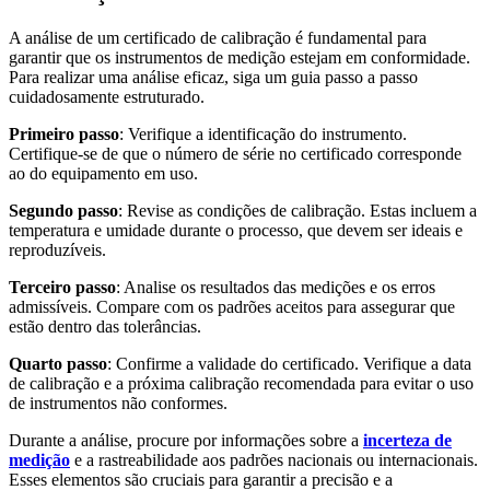
A análise de um certificado de calibração é fundamental para
garantir que os instrumentos de medição estejam em conformidade.
Para realizar uma análise eficaz, siga um guia passo a passo
cuidadosamente estruturado.
Primeiro passo
: Verifique a identificação do instrumento.
Certifique-se de que o número de série no certificado corresponde
ao do equipamento em uso.
Segundo passo
: Revise as condições de calibração. Estas incluem a
temperatura e umidade durante o processo, que devem ser ideais e
reproduzíveis.
Terceiro passo
: Analise os resultados das medições e os erros
admissíveis. Compare com os padrões aceitos para assegurar que
estão dentro das tolerâncias.
Quarto passo
: Confirme a validade do certificado. Verifique a data
de calibração e a próxima calibração recomendada para evitar o uso
de instrumentos não conformes.
Durante a análise, procure por informações sobre a
incerteza de
medição
e a rastreabilidade aos padrões nacionais ou internacionais.
Esses elementos são cruciais para garantir a precisão e a