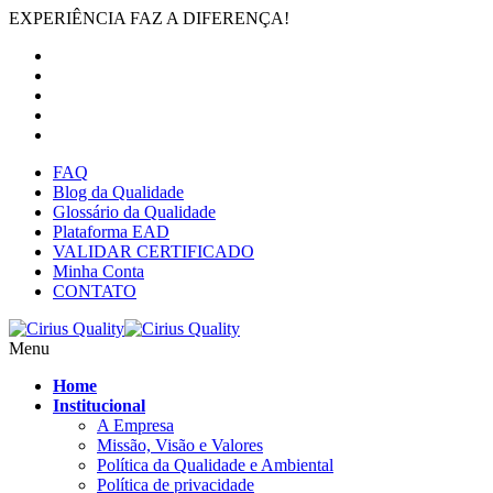
EXPERIÊNCIA FAZ A DIFERENÇA!
FAQ
Blog da Qualidade
Glossário da Qualidade
Plataforma EAD
VALIDAR CERTIFICADO
Minha Conta
CONTATO
Menu
Home
Institucional
A Empresa
Missão, Visão e Valores
Política da Qualidade e Ambiental
Política de privacidade