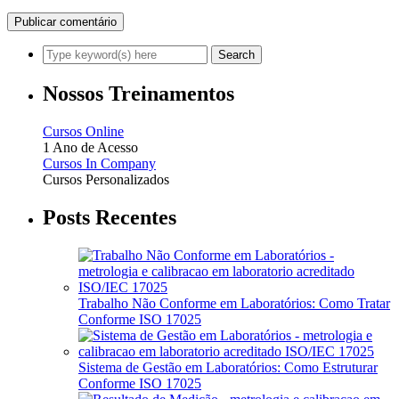
Nossos Treinamentos
Cursos Online
1 Ano de Acesso
Cursos In Company
Cursos Personalizados
Posts Recentes
Trabalho Não Conforme em Laboratórios: Como Tratar
Conforme ISO 17025
Sistema de Gestão em Laboratórios: Como Estruturar
Conforme ISO 17025