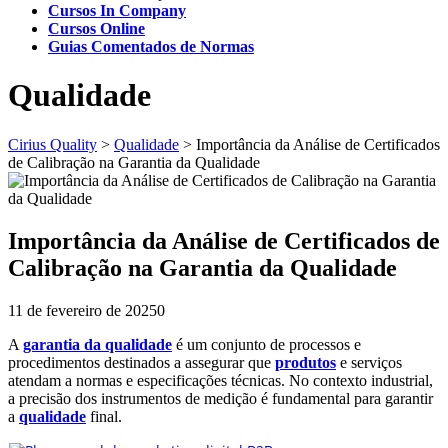
Cursos In Company
Cursos Online
Guias Comentados de Normas
Qualidade
Cirius Quality
>
Qualidade
>
Importância da Análise de Certificados
de Calibração na Garantia da Qualidade
Importância da Análise de Certificados de
Calibração na Garantia da Qualidade
11 de fevereiro de 2025
0
A
garantia da qualidade
é um conjunto de processos e
procedimentos destinados a assegurar que
produtos
e serviços
atendam a normas e especificações técnicas. No contexto industrial,
a precisão dos instrumentos de medição é fundamental para garantir
a
qualidade
final.