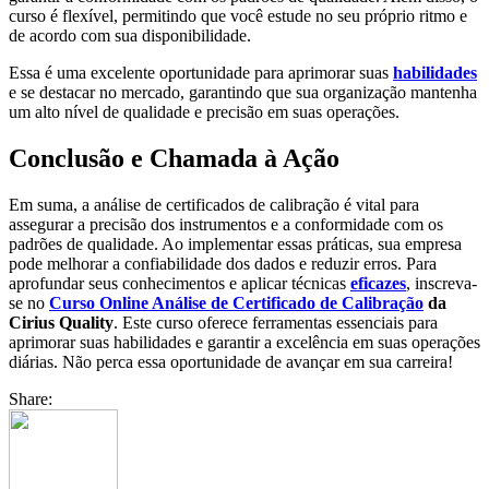
curso é flexível, permitindo que você estude no seu próprio ritmo e
de acordo com sua disponibilidade.
Essa é uma excelente oportunidade para aprimorar suas
habilidades
e se destacar no mercado, garantindo que sua organização mantenha
um alto nível de qualidade e precisão em suas operações.
Conclusão e Chamada à Ação
Em suma, a análise de certificados de calibração é vital para
assegurar a precisão dos instrumentos e a conformidade com os
padrões de qualidade. Ao implementar essas práticas, sua empresa
pode melhorar a confiabilidade dos dados e reduzir erros. Para
aprofundar seus conhecimentos e aplicar técnicas
eficazes
, inscreva-
se no
Curso Online Análise de Certificado de Calibração
da
Cirius Quality
. Este curso oferece ferramentas essenciais para
aprimorar suas habilidades e garantir a excelência em suas operações
diárias. Não perca essa oportunidade de avançar em sua carreira!
Share: