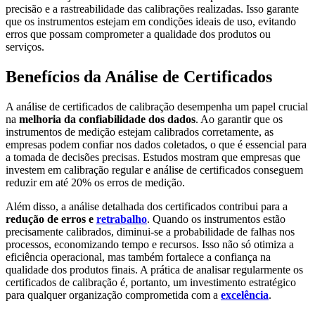
precisão e a rastreabilidade das calibrações realizadas. Isso garante
que os instrumentos estejam em condições ideais de uso, evitando
erros que possam comprometer a qualidade dos produtos ou
serviços.
Benefícios da Análise de Certificados
A análise de certificados de calibração desempenha um papel crucial
na
melhoria da confiabilidade dos dados
. Ao garantir que os
instrumentos de medição estejam calibrados corretamente, as
empresas podem confiar nos dados coletados, o que é essencial para
a tomada de decisões precisas. Estudos mostram que empresas que
investem em calibração regular e análise de certificados conseguem
reduzir em até 20% os erros de medição.
Além disso, a análise detalhada dos certificados contribui para a
redução de erros e
retrabalho
. Quando os instrumentos estão
precisamente calibrados, diminui-se a probabilidade de falhas nos
processos, economizando tempo e recursos. Isso não só otimiza a
eficiência operacional, mas também fortalece a confiança na
qualidade dos produtos finais. A prática de analisar regularmente os
certificados de calibração é, portanto, um investimento estratégico
para qualquer organização comprometida com a
excelência
.