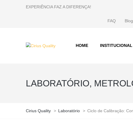
EXPERIÊNCIA FAZ A DIFERENÇA!
FAQ
Blog
HOME
INSTITUCIONAL
LABORATÓRIO, METROL
Cirius Quality
>
Laboratório
>
Ciclo de Calibração: Co