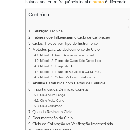
balanceada entre frequência ideal e
custo
é diferencial
Conteúdo
Definição Técnica
Fatores que Influenciam o Ciclo de Calibração
Ciclos Típicos por Tipo de Instrumento
Métodos para Estabelecimento do Ciclo
Método 1: Ajuste Automático ou Escada
Método 2: Tempo de Calendário Controlado
Método 3: Tempo de Uso
Método 4: Teste em Serviço ou Caixa Preta
Método 5: Outros Métodos Estatísticos
Análise Estatística com Cartas de Controle
Importância da Definição Correta
Ciclo Muito Longo
Ciclo Muito Curto
Ciclo Otimizado
Quando Revisar o Ciclo
Documentação do Ciclo
Ciclo de Calibração vs Verificação Intermediária