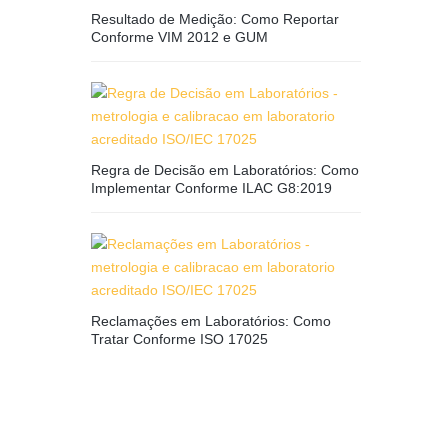
Resultado de Medição: Como Reportar
Conforme VIM 2012 e GUM
Regra de Decisão em Laboratórios: Como
Implementar Conforme ILAC G8:2019
Reclamações em Laboratórios: Como
Tratar Conforme ISO 17025