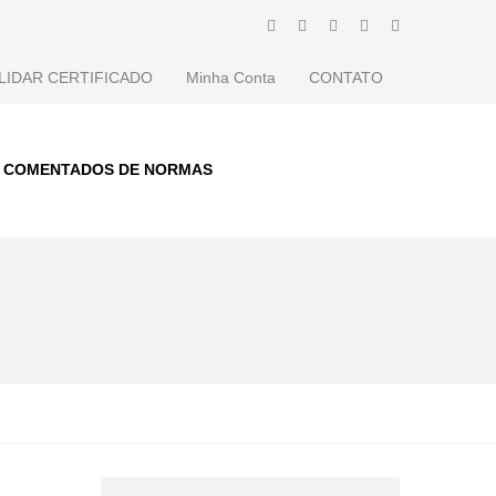
LIDAR CERTIFICADO
Minha Conta
CONTATO
S COMENTADOS DE NORMAS