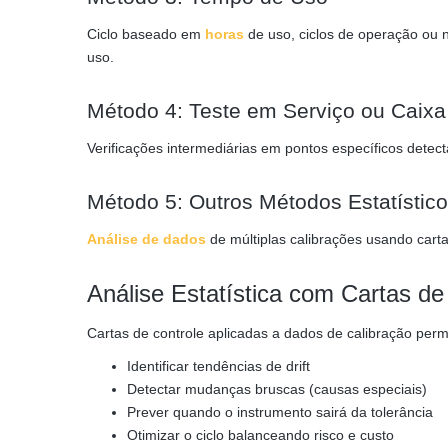
Ciclo baseado em
horas
de uso, ciclos de operação ou 
uso.
Método 4: Teste em Serviço ou Caixa
Verificações intermediárias em pontos específicos detect
Método 5: Outros Métodos Estatístic
Análise de dados
de múltiplas calibrações usando carta
Análise Estatística com Cartas de
Cartas de controle aplicadas a dados de calibração perm
Identificar tendências de drift
Detectar mudanças bruscas (causas especiais)
Prever quando o instrumento sairá da tolerância
Otimizar o ciclo balanceando risco e custo