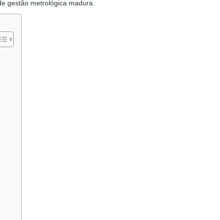
 de gestão metrológica madura.